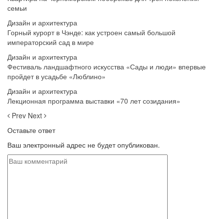
семьи
Дизайн и архитектура
Горный курорт в Чэнде: как устроен самый большой
императорский сад в мире
Дизайн и архитектура
Фестиваль ландшафтного искусства «Сады и люди» впервые
пройдет в усадьбе «Люблино»
Дизайн и архитектура
Лекционная программа выставки «70 лет созидания»
Prev
Next
Оставьте ответ
Ваш электронный адрес не будет опубликован.