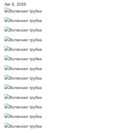
Авг 6, 2026