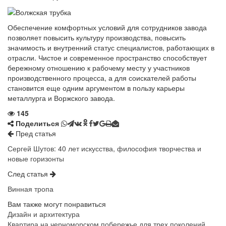
Обеспечение комфортных условий для сотрудников завода
позволяет повысить культуру производства, повысить
значимость и внутренний статус специалистов, работающих в
отрасли. Чистое и современное пространство способствует
бережному отношению к рабочему месту у участников
производственного процесса, а для соискателей работы
становится еще одним аргументом в пользу карьеры
металлурга и Воржского завода.
145
Поделиться
Пред статья
Сергей Шутов: 40 лет искусства, философия творчества и
новые горизонты
След статья
Винная тропа
Вам также могут понравиться
Дизайн и архитектура
Квартира на черноморском побережье для трех поколений