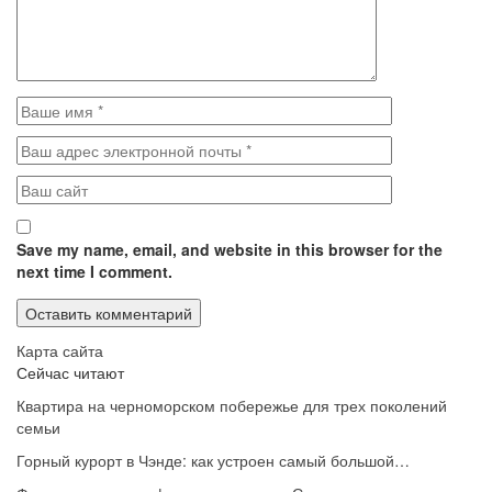
Save my name, email, and website in this browser for the
next time I comment.
Карта сайта
Сейчас читают
Квартира на черноморском побережье для трех поколений
семьи
Горный курорт в Чэнде: как устроен самый большой…