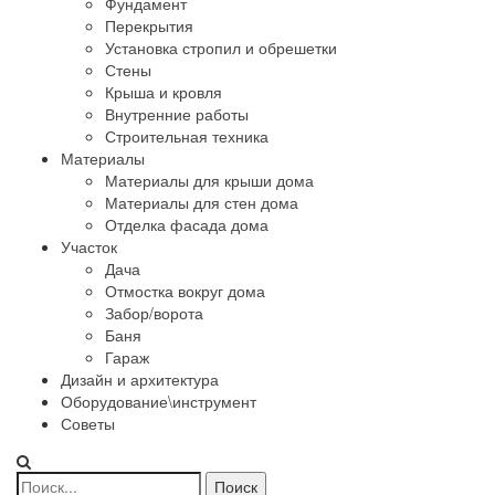
Фундамент
Перекрытия
Установка стропил и обрешетки
Стены
Крыша и кровля
Внутренние работы
Строительная техника
Материалы
Материалы для крыши дома
Материалы для стен дома
Отделка фасада дома
Участок
Дача
Отмостка вокруг дома
Забор/ворота
Баня
Гараж
Дизайн и архитектура
Оборудование\инструмент
Советы