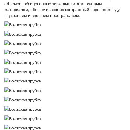
объемов, облицованных зеркальным композитным
материалом, обеспечивающих контрастный переход между
внутренним и внешним пространством.