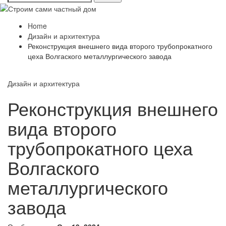
Home
Дизайн и архитектура
Реконструкция внешнего вида второго трубопрокатного
цеха Волгаского металлургического завода
Дизайн и архитектура
Реконструкция внешнего
вида второго
трубопрокатного цеха
Волгаского
металлургического
завода