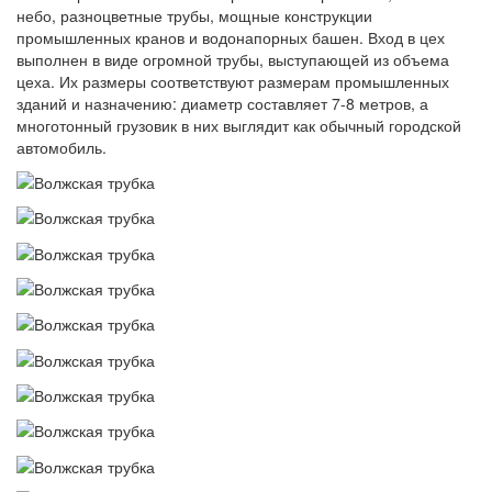
небо, разноцветные трубы, мощные конструкции
промышленных кранов и водонапорных башен. Вход в цех
выполнен в виде огромной трубы, выступающей из объема
цеха. Их размеры соответствуют размерам промышленных
зданий и назначению: диаметр составляет 7-8 метров, а
многотонный грузовик в них выглядит как обычный городской
автомобиль.