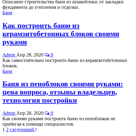
Описание строительства бани из шлакоблока: от закладки
фундамента до утепления и отделки.
Баня
Как построить баню из
керамзитобетонных блоков своими
руками
Admin
Апр 28, 2020
0
Как самостоятельно построить баню из керамзитобетонных
блоков.
Баня
Баня из пеноблоков своими руками:
цена вопроса, отзывы владельцев,
технология постройки
Admin
Апр 28, 2020
0
Как своими руками построить баню из пеноблоков не
прибегая к помощи специалистов.
1
2
следующий