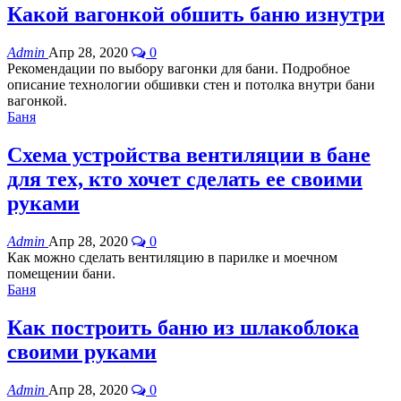
Какой вагонкой обшить баню изнутри
Admin
Апр 28, 2020
0
Рекомендации по выбору вагонки для бани. Подробное
описание технологии обшивки стен и потолка внутри бани
вагонкой.
Баня
Схема устройства вентиляции в бане
для тех, кто хочет сделать ее своими
руками
Admin
Апр 28, 2020
0
Как можно сделать вентиляцию в парилке и моечном
помещении бани.
Баня
Как построить баню из шлакоблока
своими руками
Admin
Апр 28, 2020
0