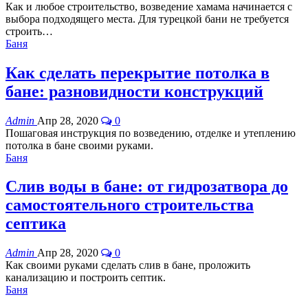
Как и любое строительство, возведение хамама начинается с
выбора подходящего места. Для турецкой бани не требуется
строить
…
Баня
Как сделать перекрытие потолка в
бане: разновидности конструкций
Admin
Апр 28, 2020
0
Пошаговая инструкция по возведению, отделке и утеплению
потолка в бане своими руками.
Баня
Слив воды в бане: от гидрозатвора до
самостоятельного строительства
септика
Admin
Апр 28, 2020
0
Как своими руками сделать слив в бане, проложить
канализацию и построить септик.
Баня