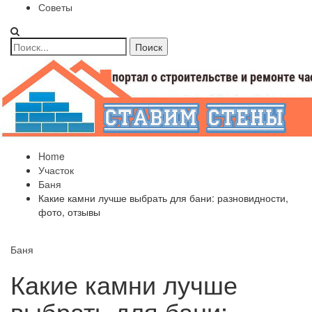
Советы
Home
Участок
Баня
Какие камни лучше выбрать для бани: разновидности,
фото, отзывы
Баня
Какие камни лучше
выбрать для бани: