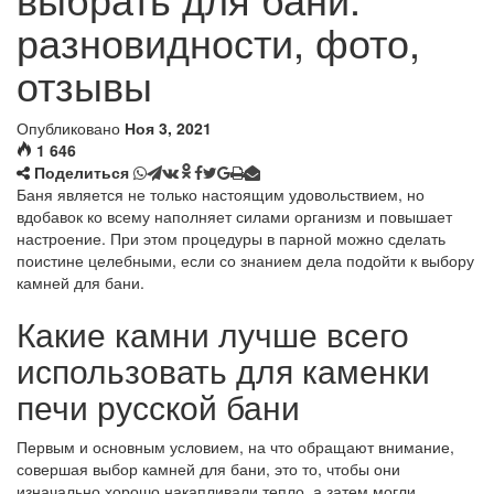
разновидности, фото,
отзывы
Опубликовано
Ноя 3, 2021
1 646
Поделиться
Баня является не только настоящим удовольствием, но
вдобавок ко всему наполняет силами организм и повышает
настроение. При этом процедуры в парной можно сделать
поистине целебными, если со знанием дела подойти к выбору
камней для бани.
Какие камни лучше всего
использовать для каменки
печи русской бани
Первым и основным условием, на что обращают внимание,
совершая выбор камней для бани, это то, чтобы они
изначально хорошо накапливали тепло, а затем могли