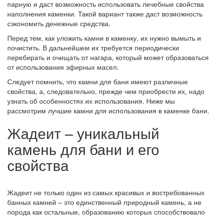
парную и даст возможность использовать лечебные свойства
наполнения каменки. Такой вариант также даст возможность
сэкономить денежные средства.
Перед тем, как уложить камни в каменку, их нужно вымыть и
почистить. В дальнейшем их требуется периодически
перебирать и очищать от нагара, который может образоваться
от использования эфирных масел.
Следует помнить, что камни для бани имеют различные
свойства, а, следовательно, прежде чем приобрести их, надо
узнать об особенностях их использования. Ниже мы
рассмотрим лучшие камни для использования в каменке бани.
Жадеит – уникальный
камень для бани и его
свойства
Жадеит не только один из самых красивых и востребованных
банных камней – это единственный природный камень, а не
порода как остальные, образованию которых способствовало