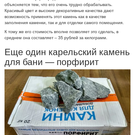
объясняется тем, что его очень трудно обрабатывать.
Красивый цвет и высокие декоративные качества дают
возможность применять этот камень как в качестве
заполнения каменки, так и для отделки самого помещения.
К тому же его стоимость вполне позволяет это сделать, в
среднем она составляет – 35 рублей за килограмм.
Еще один карельский камень
для бани — порфирит