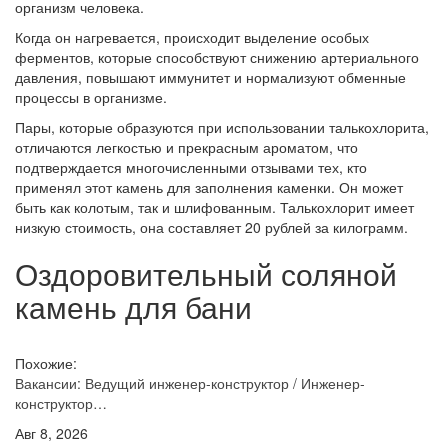
организм человека.
Когда он нагревается, происходит выделение особых
ферментов, которые способствуют снижению артериального
давления, повышают иммунитет и нормализуют обменные
процессы в организме.
Пары, которые образуются при использовании талькохлорита,
отличаются легкостью и прекрасным ароматом, что
подтверждается многочисленными отзывами тех, кто
применял этот камень для заполнения каменки. Он может
быть как колотым, так и шлифованным. Талькохлорит имеет
низкую стоимость, она составляет 20 рублей за килограмм.
Оздоровительный соляной
камень для бани
Похожие:
Вакансии: Ведущий инженер-конструктор / Инженер-
конструктор…
Авг 8, 2026