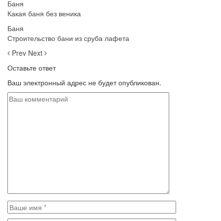
Баня
Какая баня без веника
Баня
Строительство бани из сруба лафета
Prev
Next
Оставьте ответ
Ваш электронный адрес не будет опубликован.