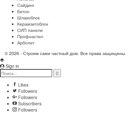
Сайдинг
Бетон
Шлакоблок
Керамзитоблок
СИП панели
Профнастил
Арболит
© 2026 - Строим сами частный дом. Все права защищены.
Sign in
Likes
Followers
Followers
Subscribers
Followers