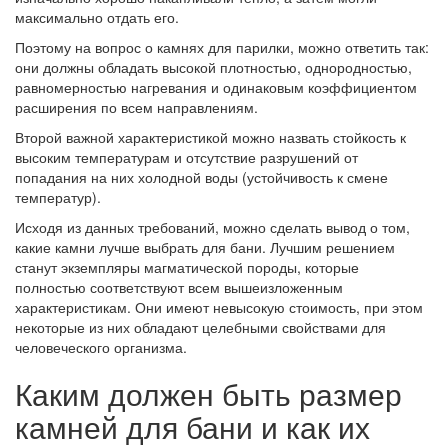
максимально отдать его.
Поэтому на вопрос о камнях для парилки, можно ответить так:
они должны обладать высокой плотностью, однородностью,
равномерностью нагревания и одинаковым коэффициентом
расширения по всем направлениям.
Второй важной характеристикой можно назвать стойкость к
высоким температурам и отсутствие разрушений от
попадания на них холодной воды (устойчивость к смене
температур).
Исходя из данных требований, можно сделать вывод о том,
какие камни лучше выбрать для бани. Лучшим решением
станут экземпляры магматической породы, которые
полностью соответствуют всем вышеизложенным
характеристикам. Они имеют невысокую стоимость, при этом
некоторые из них обладают целебными свойствами для
человеческого организма.
Каким должен быть размер
камней для бани и как их