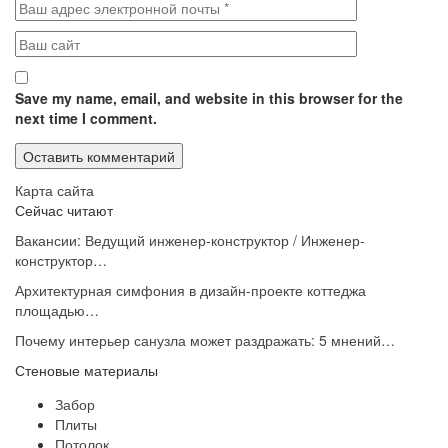
Save my name, email, and website in this browser for the
next time I comment.
Карта сайта
Сейчас читают
Вакансии: Ведущий инженер-конструктор / Инженер-
конструктор…
Архитектурная симфония в дизайн-проекте коттеджа
площадью…
Почему интерьер санузла может раздражать: 5 мнений…
Стеновые материалы
Забор
Плиты
Потолок