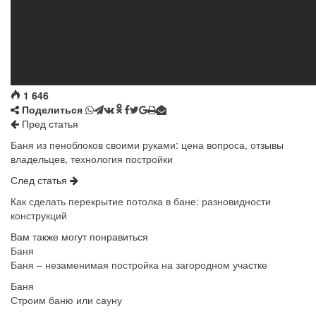
1 646
Поделиться
Пред статья
Баня из пеноблоков своими руками: цена вопроса, отзывы
владельцев, технология постройки
След статья
Как сделать перекрытие потолка в бане: разновидности
конструкций
Вам также могут понравиться
Баня
Баня – незаменимая постройка на загородном участке
Баня
Строим баню или сауну