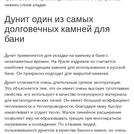
нижних слоев кладки.
Дунит один из самых
долговечных камней для
бани
Дунит применяется для укладки на каменку в бане с
незапамятных времен. На Урале издревле он считается
наиболее подходящим камнем для использования в русской
бане. Он прекрасно подходит для закрытой каменки.
Дунит отличается очень длительным сроком эксплуатации.
Это объясняется тем, что он имеет очень высокие тугоплавкие
свойства, его используют в качестве огнеупорного материала
для металлургических печей. Он имеет большой коэффициент
теплоемкости и теплопроводности, благодаря чему быстро
накапливает и отдает тепло. Малое линейное расширение
позволяет ему не образовывать трещин при многократном
нагревании и охлаждении. По отзывам людей,
пользовавшихся дунитом в качестве банного камня, он очень