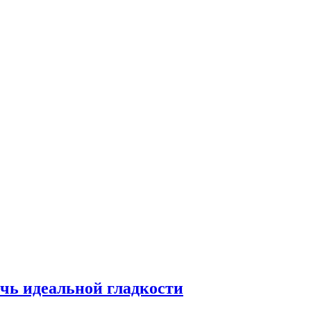
чь идеальной гладкости