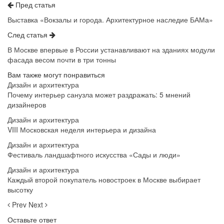
Пред статья
Выставка «Вокзалы и города. Архитектурное наследие БАМа»
След статья
В Москве впервые в России устанавливают на зданиях модули
фасада весом почти в три тонны
Вам также могут понравиться
Дизайн и архитектура
Почему интерьер санузла может раздражать: 5 мнений
дизайнеров
Дизайн и архитектура
VIII Московская неделя интерьера и дизайна
Дизайн и архитектура
Фестиваль ландшафтного искусства «Сады и люди»
Дизайн и архитектура
Каждый второй покупатель новостроек в Москве выбирает
высотку
Prev
Next
Оставьте ответ