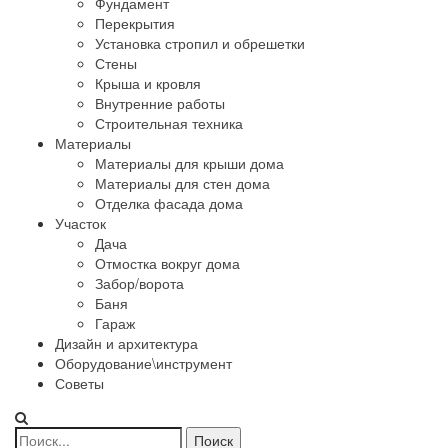
Фундамент
Перекрытия
Установка стропил и обрешетки
Стены
Крыша и кровля
Внутренние работы
Строительная техника
Материалы
Материалы для крыши дома
Материалы для стен дома
Отделка фасада дома
Участок
Дача
Отмостка вокруг дома
Забор/ворота
Баня
Гараж
Дизайн и архитектура
Оборудование\инструмент
Советы