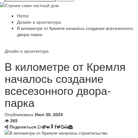
Home
Дизайн и архитектура
В километре от Кремля началось создание всесезонного
двора-парка
Дизайн и архитектура
В километре от Кремля
началось создание
всесезонного двора-
парка
Опубликовано
Июл 30, 2024
265
Поделиться