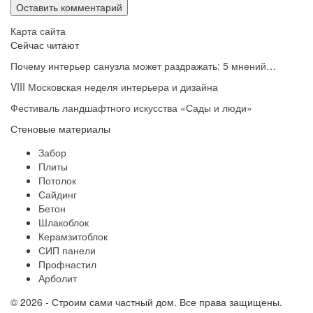
Карта сайта
Сейчас читают
Почему интерьер санузла может раздражать: 5 мнений…
VIII Московская неделя интерьера и дизайна
Фестиваль ландшафтного искусства «Сады и люди»
Стеновые материалы
Забор
Плиты
Потолок
Сайдинг
Бетон
Шлакоблок
Керамзитоблок
СИП панели
Профнастил
Арболит
© 2026 - Строим сами частный дом. Все права защищены.