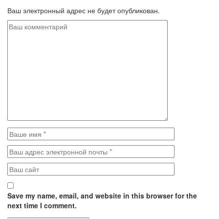
Ваш электронный адрес не будет опубликован.
Save my name, email, and website in this browser for the
next time I comment.