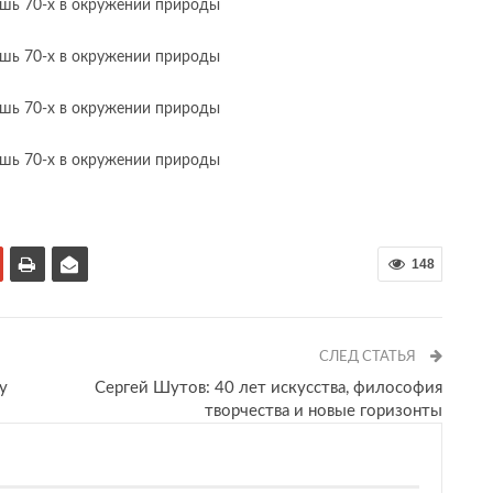
148
СЛЕД СТАТЬЯ
у
Сергей Шутов: 40 лет искусства, философия
творчества и новые горизонты