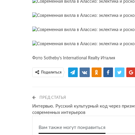
Фото Sotheby’s International Realty Италия
Поделиться
ПРЕД СТАТЬЯ
Интервью. Русский культурный код через призм
современных интерьеров
Вам также могут понравиться