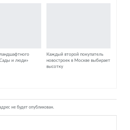
 ландшафтного
Каждый второй покупатель
«Сады и люди»
новостроек в Москве выбирает
высотку
дрес не будет опубликован.