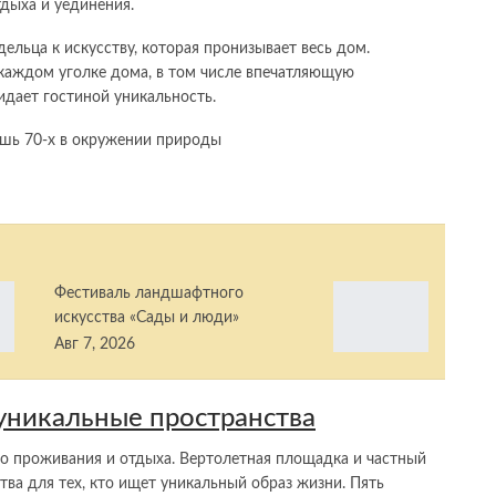
дыха и уединения.
ельца к искусству, которая пронизывает весь дом.
каждом уголке дома, в том числе впечатляющую
дает гостиной уникальность.
Фестиваль ландшафтного
искусства «Сады и люди»
Авг 7, 2026
уникальные пространства
го проживания и отдыха. Вертолетная площадка и частный
а для тех, кто ищет уникальный образ жизни. Пять