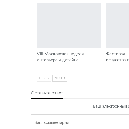
VIII Московская неделя
Фестиваль
интерьера и дизайна
искусства 
PREV
NEXT
Оставьте ответ
Ваш электронный а