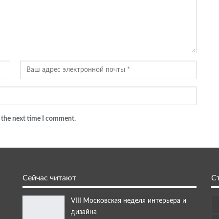
 the next time I comment.
Сейчас читают
С
VIII Московская неделя интерьера и
дизайна