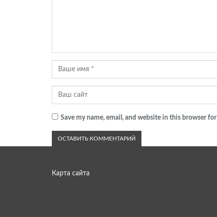
Save my name, email, and website in this browser for
Карта сайта