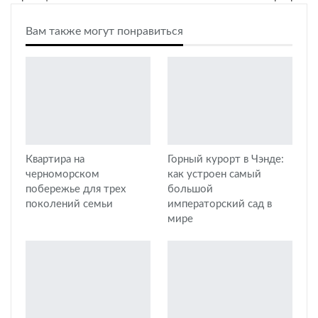
Вам также могут понравиться
Квартира на
Горный курорт в Чэнде:
черноморском
как устроен самый
побережье для трех
большой
поколений семьи
императорский сад в
мире