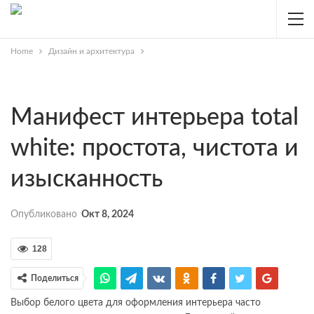
Home
Дизайн и архитектура
Манифест интерьера total
white: простота, чистота и
изысканность
Опубликовано
Окт 8, 2024
128
Поделиться
Выбор белого цвета для оформления интерьера часто