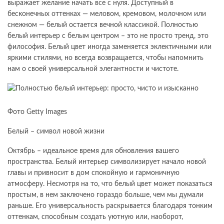
выражает желание начать все с нуля. Доступный в
бесконечных оттенках — меловом, кремовом, молочном или
снежном — белый остается вечной классикой. Полностью
белый интерьер с белым центром – это не просто тренд, это
философия. Белый цвет иногда заменяется эклектичными или
яркими стилями, но всегда возвращается, чтобы напомнить
нам о своей универсальной элегантности и чистоте.
Фото Getty Images
Белый – символ новой жизни
Октябрь – идеальное время для обновления вашего
пространства. Белый интерьер символизирует начало новой
главы и привносит в дом спокойную и гармоничную
атмосферу. Несмотря на то, что белый цвет может показаться
простым, в нем заключено гораздо больше, чем мы думали
раньше. Его универсальность раскрывается благодаря тонким
оттенкам, способным создать уютную или, наоборот,