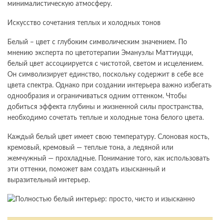
минималистическую атмосферу.
Искусство сочетания теплых и холодных тонов
Белый – цвет с глубоким символическим значением. По
мнению эксперта по цветотерапии Эмануэлы Маттиуцци,
белый цвет ассоциируется с чистотой, светом и исцелением.
Он символизирует единство, поскольку содержит в себе все
цвета спектра. Однако при создании интерьера важно избегать
однообразия и ограничиваться одним оттенком. Чтобы
добиться эффекта глубины и жизненной силы пространства,
необходимо сочетать теплые и холодные тона белого цвета.
Каждый белый цвет имеет свою температуру. Слоновая кость,
кремовый, кремовый — теплые тона, а ледяной или
жемчужный — прохладные. Понимание того, как использовать
эти оттенки, поможет вам создать изысканный и
выразительный интерьер.