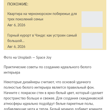
ПОХОЖИЕ:
Квартира на черноморском побережье для
трех поколений семьи
Авг 6, 2026
Горный курорт в Чэнде: как устроен самый
большой…
Авг 6, 2026
Фото на Unsplash — Space Joy
Практические советы по созданию идеального белого
интерьера
Некоторые дизайнеры считают, что основой удачного
полностью белого интерьера является правильный фон.
Начните с покраски стен в ярко-белый цвет, который сделает
пространство больше и свежее. Для создания скандинавской
атмосферы идеально подойдут белые паркетные полы,
добавляющие уюта и тепла. Белый мрамор добавит комнате