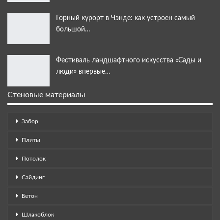
Горный курорт в Чэнде: как устроен самый
большой…
Фестиваль ландшафтного искусства «Сады и
люди» впервые…
Стеновые материалы
Забор
Плиты
Потолок
Сайдинг
Бетон
Шлакоблок