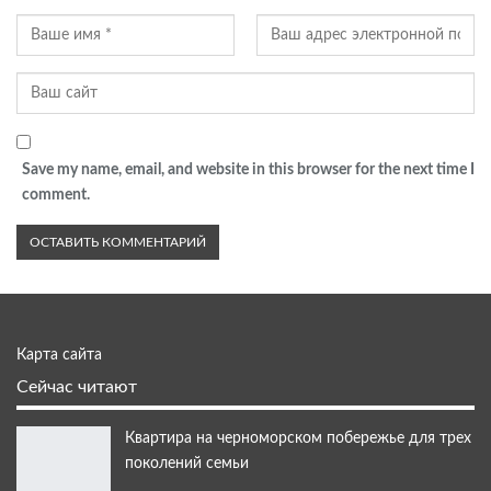
Save my name, email, and website in this browser for the next time I
comment.
Карта сайта
Сейчас читают
Квартира на черноморском побережье для трех
поколений семьи