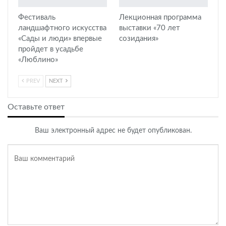
Фестиваль
Лекционная программа
ландшафтного искусства
выставки «70 лет
«Сады и люди» впервые
созидания»
пройдет в усадьбе
«Люблино»
PREV
NEXT
Оставьте ответ
Ваш электронный адрес не будет опубликован.