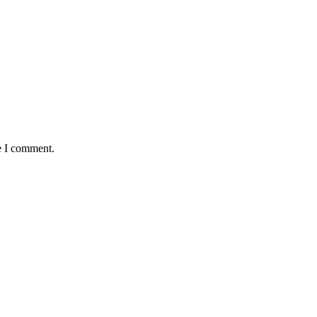
e I comment.