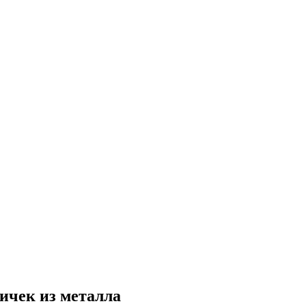
ичек из металла