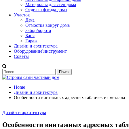
Материалы для стен дома
Отделка фасада дома
Участок
Дача
Отмостка вокруг дома
Забор/ворота
Баня
Гараж
Дизайн и архитектура
Оборудование\инструмент
Советы
Home
Дизайн и архитектура
Особенности винтажных адресных табличек из металла
Дизайн и архитектура
Особенности винтажных адресных табл