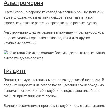
Альстромерия
Цветы хорошо переносят холода умеренных зон, но пока они
еще молодые, кусты на зиму следует выкапывать, а вот
взрослые и старые растения тревожить не рекомендуется.
Альстромерию следует хранить в помещении без заморозков:
в целом условия хранения такие же, как и для других
клубневых растений.
Гиацинт
Гиацинты зимуют в теплых местностях, где зимой нет снега. В
средних широтах и ​​на севере после цветения его необходимо
вынимать из земли: чтобы клубни не подмерзли зимой и не
загнили при таянии снега весной.
Дачники рекомендуют прогревать клубни после выкапывания: