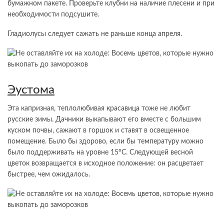
бумажном пакете. Проверьте клубни на наличие плесени и при
необходимости подсушите.
Гладиолусы следует сажать не раньше конца апреля.
Эустома
Эта капризная, теплолюбивая красавица тоже не любит
русские зимы. Дачники выкапывают его вместе с большим
куском почвы, сажают в горшок и ставят в освещенное
помещение. Было бы здорово, если бы температуру можно
было поддерживать на уровне 15°C. Следующей весной
цветок возвращается в исходное положение: он расцветает
быстрее, чем ожидалось.