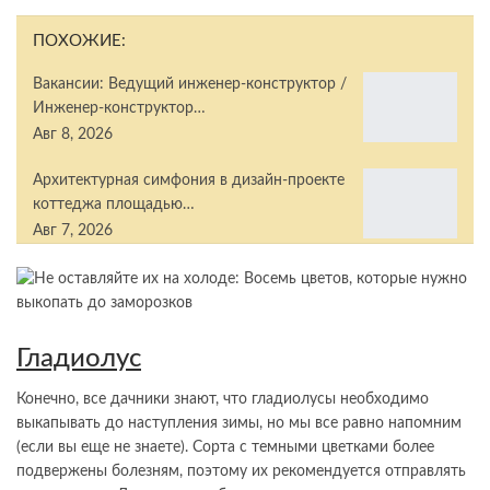
ПОХОЖИЕ:
Вакансии: Ведущий инженер-конструктор /
Инженер-конструктор…
Авг 8, 2026
Архитектурная симфония в дизайн-проекте
коттеджа площадью…
Авг 7, 2026
Гладиолус
Конечно, все дачники знают, что гладиолусы необходимо
выкапывать до наступления зимы, но мы все равно напомним
(если вы еще не знаете). Сорта с темными цветками более
подвержены болезням, поэтому их рекомендуется отправлять