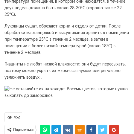
температура помещения, в котором они находятся, в течение
двух недель должна быть около 28-30°С (хорошо также 22-
25°С).
Луковицы сушат, обрезают корни и отделяют детки. После
обработки марганцовкой и высушивания хранить в помещении
при температуре 25°С в течение 2 месяцев, а затем в
помещении с более низкой температурой (около 18°С) в
течение 2 месяцев.
Гиацинты не любят низкой влажности: они будут пересыхать,
поэтому можно укрыть их мхом-сфагнумом или регулярно
увлажнять воздух .
452
Поделиться