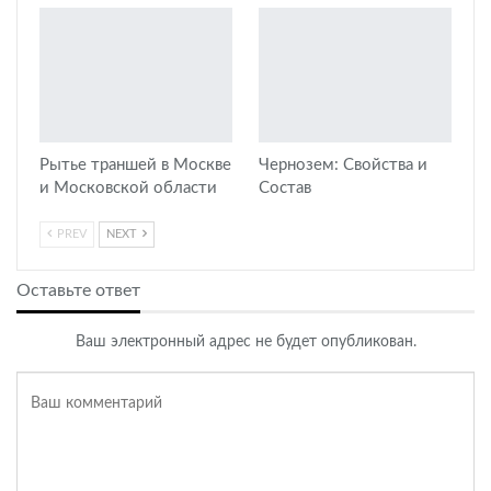
Рытье траншей в Москве
Чернозем: Свойства и
и Московской области
Состав
PREV
NEXT
Оставьте ответ
Ваш электронный адрес не будет опубликован.