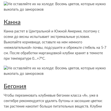
Канна
Канна растет в Центральной и Южной Америке, поэтому с
осени до весны испытывает экстремальные условия.
Выкопайте корневище, оставьте на нем немного
«нежелательной» почвы, подсушите и обрежьте стебель на 5-7
см. После обработки марганцовкой клубни хранят в темноте
при температуре 0…+7°С.
Бегония
Чтобы перезимовать клубневые бегонии класса «А», уже в
сентябре рекомендуется удалять бутоны и засохшие цветки:
так растение накопит больше питательных веществ. Клубни