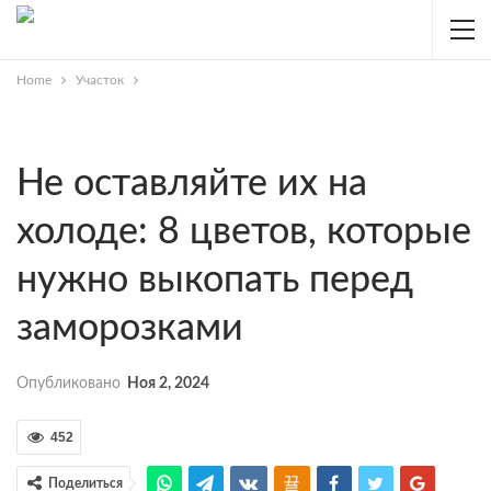
Home
Участок
Не оставляйте их на
холоде: 8 цветов, которые
нужно выкопать перед
заморозками
Опубликовано
Ноя 2, 2024
452
Поделиться