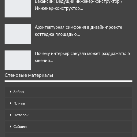
Вакансии: Ведущий инженер-конструктор /
Инженер-конструктор…
Архитектурная симфония в дизайн-проекте
коттеджа площадью…
Почему интерьер санузла может раздражать: 5
мнений…
Стеновые материалы
Забор
Плиты
Потолок
Сайдинг