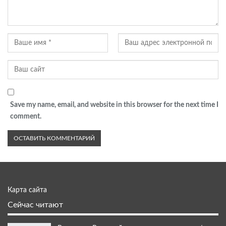
Save my name, email, and website in this browser for the next time I
comment.
Карта сайта
Сейчас читают