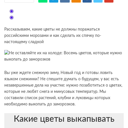
Рассказываем, какие цветы не должны поражаться
российскими морозами и как сделать их спячку по-
настоящему сладкой
Вы уже ждете снежную зиму, Новый год и готовы ловить
языком снежинки? Не спешите думать о будущем, у вас есть
незавершенные дела на участке: нужно позаботиться о цветах,
которые не любят снега и минусовых температур. Мы
составили список растений, клубни и луковицы которых
необходимо выкопать до заморозков.
Какие цветы выкапывать