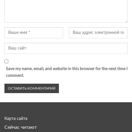
Save my name, email, and website in this browser for the next time I
comment.
Карта сайта
Сейчас читают