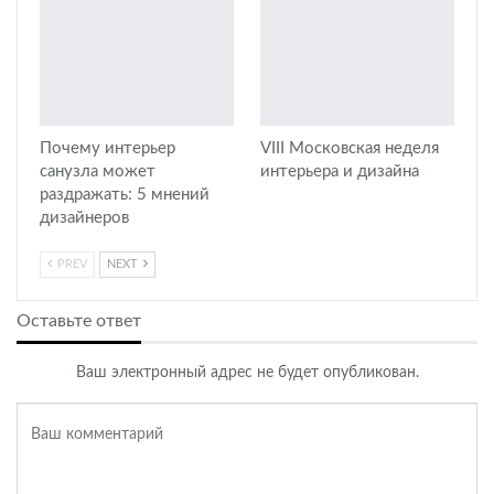
Почему интерьер
VIII Московская неделя
санузла может
интерьера и дизайна
раздражать: 5 мнений
дизайнеров
PREV
NEXT
Оставьте ответ
Ваш электронный адрес не будет опубликован.