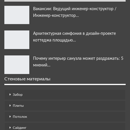
Вакансии: Ведущий инженер-конструктор /
Инженер-конструктор…
Архитектурная симфония в дизайн-проекте
коттеджа площадью…
Почему интерьер санузла может раздражать: 5
мнений…
Стеновые материалы
Забор
Плиты
Потолок
Сайдинг