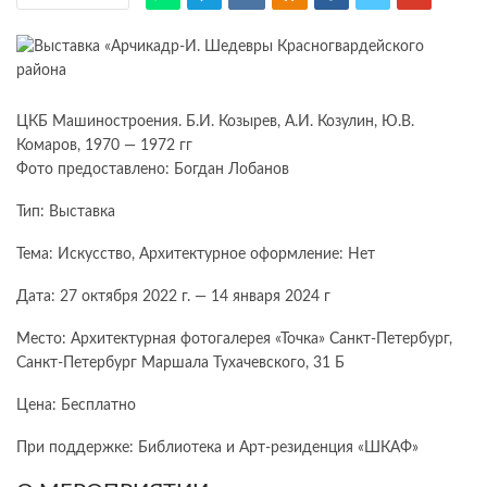
ЦКБ Машиностроения. Б.И. Козырев, А.И. Козулин, Ю.В.
Комаров, 1970 — 1972 гг
Фото предоставлено: Богдан Лобанов
Тип: Выставка
Тема: Искусство, Архитектурное оформление: Нет
Дата: 27 октября 2022 г. — 14 января 2024 г
Место: Архитектурная фотогалерея «Точка» Санкт-Петербург,
Санкт-Петербург Маршала Тухачевского, 31 Б
Цена: Бесплатно
При поддержке: Библиотека и Арт-резиденция «ШКАФ»