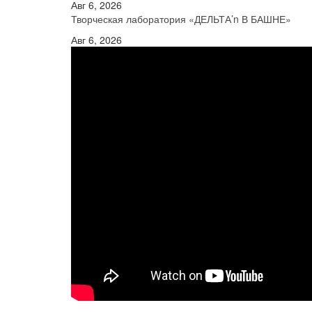
Авг 6, 2026
Творческая лаборатория «ДЕЛЬТА’n В БАШНЕ»
Авг 6, 2026