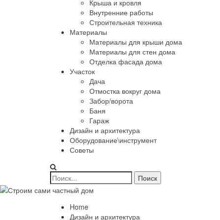
Крыша и кровля
Внутренние работы
Строительная техника
Материалы
Материалы для крыши дома
Материалы для стен дома
Отделка фасада дома
Участок
Дача
Отмостка вокруг дома
Забор/ворота
Баня
Гараж
Дизайн и архитектура
Оборудование\инструмент
Советы
Home
Дизайн и архитектура