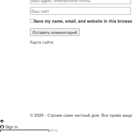
Save my name, email, and website in this browser
Карта сайта
© 2026 - Строим сами частный дом. Все права защ
Sign in