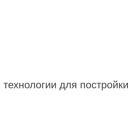
 - технологии для постройк