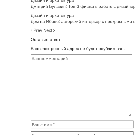
Дизайн и архитектура
Дмитрий Булавин: Топ-3 фишки в работе с дизайне
Дизайн и архитектура
Дом на Ибице: авторский интерьер с прекрасными 
Prev
Next
Оставьте ответ
Ваш электронный адрес не будет опубликован.