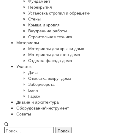
Фундамент
Перекрытия
Установка стропил и обрешетки
Стены
Крыша и кровля
Внутренние работы
Строительная техника
Материалы
Материалы для крыши дома
Материалы для стен дома
Отделка фасада дома
Участок
Дача
Отмостка вокруг дома
Забор/ворота
Баня
Гараж
Дизайн и архитектура
Оборудование\инструмент
Советы