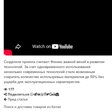
Создатели проекта считают Феникс важной вехой в развитии
технологий. За счет одновременного использования
нескольких современных технологий стало возможным
сократить количество используемых материалов до 50% без
ущерба для эксплуатационных характеристик.
177
Поделиться
Пред статья
Поиск и доставка товаров из Китая