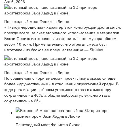
Авг 6, 2026
Пешеходный мост Феникс в Лионе
«Низкоуглеродистый» характер этой конструкции достигается,
прежде всего, за счет вторичного использования материалов.
Блоки Феникс изготовлены из строительного мусора общим
весом 10 тонн. Примечательно, что агрегат смеси был
изготовлен из блоков ее предшественника — Striatus.
Пешеходный мост Феникс в Лионе
По сравнению с «оригиналом» проект Лиона оказался еще
более «дружественным» в отношении окружающей среды. В
ходе реализации выбросы углекислого газа в атмосферу
сократились на 40%, а общие выбросы углекислого газа
сократились на 25».
Пешеходный мост Феникс в Лионе