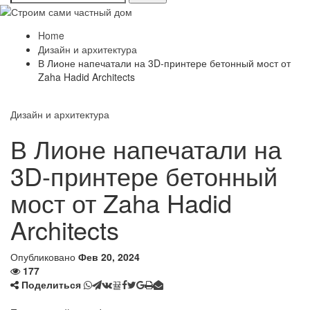
Home
Дизайн и архитектура
В Лионе напечатали на 3D-принтере бетонный мост от
Zaha Hadid Architects
Дизайн и архитектура
В Лионе напечатали на
3D-принтере бетонный
мост от Zaha Hadid
Architects
Опубликовано
Фев 20, 2024
177
Поделиться