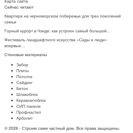
Карта сайта
Сейчас читают
Квартира на черноморском побережье для трех поколений
семьи
Горный курорт в Чэнде: как устроен самый большой…
Фестиваль ландшафтного искусства «Сады и люди»
впервые…
Стеновые материалы
Забор
Плиты
Потолок
Сайдинг
Бетон
Шлакоблок
Керамзитоблок
СИП панели
Профнастил
Арболит
© 2026 - Строим сами частный дом. Все права защищены.