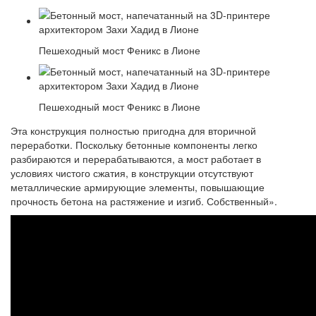
Пешеходный мост Феникс в Лионе
Пешеходный мост Феникс в Лионе
Эта конструкция полностью пригодна для вторичной
переработки. Поскольку бетонные компоненты легко
разбираются и перерабатываются, а мост работает в
условиях чистого сжатия, в конструкции отсутствуют
металлические армирующие элементы, повышающие
прочность бетона на растяжение и изгиб. Собственный».