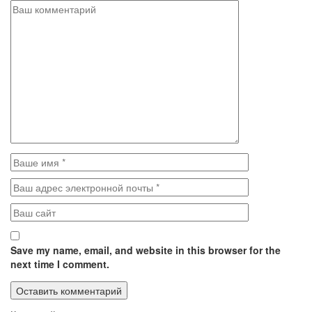
Save my name, email, and website in this browser for the
next time I comment.