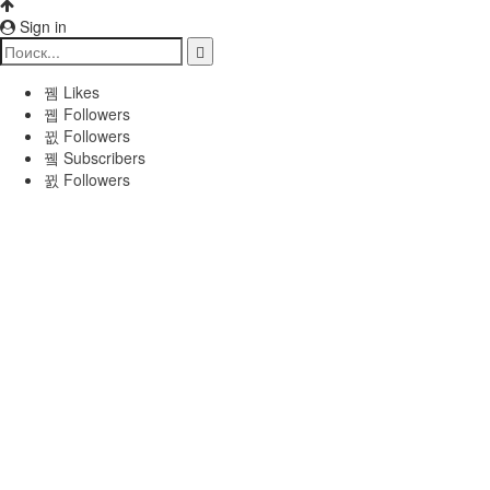
Sign in
Likes
Followers
Followers
Subscribers
Followers