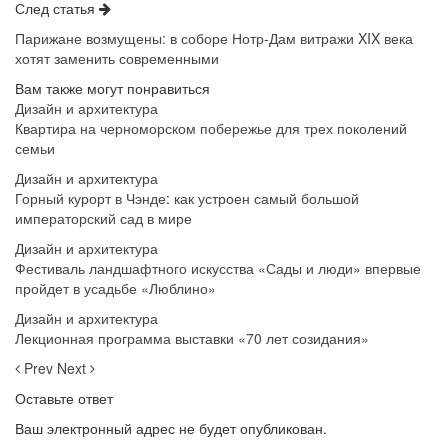
След статья
Парижане возмущены: в соборе Нотр-Дам витражи XIX века
хотят заменить современными
Вам также могут понравиться
Дизайн и архитектура
Квартира на черноморском побережье для трех поколений
семьи
Дизайн и архитектура
Горный курорт в Чэнде: как устроен самый большой
императорский сад в мире
Дизайн и архитектура
Фестиваль ландшафтного искусства «Сады и люди» впервые
пройдет в усадьбе «Люблино»
Дизайн и архитектура
Лекционная программа выставки «70 лет созидания»
Prev
Next
Оставьте ответ
Ваш электронный адрес не будет опубликован.