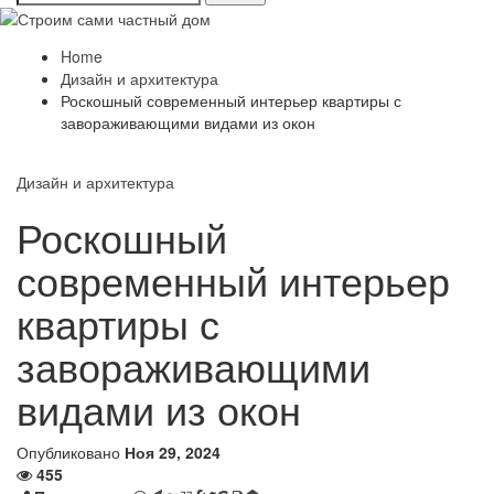
Home
Дизайн и архитектура
Роскошный современный интерьер квартиры с
завораживающими видами из окон
Дизайн и архитектура
Роскошный
современный интерьер
квартиры с
завораживающими
видами из окон
Опубликовано
Ноя 29, 2024
455