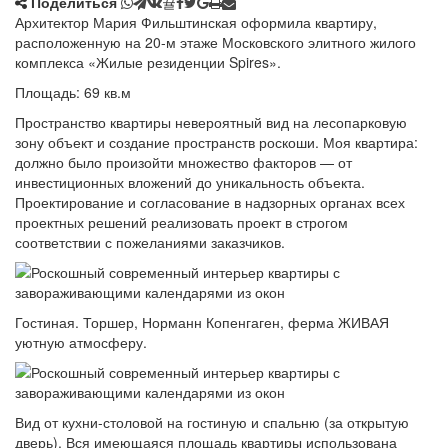
Поделиться
Архитектор Мария Фильштинская оформила квартиру,
расположенную на 20-м этаже Московского элитного жилого
комплекса «Жилые резиденции Spires».
Площадь: 69 кв.м
Пространство квартиры невероятный вид на лесопарковую
зону объект и создание пространств роскоши. Моя квартира:
должно было произойти множество факторов — от
инвестиционных вложений до уникальность объекта.
Проектирование и согласование в надзорных органах всех
проектных решений реализовать проект в строгом
соответствии с пожеланиями заказчиков.
Гостиная. Торшер, Норманн Копенгаген, ферма ЖИВАЯ
уютную атмосферу.
Вид от кухни-столовой на гостиную и спальню (за открытую
дверь). Вся имеющаяся площадь квартиры использована