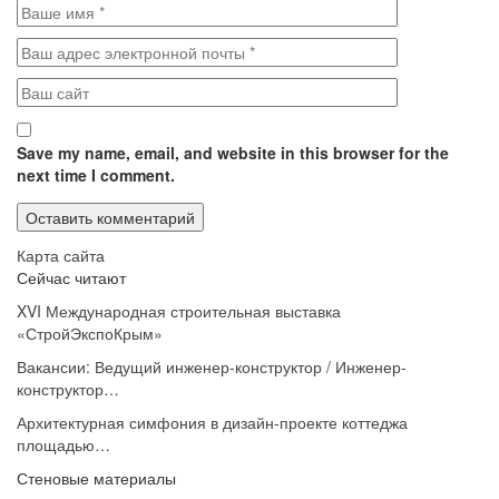
Save my name, email, and website in this browser for the
next time I comment.
Карта сайта
Сейчас читают
XVI Международная строительная выставка
«СтройЭкспоКрым»
Вакансии: Ведущий инженер-конструктор / Инженер-
конструктор…
Архитектурная симфония в дизайн-проекте коттеджа
площадью…
Стеновые материалы