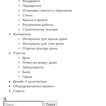
Фундамент
Перекрытия
Установка стропил и обрешетки
Стены
Крыша и кровля
Внутренние работы
Строительная техника
Материалы
Материалы для крыши дома
Материалы для стен дома
Отделка фасада дома
Участок
Дача
Отмостка вокруг дома
Забор/ворота
Баня
Гараж
Дизайн и архитектура
Оборудование\инструмент
Советы