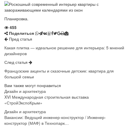
Планировка.
455
Поделиться
Пред статья
Какая плитка — идеальное решение для интерьера: 5 мнений
дизайнеров
След статья
Французские акценты и сказочные детские: квартира для
большой семьи
Вам также могут понравиться
Дизайн и архитектура
XVI Международная строительная выставка
«СтройЭкспоКрым»
Дизайн и архитектура
Вакансии: Ведущий инженер-конструктор / Инженер-
конструктор (МАФ) в Технопарк…