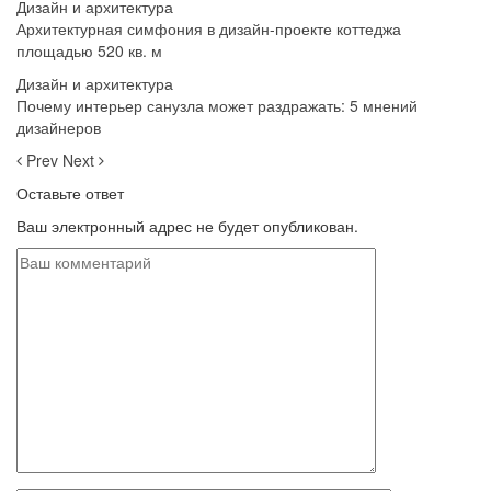
Дизайн и архитектура
Архитектурная симфония в дизайн-проекте коттеджа
площадью 520 кв. м
Дизайн и архитектура
Почему интерьер санузла может раздражать: 5 мнений
дизайнеров
Prev
Next
Оставьте ответ
Ваш электронный адрес не будет опубликован.