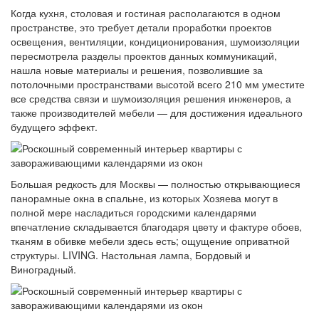
Когда кухня, столовая и гостиная располагаются в одном
пространстве, это требует детали проработки проектов
освещения, вентиляции, кондиционирования, шумоизоляции
пересмотрела разделы проектов данных коммуникаций,
нашла новые материалы и решения, позволившие за
потолочными пространствами высотой всего 210 мм уместите
все средства связи и шумоизоляция решения инженеров, а
также производителей мебели — для достижения идеального
будущего эффект.
Большая редкость для Москвы — полностью открывающиеся
панорамные окна в спальне, из которых Хозяева могут в
полной мере насладиться городскими календарями
впечатление складывается благодаря цвету и фактуре обоев,
тканям в обивке мебели здесь есть; ощущение оприватной
структуры. LIVING. Настольная лампа, Бордовый и
Виноградный.