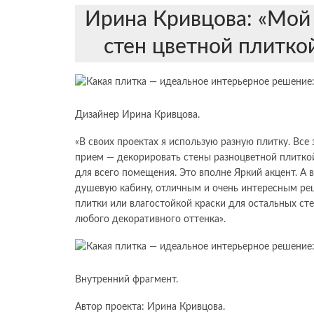
Ирина Кривцова: «Мой
стен цветной плитко
Дизайнер Ирина Кривцова.
«В своих проектах я использую разную плитку. Все
прием — декорировать стены разноцветной плиткой
для всего помещения. Это вполне Яркий акцент. А 
душевую кабину, отличным и очень интересным ре
плитки или влагостойкой краски для остальных ст
любого декоративного оттенка».
Внутренний фрагмент.
Автор проекта: Ирина Кривцова.