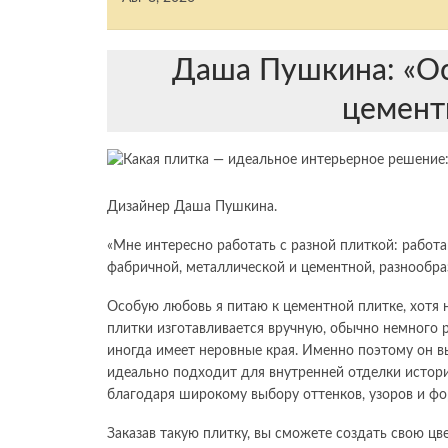
Даша Пушкина: «Ос
цемент
Дизайнер Даша Пушкина.
«Мне интересно работать с разной плиткой: работ
фабричной, металлической и цементной, разнообра
Особую любовь я питаю к цементной плитке, хотя 
плитки изготавливается вручную, обычно немного р
иногда имеет неровные края. Именно поэтому он 
идеально подходит для внутренней отделки истори
благодаря широкому выбору оттенков, узоров и фо
Заказав такую ​​плитку, вы сможете создать свою ц