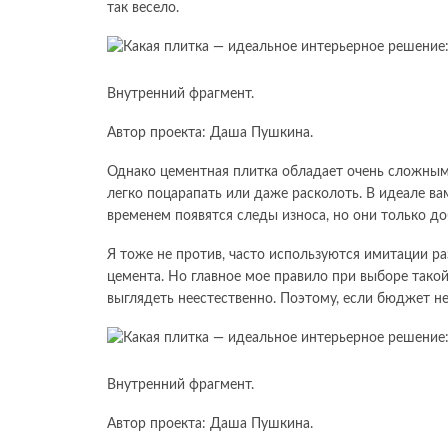
так весело.
Внутренний фрагмент.
Автор проекта: Даша Пушкина.
Однако цементная плитка обладает очень сложными
легко поцарапать или даже расколоть. В идеале ва
временем появятся следы износа, но они только до
Я тоже не против, часто используются имитации р
цемента. Но главное мое правило при выборе такой
выглядеть неестественно. Поэтому, если бюджет н
Внутренний фрагмент.
Автор проекта: Даша Пушкина.