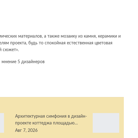
ических материалов, а также мозаику из камня, керамики и
лям проекта, будь то спокойная естественная цветовая
й сюжет».
Архитектурная симфония в дизайн-
проекте коттеджа площадью…
Авг 7, 2026