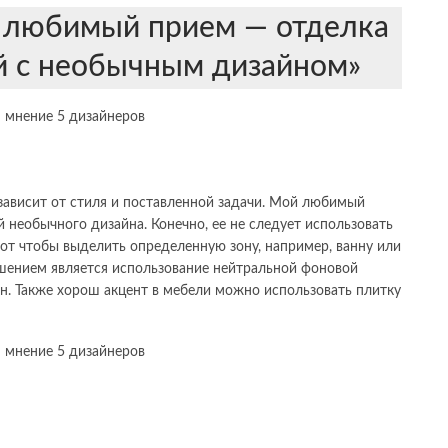
 любимый прием — отделка
й с необычным дизайном»
 зависит от стиля и поставленной задачи. Мой любимый
 необычного дизайна. Конечно, ее не следует использовать
вот чтобы выделить определенную зону, например, ванну или
шением является использование нейтральной фоновой
ен. Также хорош акцент в мебели можно использовать плитку