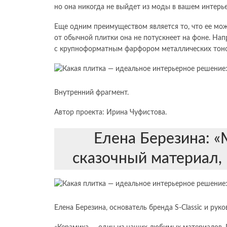
но она никогда не выйдет из моды в вашем интерье
Еще одним преимуществом является то, что ее мо
от обычной плитки она не потускнеет на фоне. На
с крупноформатным фарфором металлических тонов
Внутренний фрагмент.
Автор проекта: Ирина Чуфистова.
Елена Березина: 
сказочный материал,
Елена Березина, основатель бренда S-Classic и рук