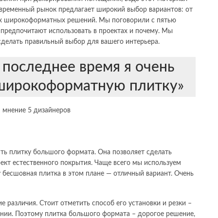
временный рынок предлагает широкий выбор вариантов: от
ых широкоформатных решений. Мы поговорили с пятью
 предпочитают использовать в проектах и ​​почему. Мы
 сделать правильный выбор для вашего интерьера.
 последнее время я очень
широкоформатную плитку»
ать плитку большого формата. Она позволяет сделать
ект естественного покрытия. Чаще всего мы используем
 бесшовная плитка в этом плане — отличный вариант. Очень
е различия. Стоит отметить способ его установки и резки –
нии. Поэтому плитка большого формата – дорогое решение,