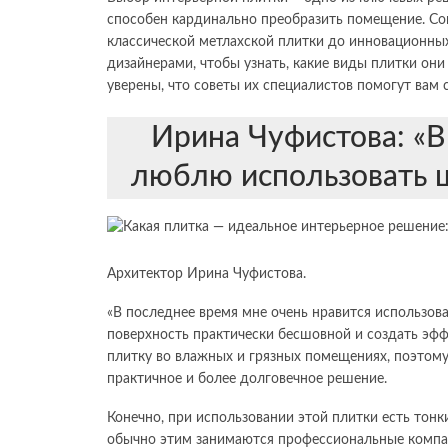
способен кардинально преобразить помещение. Со
классической метлахской плитки до инновационн
дизайнерами, чтобы узнать, какие виды плитки они
уверены, что советы их специалистов помогут вам
Ирина Чуфистова: «В
люблю использовать 
Архитектор Ирина Чуфистова.
«В последнее время мне очень нравится использов
поверхность практически бесшовной и создать эфф
плитку во влажных и грязных помещениях, поэтому
практичное и более долговечное решение.
Конечно, при использовании этой плитки есть тонки
обычно этим занимаются профессиональные компа