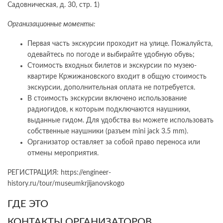
Садовническая, д. 30, стр. 1)
Организационные моменты:
Первая часть экскурсии проходит на улице. Пожалуйста,
одевайтесь по погоде и выбирайте удобную обувь;
Стоимость входных билетов и экскурсии по музею-
квартире Кржижановского входит в общую стоимость
экскурсии, дополнительная оплата не потребуется.
В стоимость экскурсии включено использование
радиогидов, к которым подключаются наушники,
выданные гидом. Для удобства вы можете использовать
собственные наушники (разъем mini jack 3.5 mm).
Организатор оставляет за собой право переноса или
отмены мероприятия.
РЕГИСТРАЦИЯ: https://engineer-
history.ru/tour/museumkrjijanovskogo
ГДЕ ЭТО
КОНТАКТЫ ОРГАНИЗАТОРОВ