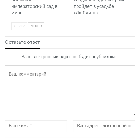
императорский сад в
пройдет в усадьбе
мире
«Люблино»
PREV
NEXT
Оставьте ответ
Ваш электронный адрес не будет опубликован.