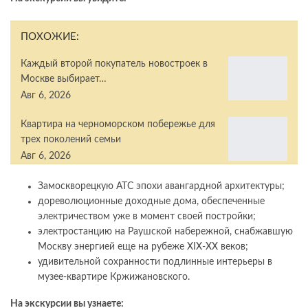
ПОХОЖИЕ:
Каждый второй покупатель новостроек в
Москве выбирает…
Авг 6, 2026
Квартира на черноморском побережье для
трех поколений семьи
Авг 6, 2026
Замоскворецкую АТС эпохи авангардной архитектуры;
дореволюционные доходные дома, обеспеченные
электричеством уже в момент своей постройки;
электростанцию на Раушской набережной, снабжавшую
Москву энергией еще на рубеже XIX-XX веков;
удивительной сохранности подлинные интерьеры в
музее-квартире Кржижановского.
На экскурсии вы узнаете: