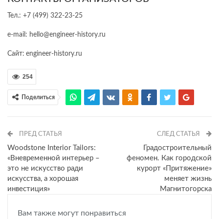
Тел.: +7 (499) 322-23-25
e-mail: hello@engineer-history.ru
Сайт:
engineer-history.ru
254
Поделиться
ПРЕД СТАТЬЯ
СЛЕД СТАТЬЯ
Woodstone Interior Tailors:
Градостроительный
«Вневременной интерьер –
феномен. Как городской
это не искусство ради
курорт «Притяжение»
искусства, а хорошая
меняет жизнь
инвестиция»
Магнитогорска
Вам также могут понравиться