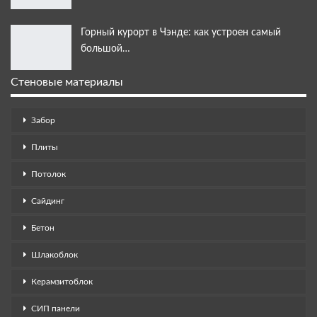
Горный курорт в Чэнде: как устроен самый
большой…
Стеновые материалы
Забор
Плиты
Потолок
Сайдинг
Бетон
Шлакоблок
Керамзитоблок
СИП панели