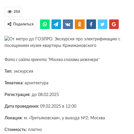
254
Поделиться
Фото с сайта проекта "Москва глазами инженера"
Тип
: экскурсия
Тематика:
архитектура
Регистрация:
до 08.02.2025
Дата проведения:
09.02.2025 в 12:00
Локация:
м. «Третьяковская», у выхода №2; Москва
Стоимость:
платно