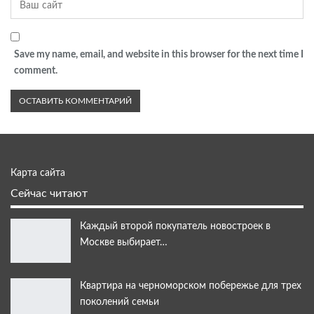
Save my name, email, and website in this browser for the next time I
comment.
Карта сайта
Сейчас читают
Каждый второй покупатель новостроек в
Москве выбирает…
Квартира на черноморском побережье для трех
поколений семьи