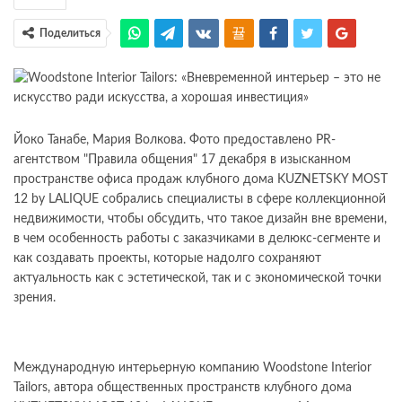
Поделиться
Йоко Танабе, Мария Волкова. Фото предоставлено PR-
агентством "Правила общения" 17 декабря в изысканном
пространстве офиса продаж клубного дома KUZNETSKY MOST
12 by LALIQUE собрались специалисты в сфере коллекционной
недвижимости, чтобы обсудить, что такое дизайн вне времени,
в чем особенность работы с заказчиками в делюкс-сегменте и
как создавать проекты, которые надолго сохраняют
актуальность как с эстетической, так и с экономической точки
зрения.
Международную интерьерную компанию Woodstone Interior
Tailors, автора общественных пространств клубного дома