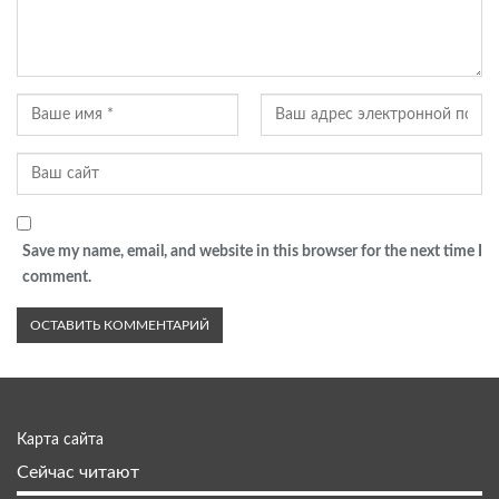
Save my name, email, and website in this browser for the next time I
comment.
Карта сайта
Сейчас читают