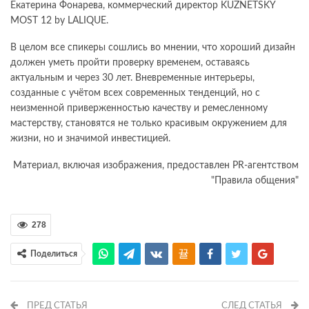
Екатерина Фонарева, коммерческий директор KUZNETSKY
MOST 12 by LALIQUE.
В целом все спикеры сошлись во мнении, что хороший дизайн
должен уметь пройти проверку временем, оставаясь
актуальным и через 30 лет. Вневременные интерьеры,
созданные с учётом всех современных тенденций, но с
неизменной приверженностью качеству и ремесленному
мастерству, становятся не только красивым окружением для
жизни, но и значимой инвестицией.
Материал, включая изображения, предоставлен PR-агентством
"Правила общения"
278
Поделиться
ПРЕД СТАТЬЯ
СЛЕД СТАТЬЯ