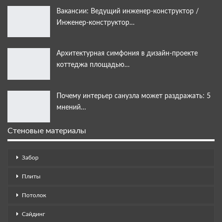
Вакансии: Ведущий инженер-конструктор /
Инженер-конструктор…
Архитектурная симфония в дизайн-проекте
коттеджа площадью…
Почему интерьер санузла может раздражать: 5
мнений…
Стеновые материалы
Забор
Плиты
Потолок
Сайдинг