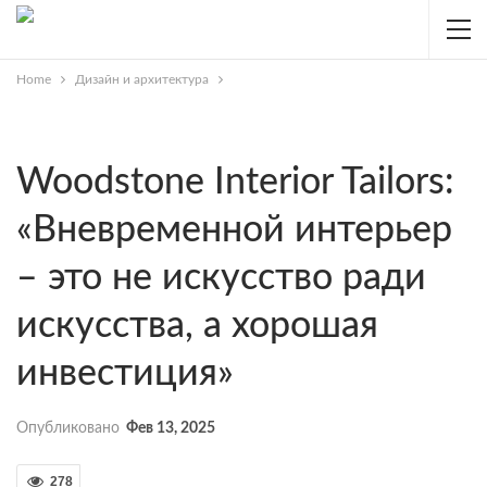
Home
Дизайн и архитектура
Woodstone Interior Tailors:
«Вневременной интерьер
– это не искусство ради
искусства, а хорошая
инвестиция»
Опубликовано
Фев 13, 2025
278