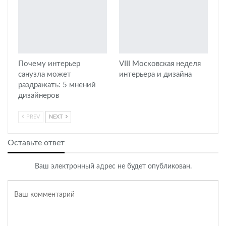
Почему интерьер
VIII Московская неделя
санузла может
интерьера и дизайна
раздражать: 5 мнений
дизайнеров
PREV
NEXT
Оставьте ответ
Ваш электронный адрес не будет опубликован.