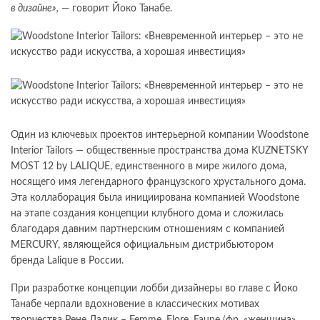
в дизайне»,
— говорит Йоко Танабе.
Один из ключевых проектов интерьерной компании Woodstone
Interior Tailors — общественные пространства дома KUZNETSKY
MOST 12 by LALIQUE, единственного в мире жилого дома,
носящего имя легендарного французского хрустального дома.
Эта коллаборация была инициирована компанией Woodstone
на этапе создания концепции клубного дома и сложилась
благодаря давним партнерским отношениям с компанией
MERCURY, являющейся официальным дистрибьютором
бренда Lalique в России.
При разработке концепции лобби дизайнеры во главе с Йоко
Танабе черпали вдохновение в классических мотивах