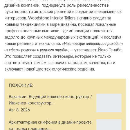
дизайна компании, подчеркнула роль ремесленности и
рукотворности авторских решений в создании вневременных
интерьеров. Woodstone Interior Tailors активно следит за
новыми тенденциями в мире дизайна, посещая локальные
профессиональные выставки, где инновации появляются
задолго до крупных международных экспозиций, и исследуя
новые решения и технологии.
«Настоящие инновации приходят
из сферы ремесла и ручного труда»,
— утверждает Йоко Танабе.
Это позволяет создавать интерьеры, которые не только
соответствуют самым высоким стандартам качества, но и
включают новейшие технологические решения.
ПОХОЖИЕ:
Вакансии: Ведущий инженер-конструктор /
Инженер-конструктор…
Авг 8, 2026
Архитектурная симфония в дизайн-проекте
коттеджа площадью…