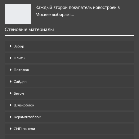
Каждый второй покупатель новостроек в
Москве выбирает…
Стеновые материалы
Забор
Плиты
Потолок
Сайдинг
Бетон
Шлакоблок
Керамзитоблок
СИП панели