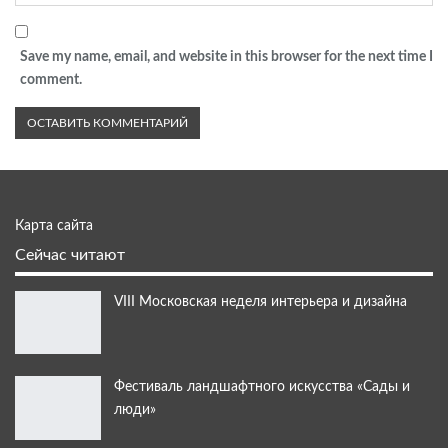
Save my name, email, and website in this browser for the next time I
comment.
Карта сайта
Сейчас читают
VIII Московская неделя интерьера и дизайна
Фестиваль ландшафтного искусства «Сады и
люди»