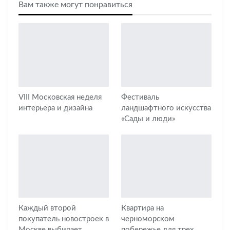
Вам также могут понравиться
VIII Московская неделя
Фестиваль
интерьера и дизайна
ландшафтного искусства
«Сады и люди»
Каждый второй
Квартира на
покупатель новостроек в
черноморском
Москве выбирает
побережье для трех