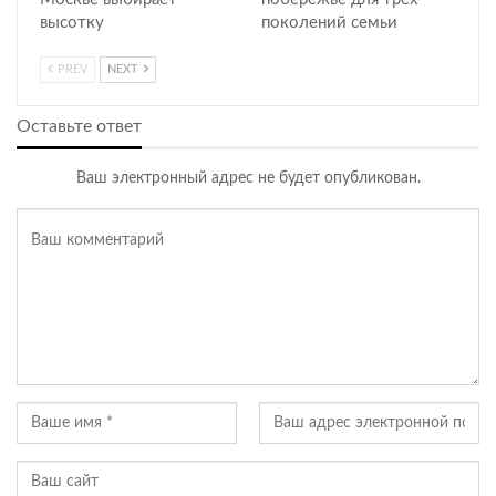
высотку
поколений семьи
PREV
NEXT
Оставьте ответ
Ваш электронный адрес не будет опубликован.