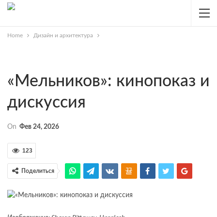
Home
Дизайн и архитектура
«Мельников»: кинопоказ и
дискуссия
On
Фев 24, 2026
123
Поделиться