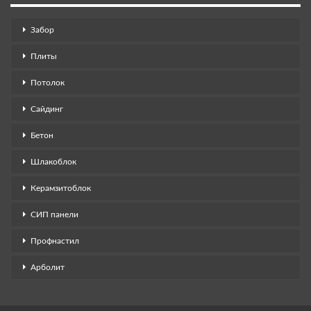
Забор
Плиты
Потолок
Сайдинг
Бетон
Шлакоблок
Керамзитоблок
СИП панели
Профнастил
Арболит