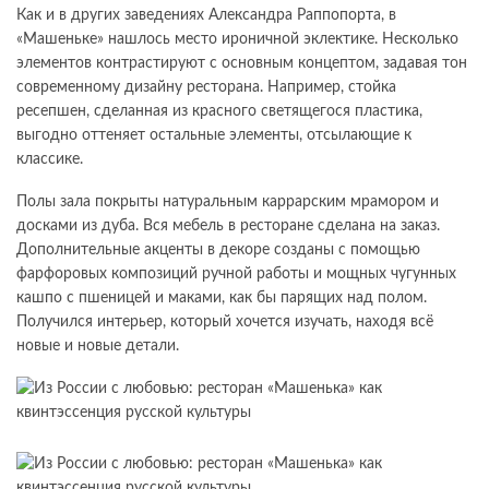
Как и в других заведениях Александра Раппопорта, в
«Машеньке» нашлось место ироничной эклектике. Несколько
элементов контрастируют с основным концептом, задавая тон
современному дизайну ресторана. Например, стойка
ресепшен, сделанная из красного светящегося пластика,
выгодно оттеняет остальные элементы, отсылающие к
классике.
Полы зала покрыты натуральным каррарским мрамором и
досками из дуба. Вся мебель в ресторане сделана на заказ.
Дополнительные акценты в декоре созданы с помощью
фарфоровых композиций ручной работы и мощных чугунных
кашпо с пшеницей и маками, как бы парящих над полом.
Получился интерьер, который хочется изучать, находя всё
новые и новые детали.