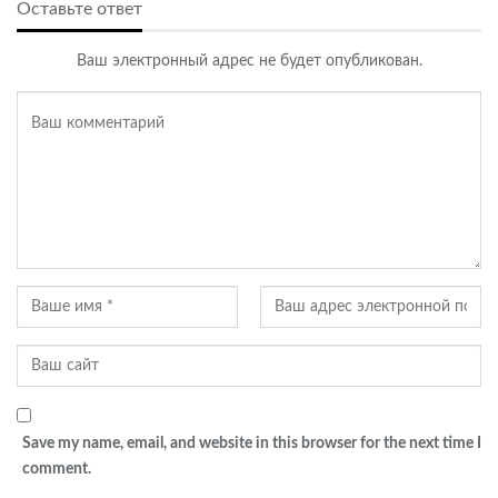
Оставьте ответ
Ваш электронный адрес не будет опубликован.
Save my name, email, and website in this browser for the next time I
comment.