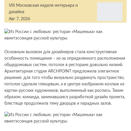
VIII Московская неделя интерьера и
дизайна
Авг 7, 2026
Основным вызовом для дизайнеров стала конструктивная
особенность помещения – из-за определенного расположения
общедомовых систем, потолок в ресторане довольно низкий.
Архитектурная студия ARCHPOINT предложила элегантное
решение: для того чтобы визуально раздвинуть пространство,
потолок сделали глянцевым, а в центре изобразили коллаж из
картин русских художников, выполненный как роспись. Таким
образом, команда, занимавшаяся разработкой дизайн проекта,
блестяще продолжила тему дворцов и парадных залов.