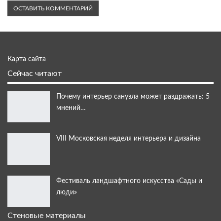
Карта сайта
Сейчас читают
Почему интерьер санузла может раздражать: 5
мнений…
VIII Московская неделя интерьера и дизайна
Фестиваль ландшафтного искусства «Сады и
люди»
Стеновые материалы