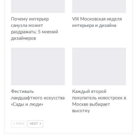
Почему интерьер
VIII Московская неделя
санузла может
интерьера и дизайна
раздражать: 5 мнений
дизайнеров
Фестиваль
Каждый второй
ландшафтного искусства
покупатель новостроек в
«Сады и люди»
Москве выбирает
высотку
PREV
NEXT