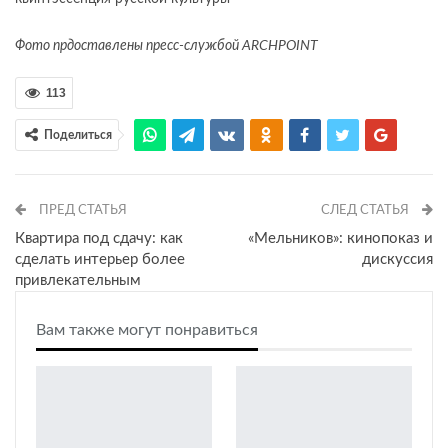
Фото прдоставлены пресс-службой ARCHPOINT
113
Поделиться
ПРЕД СТАТЬЯ
СЛЕД СТАТЬЯ
Квартира под сдачу: как
«Мельников»: кинопоказ и
сделать интерьер более
дискуссия
привлекательным
Вам также могут понравиться