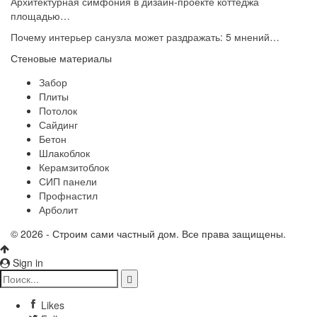
Архитектурная симфония в дизайн-проекте коттеджа
площадью…
Почему интерьер санузла может раздражать: 5 мнений…
Стеновые материалы
Забор
Плиты
Потолок
Сайдинг
Бетон
Шлакоблок
Керамзитоблок
СИП панели
Профнастил
Арболит
© 2026 - Строим сами частный дом. Все права защищены.
Sign in
Likes