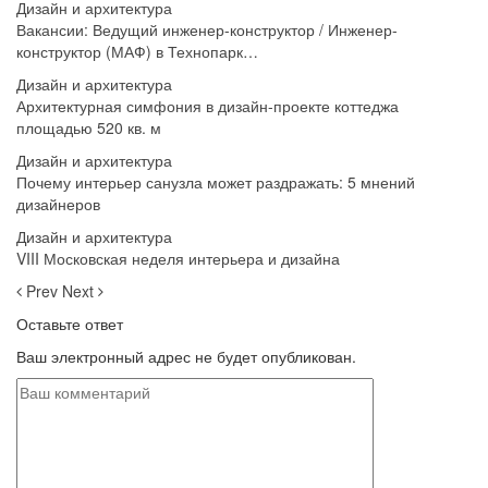
Дизайн и архитектура
Вакансии: Ведущий инженер-конструктор / Инженер-
конструктор (МАФ) в Технопарк…
Дизайн и архитектура
Архитектурная симфония в дизайн-проекте коттеджа
площадью 520 кв. м
Дизайн и архитектура
Почему интерьер санузла может раздражать: 5 мнений
дизайнеров
Дизайн и архитектура
VIII Московская неделя интерьера и дизайна
Prev
Next
Оставьте ответ
Ваш электронный адрес не будет опубликован.