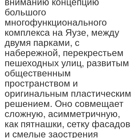
вниманию концепцию
большого
многофункционального
комплекса на Яузе, между
двумя парками, с
набережной, перекрестьем
пешеходных улиц, развитым
общественным
пространством и
оригинальным пластическим
решением. Оно совмещает
сложную, асимметричную,
как пятнашки, сетку фасадов
и смелые заострения