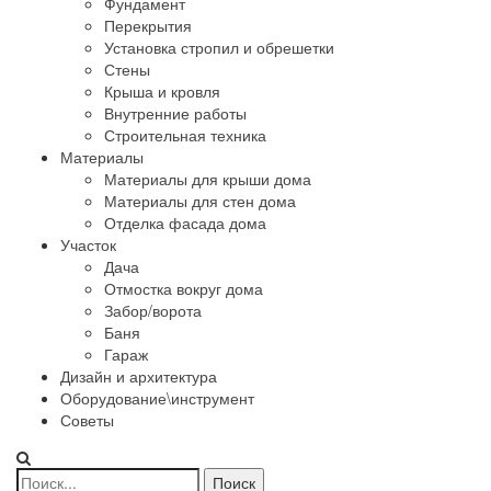
Фундамент
Перекрытия
Установка стропил и обрешетки
Стены
Крыша и кровля
Внутренние работы
Строительная техника
Материалы
Материалы для крыши дома
Материалы для стен дома
Отделка фасада дома
Участок
Дача
Отмостка вокруг дома
Забор/ворота
Баня
Гараж
Дизайн и архитектура
Оборудование\инструмент
Советы