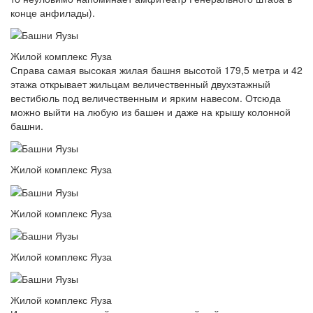
конце анфилады).
Жилой комплекс Яуза
Справа самая высокая жилая башня высотой 179,5 метра и 42
этажа открывает жильцам величественный двухэтажный
вестибюль под величественным и ярким навесом. Отсюда
можно выйти на любую из башен и даже на крышу колонной
башни.
Жилой комплекс Яуза
Жилой комплекс Яуза
Жилой комплекс Яуза
Жилой комплекс Яуза