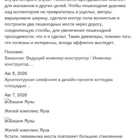
для магазинов и других целей. Чтобы пешеходная дорожка
над коллектором не превратилась в ущелье, авторы
варьировали ширину, сделали контур пола волнистым и
построили два пешеходных моста через дорогу,
соединяющую столбы, для увеличения пешеходной
проходимости, что я и сделал. Такие джемперы, помимо того,
что полезны и интересны, всегда эффектно выглядят.
Похожие:
Вакансии: Ведущий инженер-конструктор / Инженер-
конструктор…
Авг 8, 2026
Архитектурная симфония в дизайн-проекте коттеджа
площадью…
Авг 7, 2026
Жилой комплекс Яуза
Жилой комплекс Яуза
Кстати, перемычка моста повторяет большую стеклянную