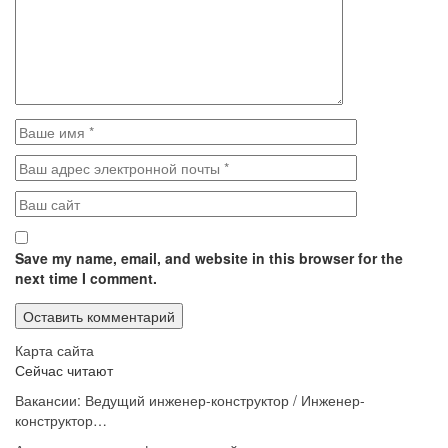
Save my name, email, and website in this browser for the
next time I comment.
Карта сайта
Сейчас читают
Вакансии: Ведущий инженер-конструктор / Инженер-
конструктор…