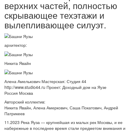
верхних частей, полностью
скрывающее техэтажи и
вылепливающее силуэт.
архитектор:
Никита Явайн
Алена Амелькович Мастерская: Студия 44
http://www.studio44.ru Проект: Доходный дом на Яузе
Россия Москва
Авторский коллектив:
Никита Явайн, Алена Амеркович, Саша Покатович, Андрей
Патрикеев
11.2023 Река Яуза — крупнейшая из малых рек Москвы, и ее
набережные в последнее время стали предметом внимания и