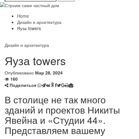
Home
Дизайн и архитектура
Яуза towers
Дизайн и архитектура
Яуза towers
Опубликовано
Мар 28, 2024
160
Поделиться
В столице не так много
зданий и проектов Никиты
Явейна и «Студии 44».
Представляем вашему