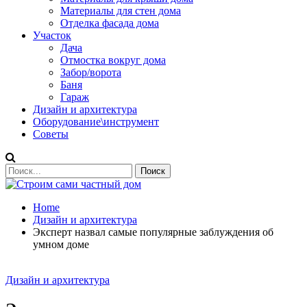
Материалы для стен дома
Отделка фасада дома
Участок
Дача
Отмостка вокруг дома
Забор/ворота
Баня
Гараж
Дизайн и архитектура
Оборудование\инструмент
Советы
Home
Дизайн и архитектура
Эксперт назвал самые популярные заблуждения об
умном доме
Дизайн и архитектура