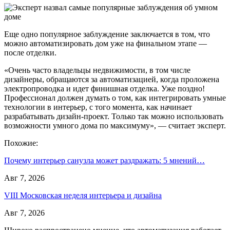
Еще одно популярное заблуждение заключается в том, что
можно автоматизировать дом уже на финальном этапе —
после отделки.
«Очень часто владельцы недвижимости, в том числе
дизайнеры, обращаются за автоматизацией, когда проложена
электропроводка и идет финишная отделка. Уже поздно!
Профессионал должен думать о том, как интегрировать умные
технологии в интерьер, с того момента, как начинает
разрабатывать дизайн-проект. Только так можно использовать
возможности умного дома по максимуму», — считает эксперт.
Похожие:
Почему интерьер санузла может раздражать: 5 мнений…
Авг 7, 2026
VIII Московская неделя интерьера и дизайна
Авг 7, 2026