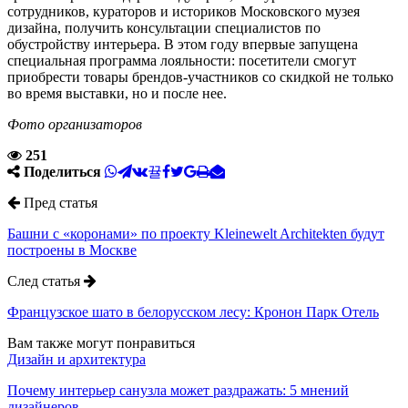
сотрудников, кураторов и историков Московского музея
дизайна, получить консультации специалистов по
обустройству интерьера. В этом году впервые запущена
специальная программа лояльности: посетители смогут
приобрести товары брендов-участников со скидкой не только
во время выставки, но и после нее.
Фото организаторов
251
Поделиться
Пред статья
Башни с «коронами» по проекту Kleinewelt Architekten будут
построены в Москве
След статья
Французское шато в белорусском лесу: Кронон Парк Отель
Вам также могут понравиться
Дизайн и архитектура
Почему интерьер санузла может раздражать: 5 мнений
дизайнеров