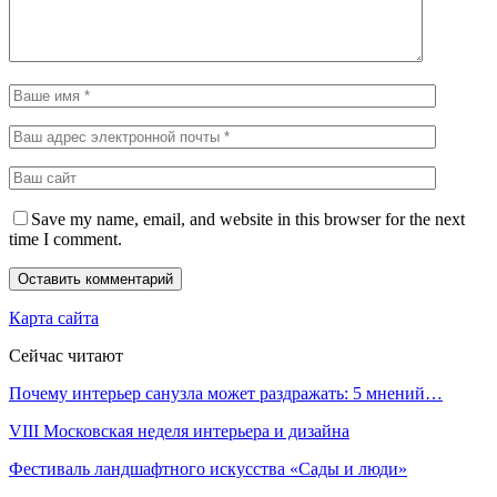
Save my name, email, and website in this browser for the next
time I comment.
Карта сайта
Сейчас читают
Почему интерьер санузла может раздражать: 5 мнений…
VIII Московская неделя интерьера и дизайна
Фестиваль ландшафтного искусства «Сады и люди»