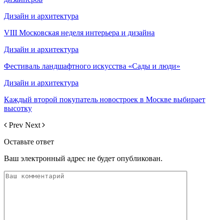
Дизайн и архитектура
VIII Московская неделя интерьера и дизайна
Дизайн и архитектура
Фестиваль ландшафтного искусства «Сады и люди»
Дизайн и архитектура
Каждый второй покупатель новостроек в Москве выбирает
высотку
Prev
Next
Оставьте ответ
Ваш электронный адрес не будет опубликован.