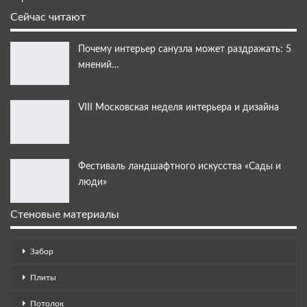
Сейчас читают
Почему интерьер санузла может раздражать: 5
мнений…
VIII Московская неделя интерьера и дизайна
Фестиваль ландшафтного искусства «Сады и
люди»
Стеновые материалы
Забор
Плиты
Потолок