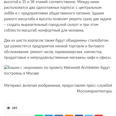
высотой в 35 и 38 этажей соответственно. Между ними
расположатся два одноэтажных корпуса: с центральным
лобби и с предприятиями общественного питания. Здания
разного масштаба и высоты позволят решить сразу две задачи
– создать выразительный городской силуэт и при этом
соблюсти масштаб, комфортный для человека.
Два из шести корпусов также будут объединены стилобатом,
где разместятся предприятия мелкой торговли и бытового
обслуживания: ремонт часов, парикмахерская, химчистка,
продуктовые и непродовольственные магазины, кафе и офисы.
Материал, включая изображения, предоставлен пресс-службой
Москомархитектуры
265