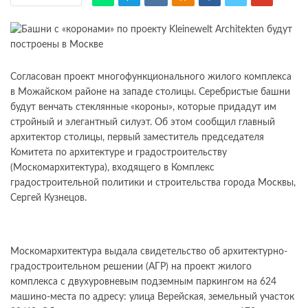
Согласован проект многофункционального жилого комплекса
в Можайском районе на западе столицы. Серебристые башни
будут венчать стеклянные «короны», которые придадут им
стройный и элегантный силуэт. Об этом сообщил главный
архитектор столицы, первый заместитель председателя
Комитета по архитектуре и градостроительству
(Москомархитектура), входящего в Комплекс
градостроительной политики и строительства города Москвы,
Сергей Кузнецов.
Москомархитектура выдала свидетельство об архитектурно-
градостроительном решении (АГР) на проект жилого
комплекса с двухуровневым подземным паркингом на 624
машино-места по адресу: улица Верейская, земельный участок