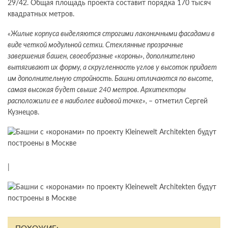
29/42. Общая площадь проекта составит порядка 170 тысяч
квадратных метров.
«Жилые корпуса выделяются строгими лаконичными фасадами в
виде четкой модульной сетки. Стеклянные прозрачные
завершения башен, своеобразные «короны», дополнительно
вытягивают их форму, а скругленность углов у высоток придает
им дополнительную стройность. Башни отличаются по высоте,
самая высокая будет свыше 240 метров. Архитекторы
расположили ее в наиболее видовой точке»,
– отметил Сергей
Кузнецов.
|