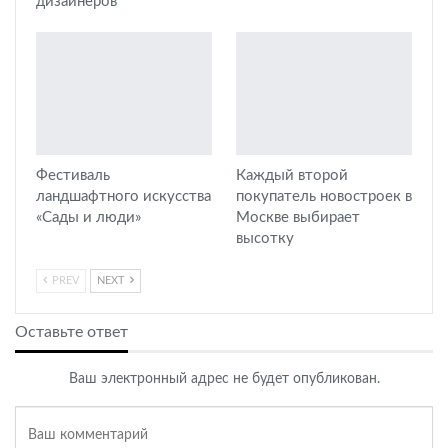
дизайнеров
Фестиваль
Каждый второй
ландшафтного искусства
покупатель новостроек в
«Сады и люди»
Москве выбирает
высотку
PREV
NEXT
Оставьте ответ
Ваш электронный адрес не будет опубликован.