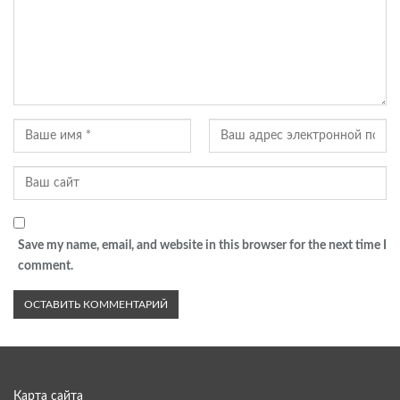
Save my name, email, and website in this browser for the next time I
comment.
Карта сайта