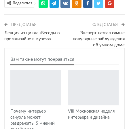
Поделиться
ПРЕД СТАТЬЯ
СЛЕД СТАТЬЯ
Лекция из цикла «Беседы о
Эксперт назвал самые
промдизайне в музеях»
популярные заблуждения
об умном доме
Вам также могут понравиться
Почему интерьер
VIII Московская неделя
санузла может
интерьера и дизайна
раздражать: 5 мнений