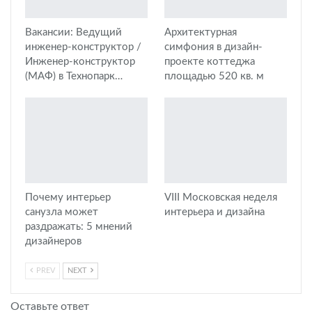
Вакансии: Ведущий
Архитектурная
инженер-конструктор /
симфония в дизайн-
Инженер-конструктор
проекте коттеджа
(МАФ) в Технопарк…
площадью 520 кв. м
Почему интерьер
VIII Московская неделя
санузла может
интерьера и дизайна
раздражать: 5 мнений
дизайнеров
PREV
NEXT
Оставьте ответ