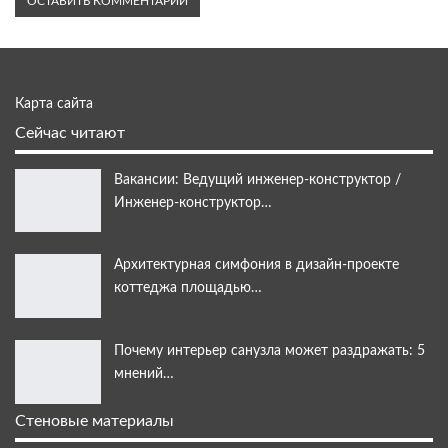
Карта сайта
Сейчас читают
Вакансии: Ведущий инженер-конструктор /
Инженер-конструктор…
Архитектурная симфония в дизайн-проекте
коттеджа площадью…
Почему интерьер санузла может раздражать: 5
мнений…
Стеновые материалы