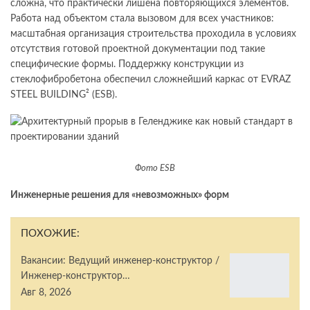
сложна, что практически лишена повторяющихся элементов.
Работа над объектом стала вызовом для всех участников:
масштабная организация строительства проходила в условиях
отсутствия готовой проектной документации под такие
специфические формы. Поддержку конструкции из
стеклофибробетона обеспечил сложнейший каркас от EVRAZ
STEEL BUILDING² (ESB).
Фото ESB
Инженерные решения для «невозможных» форм
ПОХОЖИЕ:
Вакансии: Ведущий инженер-конструктор /
Инженер-конструктор…
Авг 8, 2026