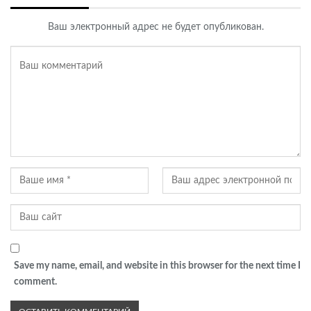
Ваш электронный адрес не будет опубликован.
Save my name, email, and website in this browser for the next time I
comment.