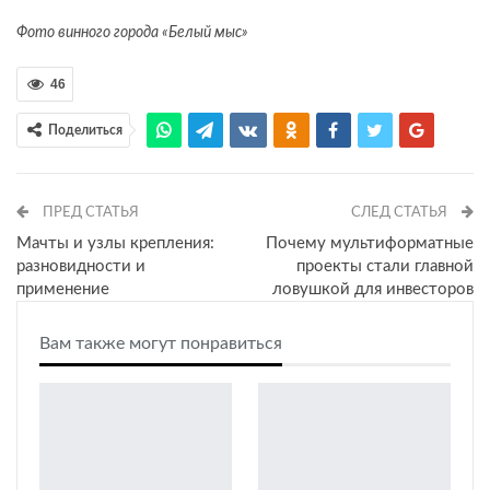
Фото винного города «Белый мыс»
46
Поделиться
ПРЕД СТАТЬЯ
СЛЕД СТАТЬЯ
Мачты и узлы крепления:
Почему мультиформатные
разновидности и
проекты стали главной
применение
ловушкой для инвесторов
Вам также могут понравиться