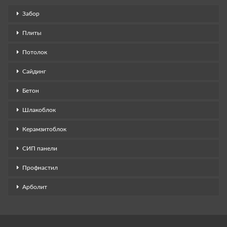
Забор
Плиты
Потолок
Сайдинг
Бетон
Шлакоблок
Керамзитоблок
СИП панели
Профнастил
Арболит