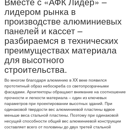
Вместе с «АФК Лидер» –
лидером рынка в
производстве алюминиевых
панелей и кассет –
разбираемся в технических
преимуществах материала
для высотного
строительства.
Во многом благодаря алюминию в XX веке появился
прототипный образ небоскреба со светопрозрачными
фасадами. Архитекторы обращают внимание на соотношение
прочности и легкости материала – один из ключевых
параметров при проектировании высотных зданий. При
одинаковой твердости вес алюминиевой пластины вдвое
меньше веса стальной пластины. Поэтому при одинаковой
несущей способности общий вес алюминиевой конструкции
составляет всего от половины до двух третей стальной