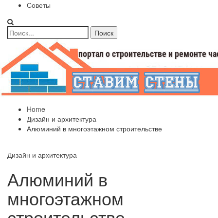
Советы
Home
Дизайн и архитектура
Алюминий в многоэтажном строительстве
Дизайн и архитектура
Алюминий в
многоэтажном
строительстве