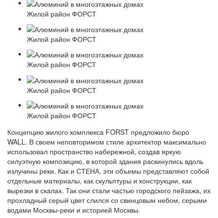
Жилой район ФОРСТ
Жилой район ФОРСТ
Жилой район ФОРСТ
Жилой район ФОРСТ
Жилой район ФОРСТ
Концепцию жилого комплекса FORST предложило бюро
WALL. В своем неповторимом стиле архитектор максимально
использовал пространство набережной, создав яркую
силуэтную композицию, в которой здания раскинулись вдоль
излучины реки. Как и СТЕНА, эти объемы представляют собой
отдельные материалы, как скульптуры и конструкции, как
вырезки в скалах. Так они стали частью городского пейзажа, их
прохладный серый цвет слился со свинцовым небом, серыми
водами Москвы-реки и историей Москвы.