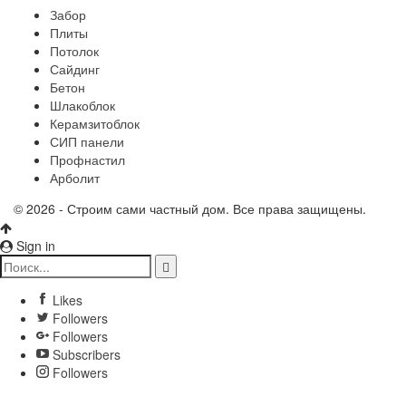
Забор
Плиты
Потолок
Сайдинг
Бетон
Шлакоблок
Керамзитоблок
СИП панели
Профнастил
Арболит
© 2026 - Строим сами частный дом. Все права защищены.
Sign in
Likes
Followers
Followers
Subscribers
Followers