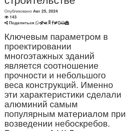
Опубликовано
Авг 25, 2024
143
Поделиться
Ключевым параметром в
проектировании
многоэтажных зданий
является соотношение
прочности и небольшого
веса конструкций. Именно
эти характеристики сделали
алюминий самым
популярным материалом при
возведении небоскребов.