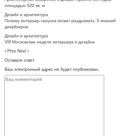
площадью 520 кв. м
Дизайн и архитектура
Почему интерьер санузла может раздражать: 5 мнений
дизайнеров
Дизайн и архитектура
VIII Московская неделя интерьера и дизайна
Prev
Next
Оставьте ответ
Ваш электронный адрес не будет опубликован.