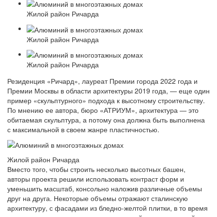
Жилой район Ричарда
Жилой район Ричарда
Жилой район Ричарда
Резиденция «Ричард», лауреат Премии города 2022 года и
Премии Москвы в области архитектуры 2019 года, — еще один
пример «скульптурного» подхода к высотному строительству.
По мнению ее автора, бюро «АТРИУМ», архитектура — это
обитаемая скульптура, а потому она должна быть выполнена
с максимальной в своем жанре пластичностью.
Жилой район Ричарда
Вместо того, чтобы строить несколько высотных башен,
авторы проекта решили использовать контраст форм и
уменьшить масштаб, консольно наложив различные объемы
друг на друга. Некоторые объемы отражают сталинскую
архитектуру, с фасадами из бледно-желтой плитки, в то время