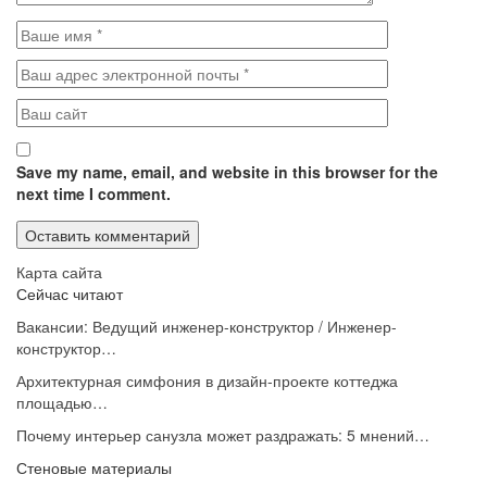
Save my name, email, and website in this browser for the
next time I comment.
Карта сайта
Сейчас читают
Вакансии: Ведущий инженер-конструктор / Инженер-
конструктор…
Архитектурная симфония в дизайн-проекте коттеджа
площадью…
Почему интерьер санузла может раздражать: 5 мнений…
Стеновые материалы