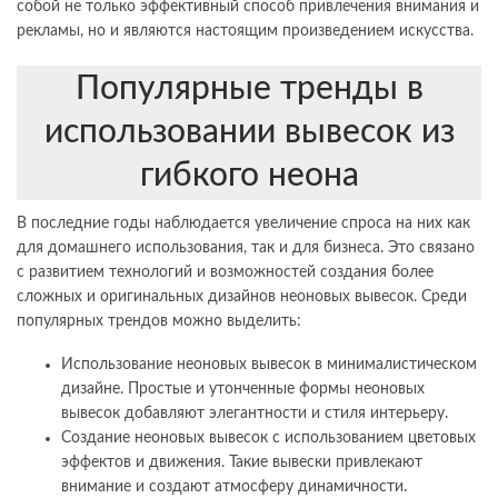
собой не только эффективный способ привлечения внимания и
рекламы, но и являются настоящим произведением искусства.
Популярные тренды в
использовании вывесок из
гибкого неона
В последние годы наблюдается увеличение спроса на них как
для домашнего использования, так и для бизнеса. Это связано
с развитием технологий и возможностей создания более
сложных и оригинальных дизайнов неоновых вывесок. Среди
популярных трендов можно выделить:
Использование неоновых вывесок в минималистическом
дизайне. Простые и утонченные формы неоновых
вывесок добавляют элегантности и стиля интерьеру.
Создание неоновых вывесок с использованием цветовых
эффектов и движения. Такие вывески привлекают
внимание и создают атмосферу динамичности.