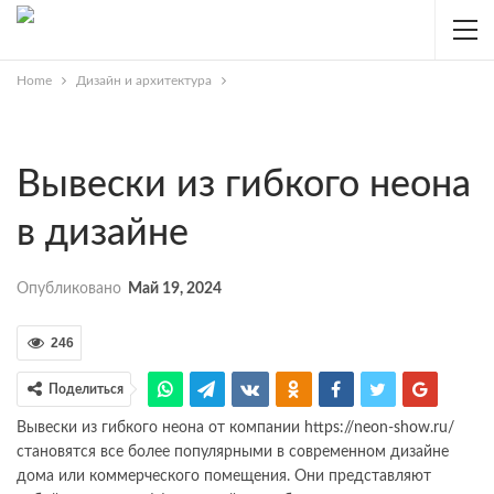
Home
Дизайн и архитектура
Вывески из гибкого неона
в дизайне
Опубликовано
Май 19, 2024
246
Поделиться
Вывески из гибкого неона от компании
https://neon-show.ru/
становятся все более популярными в современном дизайне
дома или коммерческого помещения. Они представляют