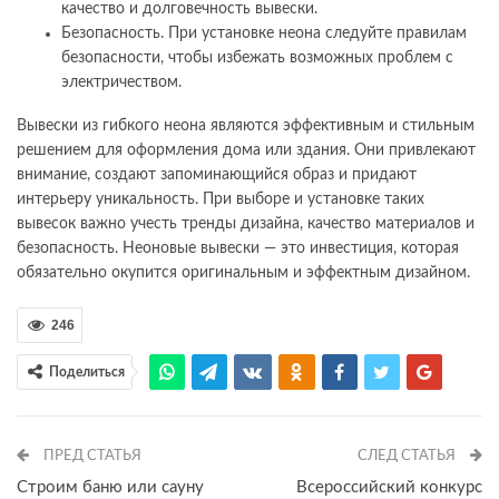
качество и долговечность вывески.
Безопасность. При установке неона следуйте правилам
безопасности, чтобы избежать возможных проблем с
электричеством.
Вывески из гибкого неона являются эффективным и стильным
решением для оформления дома или здания. Они привлекают
внимание, создают запоминающийся образ и придают
интерьеру уникальность. При выборе и установке таких
вывесок важно учесть тренды дизайна, качество материалов и
безопасность. Неоновые вывески — это инвестиция, которая
обязательно окупится оригинальным и эффектным дизайном.
246
Поделиться
ПРЕД СТАТЬЯ
СЛЕД СТАТЬЯ
Строим баню или сауну
Всероссийский конкурс