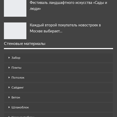
Фестиваль ландшафтного искусства «Сады и
люди»
Каждый второй покупатель новостроек в
Москве выбирает…
Стеновые материалы
Забор
Плиты
Потолок
Сайдинг
Бетон
Шлакоблок