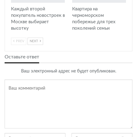
Каждый второй
Квартира на
покупатель новостроек в
черноморском
Москве выбирает
побережье для трех
высотку
поколений семьи
PREV
NEXT
Оставьте ответ
Ваш электронный адрес не будет опубликован.