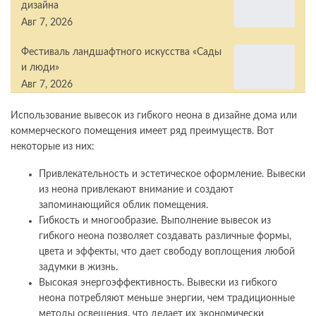
дизайна
Авг 7, 2026
Фестиваль ландшафтного искусства «Сады
и люди»
Авг 7, 2026
Использование вывесок из гибкого неона в дизайне дома или
коммерческого помещения имеет ряд преимуществ. Вот
некоторые из них:
Привлекательность и эстетическое оформление. Вывески
из неона привлекают внимание и создают
запоминающийся облик помещения.
Гибкость и многообразие. Выполнение вывесок из
гибкого неона позволяет создавать различные формы,
цвета и эффекты, что дает свободу воплощения любой
задумки в жизнь.
Высокая энергоэффективность. Вывески из гибкого
неона потребляют меньше энергии, чем традиционные
методы освещения, что делает их экономически