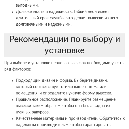
выгодными.
Долговечность и надежность. Гибкий неон имеет
длительный срок службы, что делает вывески из него
долговечными и надежными.
Рекомендации по выбору и
установке
При выборе и установке неоновых вывесок необходимо учесть
ряд факторов:
Подходящий дизайн и форма. Выберите дизайн,
который соответствует стилю вашего дома или
помещения, и определите нужную форму вывески.
Правильное расположение. Планируйте размещение
вывески таким образом, чтобы она была видна из
нужных ракурсов.
Качественные материалы и производители. Обратитесь к
надежным производителям, чтобы гарантировать