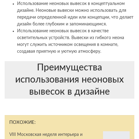
Использование неоновых вывесок в концептуальном
дизайне. Неоновые вывески можно использовать для
передачи определенной идеи или концепции, что делает
дизайн более глубоким и запоминающимся.
Использование неоновых вывесок в качестве
осветительных устройств. Вывески из гибкого неона
могут служить источником освещения в комнате,
создавая приятную и уютную атмосферу.
Преимущества
использования неоновых
вывесок в дизайне
ПОХОЖИЕ:
VIII Московская неделя интерьера и