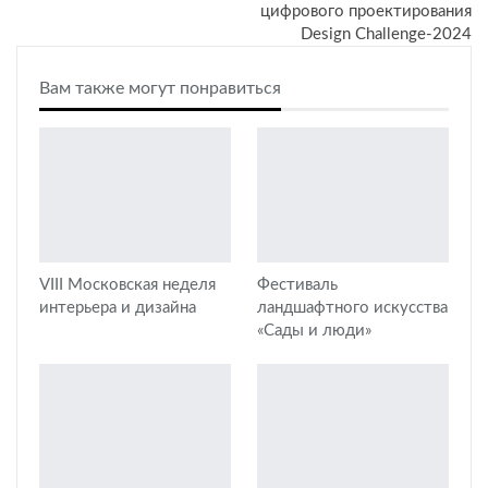
цифрового проектирования
Design Challenge-2024
Вам также могут понравиться
VIII Московская неделя
Фестиваль
интерьера и дизайна
ландшафтного искусства
«Сады и люди»