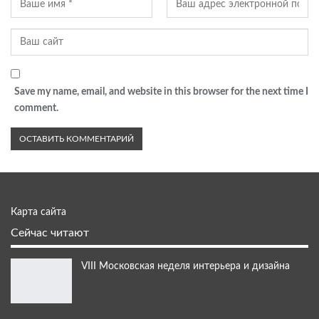
Save my name, email, and website in this browser for the next time I
comment.
Карта сайта
Сейчас читают
VIII Московская неделя интерьера и дизайна