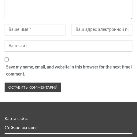
Save my name, email, and website in this browser for the next time I
comment.
Карта сайта
Сейчас читают