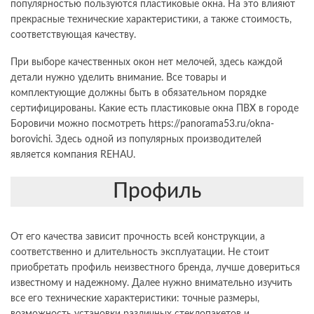
популярностью пользуются пластиковые окна. На это влияют
прекрасные технические характеристики, а также стоимость,
соответствующая качеству.
При выборе качественных окон нет мелочей, здесь каждой
детали нужно уделить внимание. Все товары и
комплектующие должны быть в обязательном порядке
сертифицированы. Какие есть пластиковые окна ПВХ в городе
Боровичи можно посмотреть
https://panorama53.ru/okna-
borovichi
. Здесь одной из популярных производителей
является компания REHAU.
Профиль
От его качества зависит прочность всей конструкции, а
соответственно и длительность эксплуатации. Не стоит
приобретать профиль неизвестного бренда, лучше довериться
известному и надежному. Далее нужно внимательно изучить
все его технические характеристики: точные размеры,