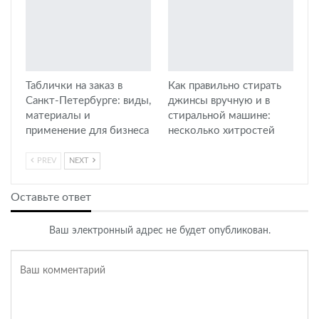
Таблички на заказ в
Как правильно стирать
Санкт-Петербурге: виды,
джинсы вручную и в
материалы и
стиральной машине:
применение для бизнеса
несколько хитростей
PREV
NEXT
Оставьте ответ
Ваш электронный адрес не будет опубликован.