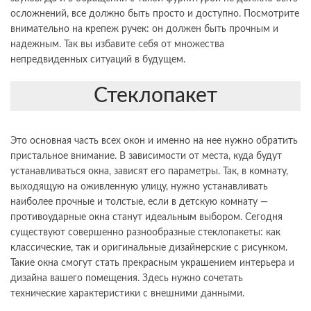
осложнений, все должно быть просто и доступно. Посмотрите
внимательно на крепеж ручек: он должен быть прочным и
надежным. Так вы избавите себя от множества
непредвиденных ситуаций в будущем.
Стеклопакет
Это основная часть всех окон и именно на нее нужно обратить
пристальное внимание. В зависимости от места, куда будут
устанавливаться окна, зависят его параметры. Так, в комнату,
выходящую на оживленную улицу, нужно устанавливать
наиболее прочные и толстые, если в детскую комнату —
противоударные окна станут идеальным выбором. Сегодня
существуют совершенно разнообразные стеклопакеты: как
классические, так и оригинальные дизайнерские с рисунком.
Такие окна смогут стать прекрасным украшением интерьера и
дизайна вашего помещения. Здесь нужно сочетать
технические характеристики с внешними данными.