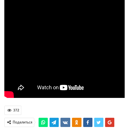
372
Поделиться