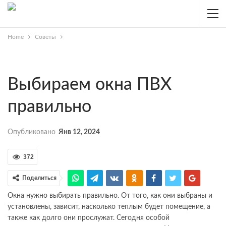
Home
Советы
Выбираем окна ПВХ
правильно
Опубликовано
Янв 12, 2024
372
Поделиться
Окна нужно выбирать правильно. От того, как они выбраны и
установлены, зависит, насколько теплым будет помещение, а
также как долго они прослужат. Сегодня особой