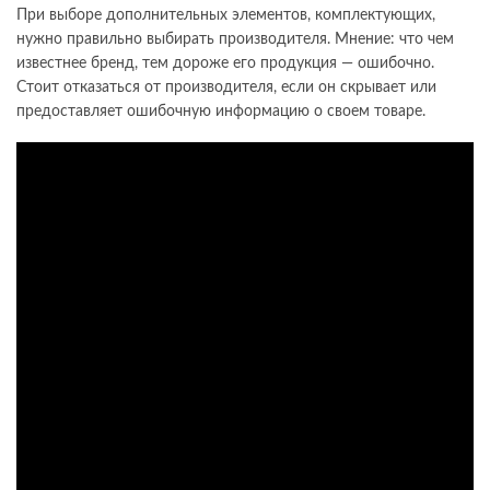
При выборе дополнительных элементов, комплектующих,
нужно правильно выбирать производителя. Мнение: что чем
известнее бренд, тем дороже его продукция — ошибочно.
Стоит отказаться от производителя, если он скрывает или
предоставляет ошибочную информацию о своем товаре.