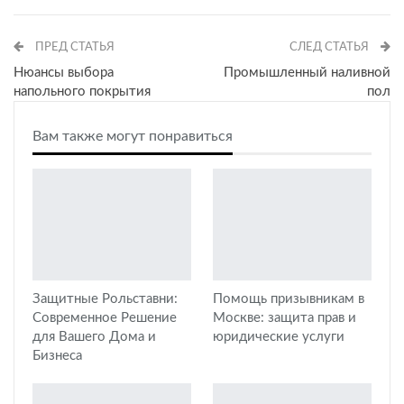
ПРЕД СТАТЬЯ
СЛЕД СТАТЬЯ
Нюансы выбора
Промышленный наливной
напольного покрытия
пол
Вам также могут понравиться
Защитные Рольставни:
Помощь призывникам в
Современное Решение
Москве: защита прав и
для Вашего Дома и
юридические услуги
Бизнеса