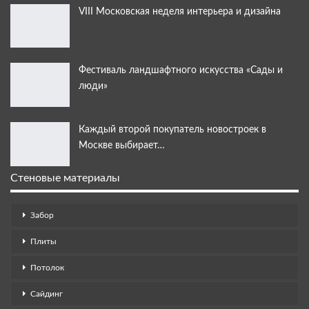
VIII Московская неделя интерьера и дизайна
Фестиваль ландшафтного искусства «Сады и
люди»
Каждый второй покупатель новостроек в
Москве выбирает…
Стеновые материалы
Забор
Плиты
Потолок
Сайдинг