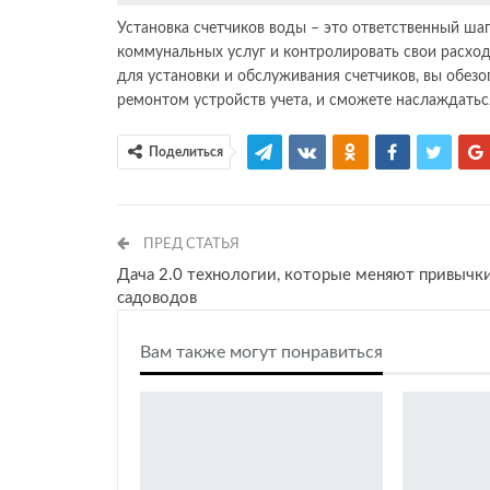
Установка счетчиков воды – это ответственный ша
коммунальных услуг и контролировать свои расхо
для установки и обслуживания счетчиков, вы обезо
ремонтом устройств учета, и сможете наслаждать
Поделиться
ПРЕД СТАТЬЯ
Дача 2.0 технологии, которые меняют привычк
садоводов
Вам также могут понравиться