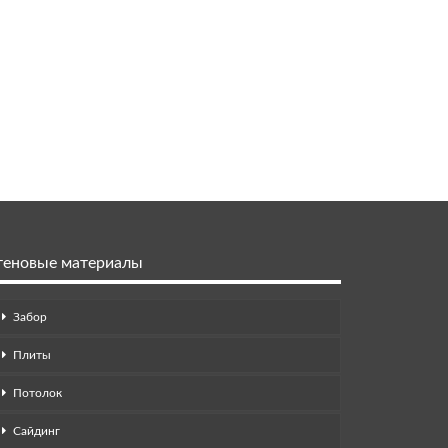
теновые материалы
Забор
Плиты
Потолок
Сайдинг