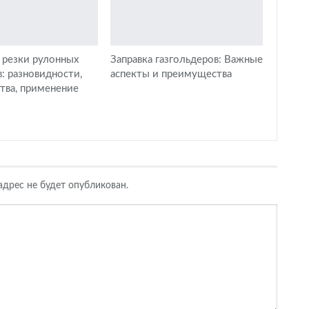
 резки рулонных
Заправка газгольдеров: Важные
: разновидности,
аспекты и преимущества
тва, применение
дрес не будет опубликован.