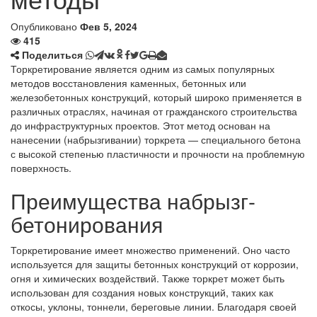
Опубликовано
Фев 5, 2024
415
Поделиться
Торкретирование является одним из самых популярных
методов восстановления каменных, бетонных или
железобетонных конструкций, который широко применяется в
различных отраслях, начиная от гражданского строительства
до инфраструктурных проектов. Этот метод основан на
нанесении (набрызгивании) торкрета — специального бетона
с высокой степенью пластичности и прочности на проблемную
поверхность.
Преимущества набрызг-
бетонирования
Торкретирование имеет множество применений. Оно часто
используется для защиты бетонных конструкций от коррозии,
огня и химических воздействий. Также торкрет может быть
использован для создания новых конструкций, таких как
откосы, уклоны, тоннели, береговые линии. Благодаря своей