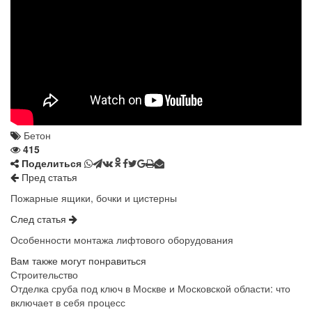
Бетон
415
Поделиться
Пред статья
Пожарные ящики, бочки и цистерны
След статья
Особенности монтажа лифтового оборудования
Вам также могут понравиться
Строительство
Отделка сруба под ключ в Москве и Московской области: что
включает в себя процесс