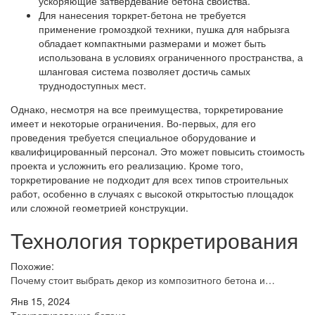
ускоряющие затвердевание бетона свойства.
Для нанесения торкрет-бетона не требуется
применение громоздкой техники, пушка для набрызга
обладает компактными размерами и может быть
использована в условиях ограниченного пространства, а
шланговая система позволяет достичь самых
труднодоступных мест.
Однако, несмотря на все преимущества, торкретирование
имеет и некоторые ограничения. Во-первых, для его
проведения требуется специальное оборудование и
квалифицированный персонал. Это может повысить стоимость
проекта и усложнить его реализацию. Кроме того,
торкретирование не подходит для всех типов строительных
работ, особенно в случаях с высокой открытостью площадок
или сложной геометрией конструкции.
Технология торкретирования
Похожие:
Почему стоит выбрать декор из композитного бетона и…
Янв 15, 2024