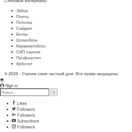
Стеновые материалы
Забор
Плиты
Потолок
Сайдинг
Бетон
Шлакоблок
Керамзитоблок
СИП панели
Профнастил
Арболит
© 2026 - Строим сами частный дом. Все права защищены.
Sign in
Likes
Followers
Followers
Subscribers
Followers