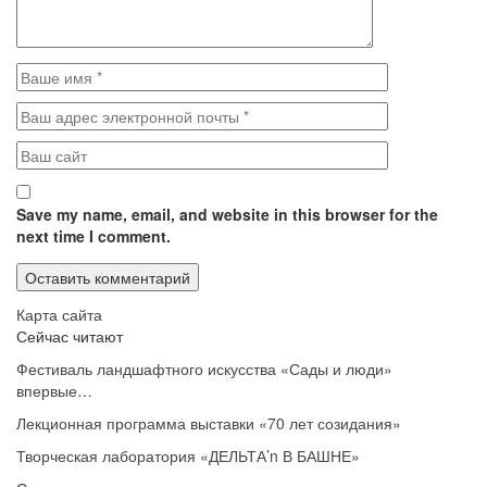
Save my name, email, and website in this browser for the
next time I comment.
Карта сайта
Сейчас читают
Фестиваль ландшафтного искусства «Сады и люди»
впервые…
Лекционная программа выставки «70 лет созидания»
Творческая лаборатория «ДЕЛЬТА’n В БАШНЕ»