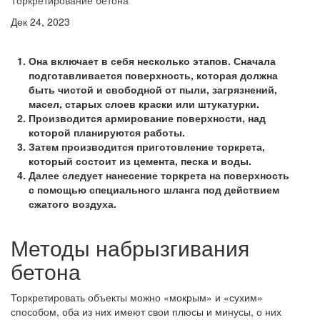
Торкретирование бетона
Дек 24, 2023
Она включает в себя несколько этапов. Сначала
подготавливается поверхность, которая должна
быть чистой и свободной от пыли, загрязнений,
масел, старых слоев краски или штукатурки.
Производится армирование поверхности, над
которой планируются работы.
Затем производится приготовление торкрета,
который состоит из цемента, песка и воды.
Далее следует нанесение торкрета на поверхность
с помощью специального шланга под действием
сжатого воздуха.
Методы набрызгивания
бетона
Торкретировать объекты можно «мокрым» и «сухим»
способом, оба из них имеют свои плюсы и минусы, о них