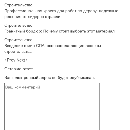
Строительство
Профессиональная краска для работ по дереву: надежные
решения от лидеров отрасли
Строительство
Гранитный бордюр: Почему стоит выбрать этот материал
Строительство
Введение в мир СПА: основополагающие аспекты
строительства
Prev
Next
Оставьте ответ
Ваш электронный адрес не будет опубликован.