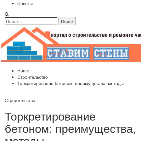
Советы
Home
Строительство
Торкретирование бетоном: преимущества, методы
Строительство
Торкретирование
бетоном: преимущества,
методы