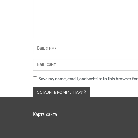
Save my name, email, and website in this browser for
Карта сайта