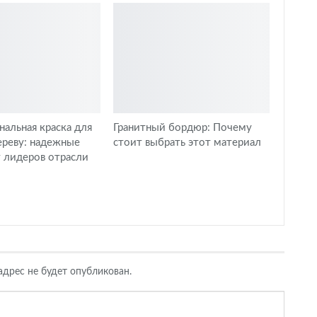
альная краска для
Гранитный бордюр: Почему
ереву: надежные
стоит выбрать этот материал
 лидеров отрасли
дрес не будет опубликован.