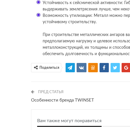
Устойчивость к сейсмической активности: Ги
выдерживать землетрясения лучше, чем неко
Возможность утилизации: Металл можно пере
устойчивому строительству.
При строительстве металлических ангаров ва
предполагаемую нагрузку и целевое использ
металлоконструкций, их толщины и способов
обеспечить долговечность и функциональнос
Поделиться
ПРЕД СТАТЬЯ
Особенности бренда TWINSET
Вам также могут понравиться