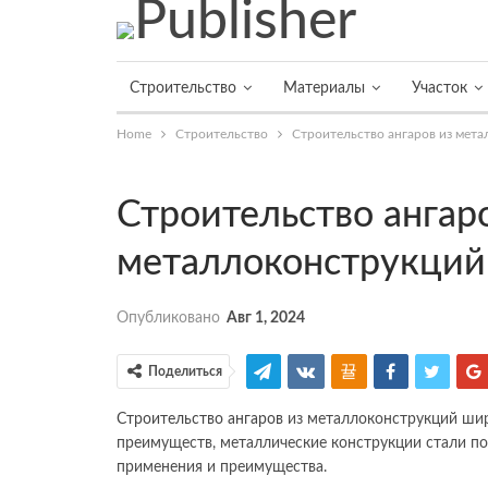
Строительство
Материалы
Участок
Home
Строительство
Строительство ангаров из мет
Строительство ангар
металлоконструкций
Опубликовано
Авг 1, 2024
Поделиться
Строительство ангаров
из металлоконструкций шир
преимуществ, металлические конструкции стали 
применения и преимущества.