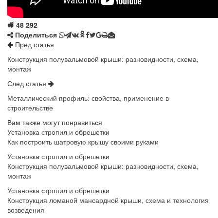
48 292
Поделиться
Пред статья
Конструкция полувальмовой крыши: разновидности, схема,
монтаж
След статья
Металлический профиль: свойства, применение в
строительстве
Вам также могут понравиться
Установка стропил и обрешетки
Как построить шатровую крышу своими руками
Установка стропил и обрешетки
Конструкция полувальмовой крыши: разновидности, схема,
монтаж
Установка стропил и обрешетки
Конструкция ломаной мансардной крыши, схема и технология
возведения