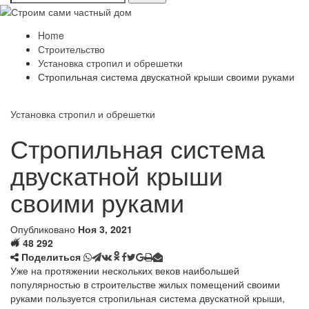
Home
Строительство
Установка стропил и обрешетки
Стропильная система двускатной крыши своими руками
Установка стропил и обрешетки
Стропильная система
двускатной крыши
своими руками
Опубликовано
Ноя 3, 2021
48 292
Поделиться
Уже на протяжении нескольких веков наибольшей
популярностью в строительстве жилых помещений своими
руками пользуется стропильная система двускатной крыши,