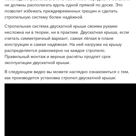
не должны располагать вдоль одной прямой по доске. Это
позволит избежать преждевременных трещин и сделать
стропильную систему более надёжной.
Стропильная система двускатной крыши своими руками
несложна ни в теории, ни в практике. Двускатная крыша, если
считать симметричный вариант, самая лёгкая в плане
конструкции и самая надёжная. На ней нагрузка на крышу
распределяется равномерно на каждое стропило.
Правильный монтаж и верные расчёты продлят срок
эксплуатации двускатной крыши.
В следующем видео вы можете наглядно ознакомиться с тем,
как производится установка стропил двускатной крыши: