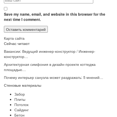
Save my name, email, and website in this browser for the
next time I comment.
Карта сайта
Сейчас читают
Вакансии: Ведущий инженер-конструктор / Инженер-
конструктор…
Архитектурная симфония в дизайн-проекте коттеджа
площадью…
Почему интерьер санузла может раздражать: 5 мнений…
Стеновые материалы
Забор
Плиты
Потолок
Сайдинг
Бетон