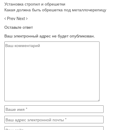
Установка стропил и обрешетки
Какая должна быть обрешетка под металлочерепицу
Prev
Next
Оставьте ответ
Ваш электронный адрес не будет опубликован.