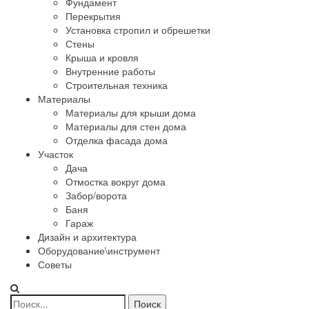
Фундамент
Перекрытия
Установка стропил и обрешетки
Стены
Крыша и кровля
Внутренние работы
Строительная техника
Материалы
Материалы для крыши дома
Материалы для стен дома
Отделка фасада дома
Участок
Дача
Отмостка вокруг дома
Забор/ворота
Баня
Гараж
Дизайн и архитектура
Оборудование\инструмент
Советы