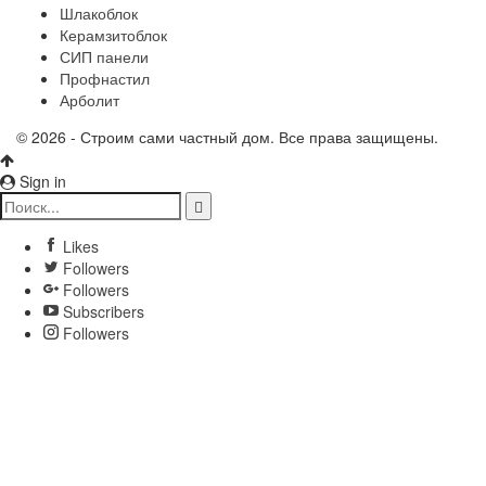
Шлакоблок
Керамзитоблок
СИП панели
Профнастил
Арболит
© 2026 - Строим сами частный дом. Все права защищены.
Sign in
Likes
Followers
Followers
Subscribers
Followers