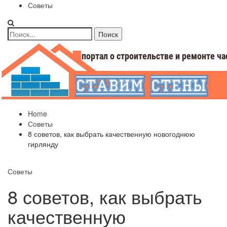
Советы
Home
Советы
8 советов, как выбрать качественную новогоднюю
гирлянду
Советы
8 советов, как выбрать
качественную