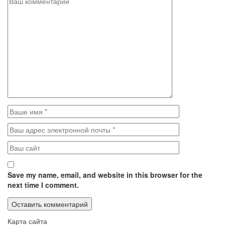
Save my name, email, and website in this browser for the
next time I comment.
Карта сайта