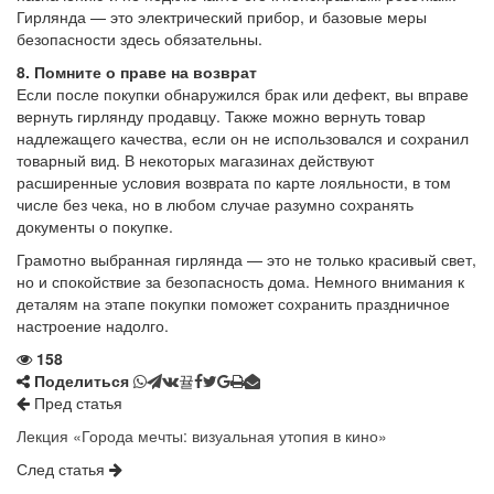
Гирлянда — это электрический прибор, и базовые меры
безопасности здесь обязательны.
8. Помните о праве на возврат
Если после покупки обнаружился брак или дефект, вы вправе
вернуть гирлянду продавцу. Также можно вернуть товар
надлежащего качества, если он не использовался и сохранил
товарный вид. В некоторых магазинах действуют
расширенные условия возврата по карте лояльности, в том
числе без чека, но в любом случае разумно сохранять
документы о покупке.
Грамотно выбранная гирлянда — это не только красивый свет,
но и спокойствие за безопасность дома. Немного внимания к
деталям на этапе покупки поможет сохранить праздничное
настроение надолго.
158
Поделиться
Пред статья
Лекция «Города мечты: визуальная утопия в кино»
След статья