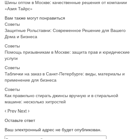
Шины оптом в Москве: качественные решения от компании
«Азия Тайрс»
Вам также могут понравиться
Советы
Защитные Рольставни: Современное Решение для Вашего
Дома и Бизнеса
Советы
Помощь призывникам в Москве: защита прав и юридические
услуги
Советы
Таблички на заказ в Санкт-Петербурге: виды, материалы и
применение для бизнеса
Советы
Как правильно стирать джинсы вручную и в стиральной
машине: несколько хитростей
Prev
Next
Оставьте ответ
Ваш электронный адрес не будет опубликован.