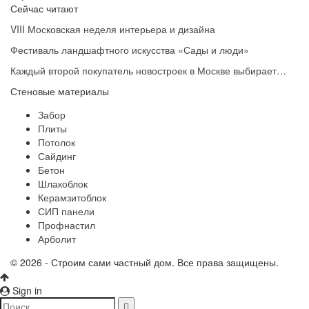
Сейчас читают
VIII Московская неделя интерьера и дизайна
Фестиваль ландшафтного искусства «Сады и люди»
Каждый второй покупатель новостроек в Москве выбирает…
Стеновые материалы
Забор
Плиты
Потолок
Сайдинг
Бетон
Шлакоблок
Керамзитоблок
СИП панели
Профнастил
Арболит
© 2026 - Строим сами частный дом. Все права защищены.
Sign in