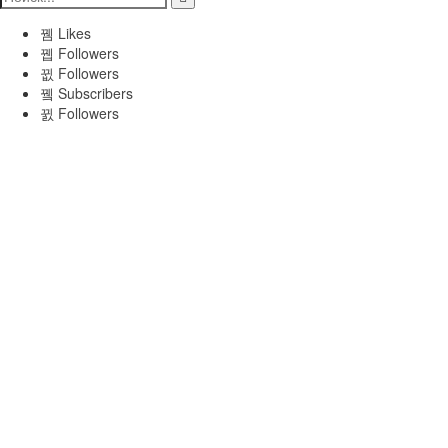
Likes
Followers
Followers
Subscribers
Followers