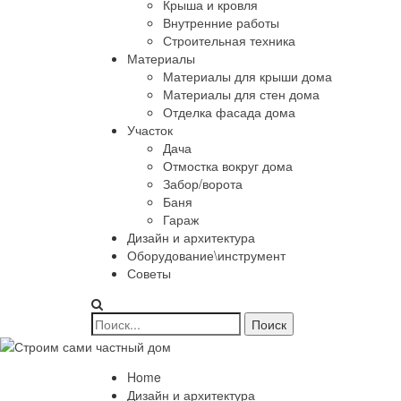
Крыша и кровля
Внутренние работы
Строительная техника
Материалы
Материалы для крыши дома
Материалы для стен дома
Отделка фасада дома
Участок
Дача
Отмостка вокруг дома
Забор/ворота
Баня
Гараж
Дизайн и архитектура
Оборудование\инструмент
Советы
Home
Дизайн и архитектура