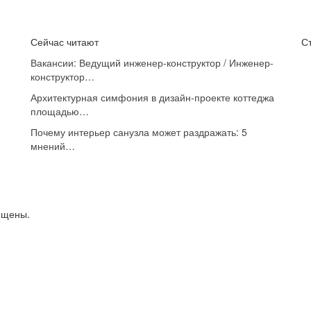
Сейчас читают
С
Вакансии: Ведущий инженер-конструктор / Инженер-
конструктор…
Архитектурная симфония в дизайн-проекте коттеджа
площадью…
Почему интерьер санузла может раздражать: 5
мнений…
ищены.