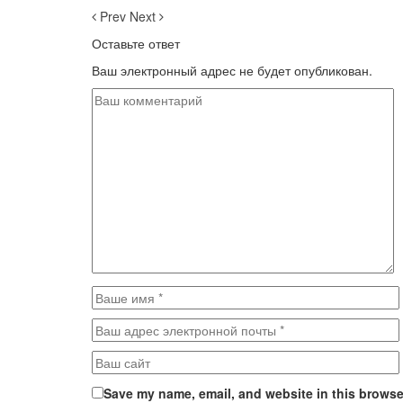
Prev
Next
Оставьте ответ
Ваш электронный адрес не будет опубликован.
Save my name, email, and website in this browser