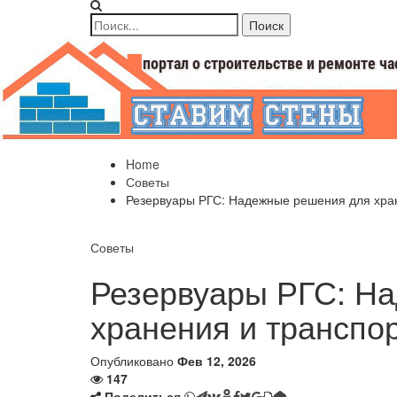
Home
Советы
Резервуары РГС: Надежные решения для хра
Советы
Резервуары РГС: Н
хранения и транспо
Опубликовано
Фев 12, 2026
147
Поделиться