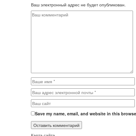
Ваш электронный адрес не будет опубликован.
Save my name, email, and website in this browser
Карта сайта