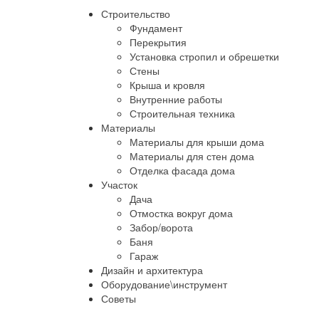
Строительство
Фундамент
Перекрытия
Установка стропил и обрешетки
Стены
Крыша и кровля
Внутренние работы
Строительная техника
Материалы
Материалы для крыши дома
Материалы для стен дома
Отделка фасада дома
Участок
Дача
Отмостка вокруг дома
Забор/ворота
Баня
Гараж
Дизайн и архитектура
Оборудование\инструмент
Советы