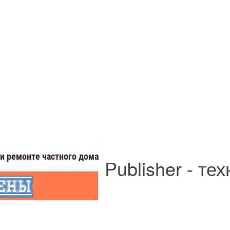
Publisher - те