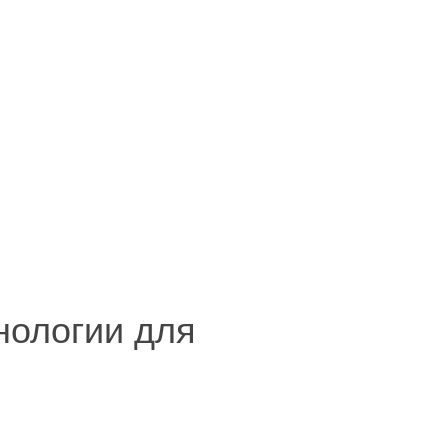
хнологии для