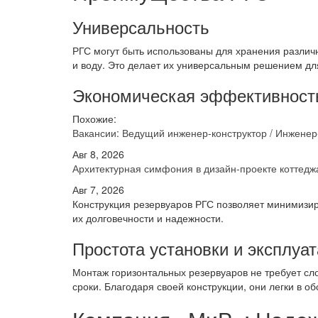
Универсальность
РГС могут быть использованы для хранения различ
и воду. Это делает их универсальным решением дл
Экономическая эффективност
Похожие:
Вакансии: Ведущий инженер-конструктор / Инжене
Авг 8, 2026
Архитектурная симфония в дизайн-проекте котте
Авг 7, 2026
Конструкция резервуаров РГС позволяет минимизир
их долговечности и надежности.
Простота установки и эксплуа
Монтаж горизонтальных резервуаров не требует сл
сроки. Благодаря своей конструкции, они легки в об