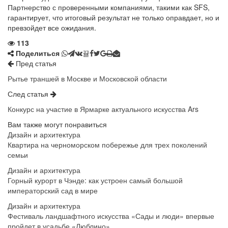
Партнерство с проверенными компаниями, такими как SFS,
гарантирует, что итоговый результат не только оправдает, но и
превзойдет все ожидания.
113
Поделиться
Пред статья
Рытье траншей в Москве и Московской области
След статья
Конкурс на участие в Ярмарке актуального искусства Ars
Вам также могут понравиться
Дизайн и архитектура
Квартира на черноморском побережье для трех поколений
семьи
Дизайн и архитектура
Горный курорт в Чэнде: как устроен самый большой
императорский сад в мире
Дизайн и архитектура
Фестиваль ландшафтного искусства «Сады и люди» впервые
пройдет в усадьбе «Люблино»