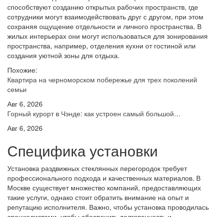
способствуют созданию открытых рабочих пространств, где
сотрудники могут взаимодействовать друг с другом, при этом
сохраняя ощущение отдельности и личного пространства. В
жилых интерьерах они могут использоваться для зонирования
пространства, например, отделения кухни от гостиной или
создания уютной зоны для отдыха.
Похожие:
Квартира на черноморском побережье для трех поколений
семьи
Авг 6, 2026
Горный курорт в Чэнде: как устроен самый большой…
Авг 6, 2026
Специфика установки
Установка раздвижных стеклянных перегородок требует
профессионального подхода и качественных материалов. В
Москве существует множество компаний, предоставляющих
такие услуги, однако стоит обратить внимание на опыт и
репутацию исполнителя. Важно, чтобы установка проводилась
специалистами, чтобы обеспечить долговечность и