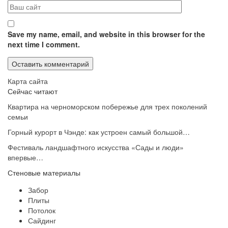
Save my name, email, and website in this browser for the
next time I comment.
Карта сайта
Сейчас читают
Квартира на черноморском побережье для трех поколений
семьи
Горный курорт в Чэнде: как устроен самый большой…
Фестиваль ландшафтного искусства «Сады и люди»
впервые…
Стеновые материалы
Забор
Плиты
Потолок
Сайдинг