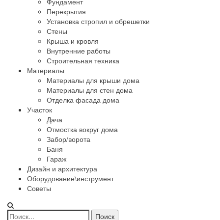
Фундамент
Перекрытия
Установка стропил и обрешетки
Стены
Крыша и кровля
Внутренние работы
Строительная техника
Материалы
Материалы для крыши дома
Материалы для стен дома
Отделка фасада дома
Участок
Дача
Отмостка вокруг дома
Забор/ворота
Баня
Гараж
Дизайн и архитектура
Оборудование\инструмент
Советы