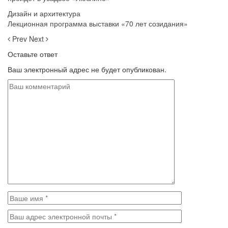
Дизайн и архитектура
Лекционная программа выставки «70 лет созидания»
Prev
Next
Оставьте ответ
Ваш электронный адрес не будет опубликован.