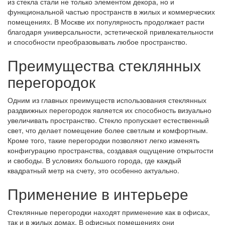
из стекла стали не только элементом декора, но и
функциональной частью пространств в жилых и коммерческих
помещениях. В Москве их популярность продолжает расти
благодаря универсальности, эстетической привлекательности
и способности преобразовывать любое пространство.
Преимущества стеклянных
перегородок
Одним из главных преимуществ использования стеклянных
раздвижных перегородок является их способность визуально
увеличивать пространство. Стекло пропускает естественный
свет, что делает помещение более светлым и комфортным.
Кроме того, такие перегородки позволяют легко изменять
конфигурацию пространства, создавая ощущение открытости
и свободы. В условиях большого города, где каждый
квадратный метр на счету, это особенно актуально.
Применение в интерьере
Стеклянные перегородки находят применение как в офисах,
так и в жилых домах. В офисных помещениях они