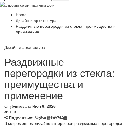
Home
Дизайн и архитектура
Раздвижные перегородки из стекла: преимущества и
применение
Дизайн и архитектура
Раздвижные
перегородки из стекла:
преимущества и
применение
Опубликовано
Июн 8, 2026
113
Поделиться
В современном дизайне интерьеров раздвижные перегородки