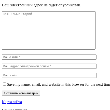
Ваш электронный адрес не будет опубликован.
Save my name, email, and website in this browser for the next tim
Карта сайта