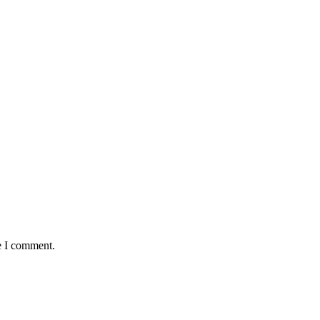
e I comment.