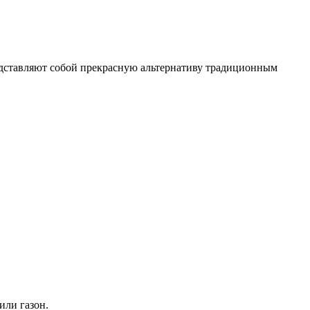
едставляют собой прекрасную альтернативу традиционным
или газон.