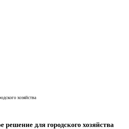
одского хозяйства
 решение для городского хозяйства