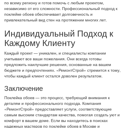
по всему региону и готов помочь с любым проектом,
независимо от его сложности. Профессиональный подход к
поклейке обоев обеспечивает долговечность и
привлекательный вид стен на протяжении многих лет.
Индивидуальный Подход к
Каждому Клиенту
Каждый проект — уникален, и специалисты компании
учитывают все ваши пожелания. Они всегда готовы
предложить наилучшие решения, основанные на вашем
бюджете и предпочтениях. «РемонтСтрой» стремится к тому,
чтобы каждый клиент остался доволен результатом.
Заключение
Поклейка обоев — это процесс, требующий внимания к
деталям и профессионального подхода. Компания
«РемонтСтрой» предоставляет услуги, соответствующие
самым высоким стандартам качества, помогая создать уют и
комфорт в вашем доме. Если вы находитесь в поисках
надежных мастеров по поклейке обоев в Москве и