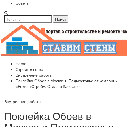
Советы
Home
Строительство
Внутренние работы
Поклейка Обоев в Москве и Подмосковье от компании
«РемонтСтрой»: Стиль и Качество
Внутренние работы
Поклейка Обоев в
Москве и Подмосковье