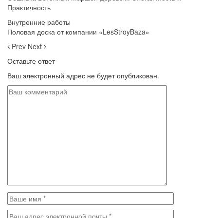
Практичность
Внутренние работы
Половая доска от компании «LesStroyBaza»
Prev
Next
Оставьте ответ
Ваш электронный адрес не будет опубликован.