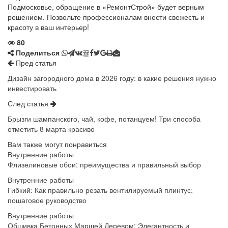
Подмосковье, обращение в «РемонтСтрой» будет верным
решением. Позвольте профессионалам внести свежесть и
красоту в ваш интерьер!
80
Поделиться
Пред статья
Дизайн загородного дома в 2026 году: в какие решения нужно
инвестировать
След статья
Брызги шампанского, чай, кофе, потанцуем! Три способа
отметить 8 марта красиво
Вам также могут понравиться
Внутренние работы
Флизелиновые обои: преимущества и правильный выбор
Внутренние работы
Гибкий: Как правильно резать вентилируемый плинтус:
пошаговое руководство
Внутренние работы
Обшивка Бетонных Маршей Деревом: Элегантность и