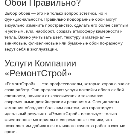
Обои Правильно?
Выбор обоев — это не только вопрос эстетики, но и
функциональности. Правильно подобранные обои могут
визуально изменить пространство, сделать его более светлым
и уютным, или, наоборот, создать атмосферу камерности и
тепла. Важно учитывать цвет, текстуру и материал —
виниловые, флизелиновые или бумажные обои по-разному
ведут себя в эксплуатации.
Услуги Компании
«РемонтСтрой»
«РемонтСтрой» — это профессионалы, которые хорошо знают
свою работу. Они предлагают услуги поклейки обоев любой
сложности, начиная от классических и заканчивая
современными дизайнерскими решениями. Специалисты
компании обладают большим опытом, что гарантирует
идеальный результат. «РемонтСтрой» использует только
качественные материалы и современные техники, что
позволяет им добиваться отличного качества работ в сжатые
сроки.