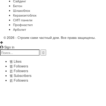
Сайдинг
Бетон
Шлакоблок
Керамзитоблок
СИП панели
Профнастил
Арболит
© 2026 - Строим сами частный дом. Все права защищены.
Sign in
Likes
Followers
Followers
Subscribers
Followers