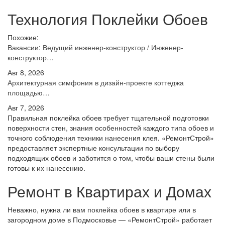
Технология Поклейки Обоев
Похожие:
Вакансии: Ведущий инженер-конструктор / Инженер-
конструктор…
Авг 8, 2026
Архитектурная симфония в дизайн-проекте коттеджа
площадью…
Авг 7, 2026
Правильная поклейка обоев требует тщательной подготовки
поверхности стен, знания особенностей каждого типа обоев и
точного соблюдения техники нанесения клея. «РемонтСтрой»
предоставляет экспертные консультации по выбору
подходящих обоев и заботится о том, чтобы ваши стены были
готовы к их нанесению.
Ремонт в Квартирах и Домах
Неважно, нужна ли вам поклейка обоев в квартире или в
загородном доме в Подмосковье — «РемонтСтрой» работает