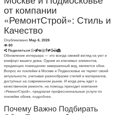
от компании
«РемонтСтрой»: Стиль и
Качество
Опубликовано
Мар 6, 2026
80
Поделиться
Обновление интерьера — это всегда свежий взгляд на уют и
комфорт вашего дома. Одним из ключевых элементов,
придающих помещению завершенный вид, являются обои.
Вопрос их поклейки в Москве и Подмосковье не теряет своей
актуальности, учитывая разнообразие стилей и материалов,
доступных на современном рынке. И когда речь идет о
качественном ремонте, на помощь приходит компания
«РемонтСтрой», предлагая профессиональные услуги по
поклейке обоев,
подробнее
.
Почему Важно Подбирать