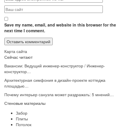
Save my name, email, and website in this browser for the
next time I comment.
Карта сайта
Сейчас читают
Вакансии: Ведущий инженер-конструктор / Инженер-
конструктор…
Архитектурная симфония в дизайн-проекте коттеджа
площадью…
Почему интерьер санузла может раздражать: 5 мнений…
Стеновые материалы
Забор
Плиты
Потолок