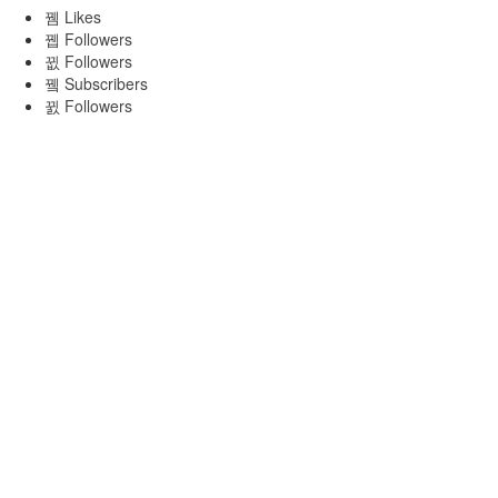
Likes
Followers
Followers
Subscribers
Followers