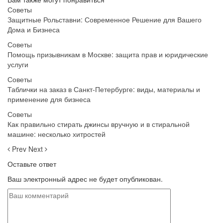
Советы
Защитные Рольставни: Современное Решение для Вашего
Дома и Бизнеса
Советы
Помощь призывникам в Москве: защита прав и юридические
услуги
Советы
Таблички на заказ в Санкт-Петербурге: виды, материалы и
применение для бизнеса
Советы
Как правильно стирать джинсы вручную и в стиральной
машине: несколько хитростей
Prev
Next
Оставьте ответ
Ваш электронный адрес не будет опубликован.