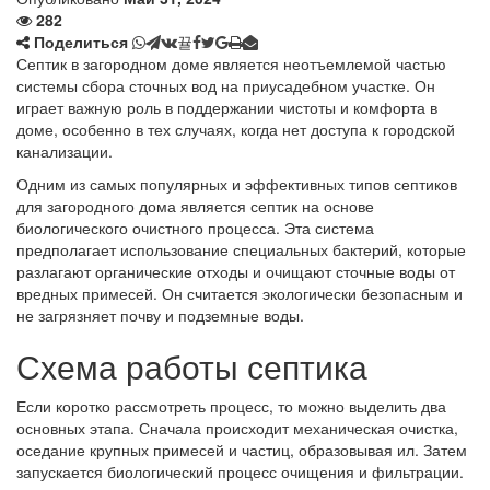
282
Поделиться
Септик в загородном доме является неотъемлемой частью
системы сбора сточных вод на приусадебном участке. Он
играет важную роль в поддержании чистоты и комфорта в
доме, особенно в тех случаях, когда нет доступа к городской
канализации.
Одним из самых популярных и эффективных типов септиков
для загородного дома является септик на основе
биологического очистного процесса. Эта система
предполагает использование специальных бактерий, которые
разлагают органические отходы и очищают сточные воды от
вредных примесей. Он считается экологически безопасным и
не загрязняет почву и подземные воды.
Схема работы септика
Если коротко рассмотреть процесс, то можно выделить два
основных этапа. Сначала происходит механическая очистка,
оседание крупных примесей и частиц, образовывая ил. Затем
запускается биологический процесс очищения и фильтрации.