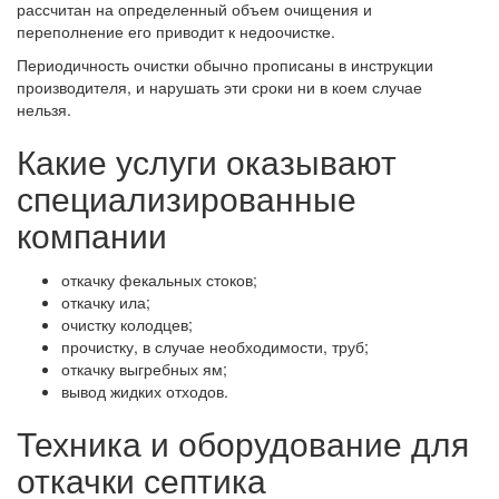
рассчитан на определенный объем очищения и
переполнение его приводит к недоочистке.
Периодичность очистки обычно прописаны в инструкции
производителя, и нарушать эти сроки ни в коем случае
нельзя.
Какие услуги оказывают
специализированные
компании
откачку фекальных стоков;
откачку ила;
очистку колодцев;
прочистку, в случае необходимости, труб;
откачку выгребных ям;
вывод жидких отходов.
Техника и оборудование для
откачки септика