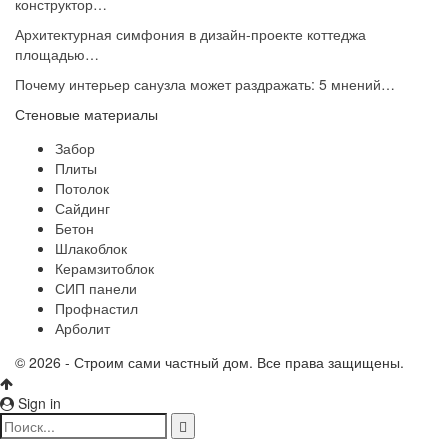
конструктор…
Архитектурная симфония в дизайн-проекте коттеджа
площадью…
Почему интерьер санузла может раздражать: 5 мнений…
Стеновые материалы
Забор
Плиты
Потолок
Сайдинг
Бетон
Шлакоблок
Керамзитоблок
СИП панели
Профнастил
Арболит
© 2026 - Строим сами частный дом. Все права защищены.
Sign in