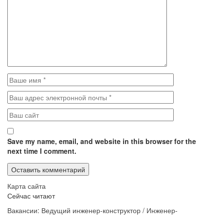
Save my name, email, and website in this browser for the
next time I comment.
Карта сайта
Сейчас читают
Вакансии: Ведущий инженер-конструктор / Инженер-