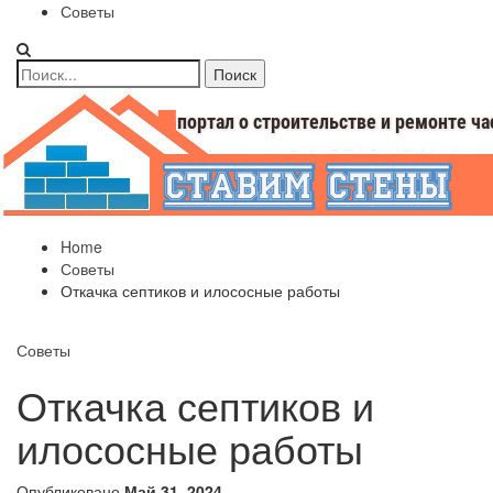
Советы
Home
Советы
Откачка септиков и илососные работы
Советы
Откачка септиков и
илососные работы
Опубликовано
Май 31, 2024