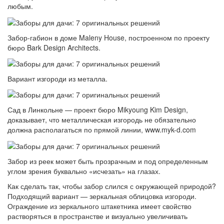
любым.
Забор-габион в доме Maleny House, построенном по проекту
бюро Bark Design Architects.
Вариант изгороди из металла.
Сад в Линкольне — проект бюро Mikyoung Kim Design,
доказывает, что металлическая изгородь не обязательно
должна располагаться по прямой линии, www.myk-d.com
Забор из реек может быть прозрачным и под определенным
углом зрения буквально «исчезать» на глазах.
Как сделать так, чтобы забор слился с окружающей природой?
Подходящий вариант — зеркальная облицовка изгороди.
Ограждение из зеркального штакетника имеет свойство
растворяться в пространстве и визуально увеличивать