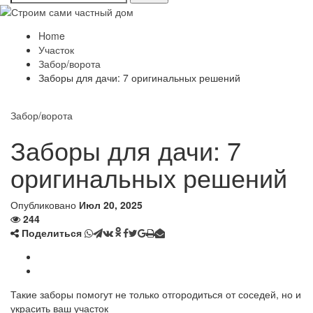
Home
Участок
Забор/ворота
Заборы для дачи: 7 оригинальных решений
Забор/ворота
Заборы для дачи: 7
оригинальных решений
Опубликовано
Июл 20, 2025
244
Поделиться
Такие заборы помогут не только отгородиться от соседей, но и
украсить ваш участок