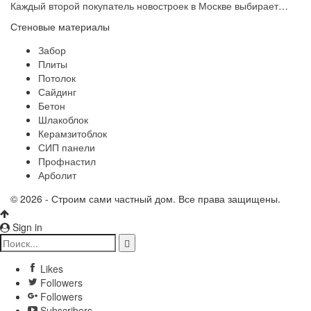
Каждый второй покупатель новостроек в Москве выбирает…
Стеновые материалы
Забор
Плиты
Потолок
Сайдинг
Бетон
Шлакоблок
Керамзитоблок
СИП панели
Профнастил
Арболит
© 2026 - Строим сами частный дом. Все права защищены.
Sign in
Likes
Followers
Followers
Subscribers