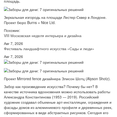
площадь.
Зеркальная изгородь на площади Лестер-Сквер в Лондоне.
Проект бюро Burns + Nice Ltd.
Похожие:
VIII Московская неделя интерьера и дизайна
Авг 7, 2026
Фестиваль ландшафтного искусства «Сады и люди»
Авг 7, 2026
Проект Mirrored fence дизайнера Элисон Шотц (Alyson Shotz).
Забор как произведение искусства? Почему бы нет? В
качестве источника вдохновения можно использовать работы
Александра Константинова (1953 — 2019). Российский
художник создавал объемные арт-инсталляции, ограждения и
фасады домов из алюминиевого профиля и деревянных реек,
сформированных в виде абстрактных рисунков. Сегодня его