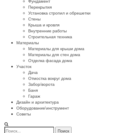
Фундамент
Перекрытия
Установка стропил и обрешетки
Стены
Крыша и кровля
Внутренние работы
Строительная техника
Материалы
Материалы для крыши дома
Материалы для стен дома
Отделка фасада дома
Участок
Дача
Отмостка вокруг дома
Забор/ворота
Баня
Гараж
Дизайн и архитектура
Оборудование\инструмент
Советы