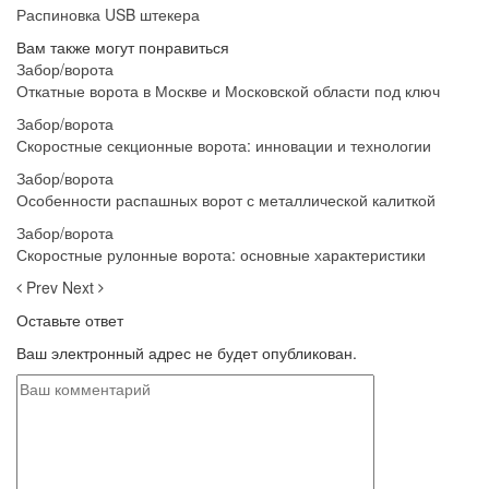
Распиновка USB штекера
Вам также могут понравиться
Забор/ворота
Откатные ворота в Москве и Московской области под ключ
Забор/ворота
Скоростные секционные ворота: инновации и технологии
Забор/ворота
Особенности распашных ворот с металлической калиткой
Забор/ворота
Скоростные рулонные ворота: основные характеристики
Prev
Next
Оставьте ответ
Ваш электронный адрес не будет опубликован.