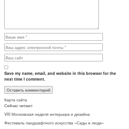
Save my name, email, and website in this browser for the
next time I comment.
Карта сайта
Сейчас читают
VIII Московская неделя интерьера и дизайна
Фестиваль ландшафтного искусства «Сады и люди»