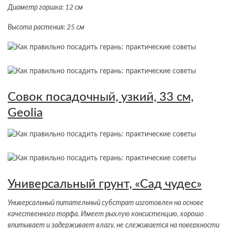
Диаметр горшка: 12 см
Высота растения: 25 см
Совок посадочный, узкий, 33 см,
Geolia
Универсальный грунт, «Сад чудес»
Универсальный питательный субстрат изготовлен на основе
качественного торфа. Имеет рыхлую консистенцию, хорошо
впитывает и задерживает влагу, не слеживается на поверхности