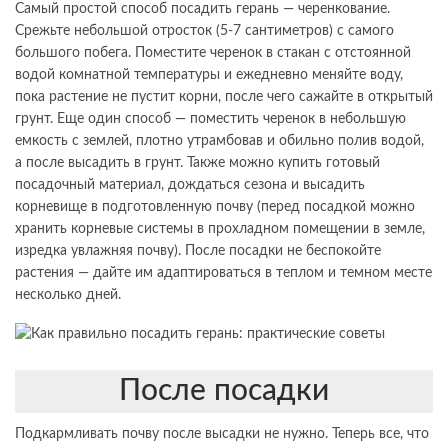
Самый простой способ посадить герань — черенкование.
Срежьте небольшой отросток (5-7 сантиметров) с самого
большого побега. Поместите черенок в стакан с отстоянной
водой комнатной температуры и ежедневно меняйте воду,
пока растение не пустит корни, после чего сажайте в открытый
грунт. Еще один способ — поместить черенок в небольшую
емкость с землей, плотно утрамбовав и обильно полив водой,
а после высадить в грунт. Также можно купить готовый
посадочный материал, дождаться сезона и высадить
корневище в подготовленную почву (перед посадкой можно
хранить корневые системы в прохладном помещении в земле,
изредка увлажняя почву). После посадки не беспокойте
растения — дайте им адаптироваться в теплом и темном месте
несколько дней.
После посадки
Подкармливать почву после высадки не нужно. Теперь все, что