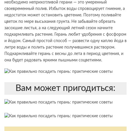
необходимо неприхотливой герани — это умеренный
своевременный полив. Избыток воды спровоцирует гниение, а
недостаток может остановить цветение. Поэтому поливайте
цветок по мере высыхания грунта. Не забывайте обрезать
засохшие листья, а на следующий летний сезон начните
подкармливать растение. Герань любит удобрения с фосфором
и йодом. Самый простой способ — развести одну каплю йода в
литре воды и полить растение получившимся раствором.
Подкармливайте герань с весны до лета в период цветения, и
она будет радовать яркими пышными соцветиями.
Вам может пригодиться: