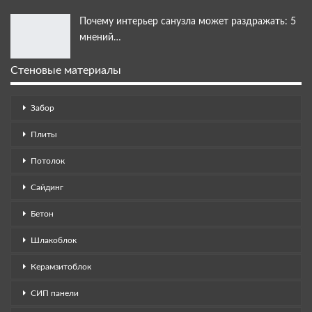
Почему интерьер санузла может раздражать: 5
мнений…
Стеновые материалы
Забор
Плиты
Потолок
Сайдинг
Бетон
Шлакоблок
Керамзитоблок
СИП панели