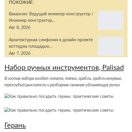
ПОХОЖИЕ:
Вакансии: Ведущий инженер-конструктор /
Инженер-конструктор…
Авг 8, 2026
Архитектурная симфония в дизайн-проекте
коттеджа площадью…
Авг 7, 2026
Набор ручных инструментов, Palisad
В состав набора входят лопата, тяпка, грабли, грабли веерные,
трехзубый рыхлитель и разборная съемная удлиняющая ручка
Герань