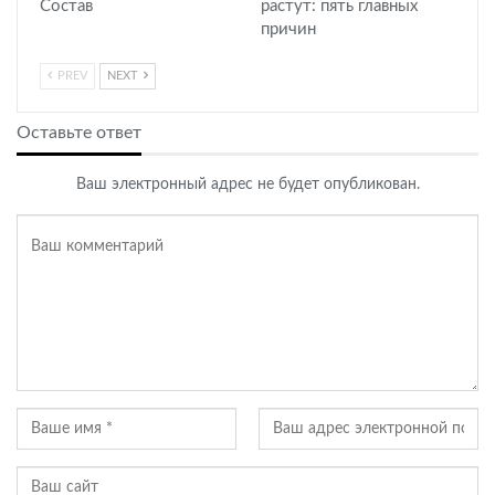
Состав
растут: пять главных
причин
PREV
NEXT
Оставьте ответ
Ваш электронный адрес не будет опубликован.