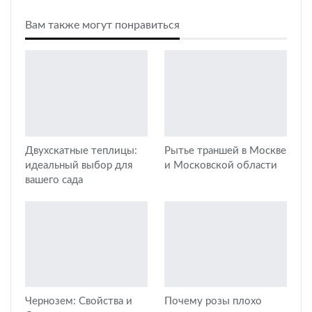
Вам также могут понравиться
Двухскатные теплицы:
Рытье траншей в Москве
идеальный выбор для
и Московской области
вашего сада
Чернозем: Свойства и
Почему розы плохо