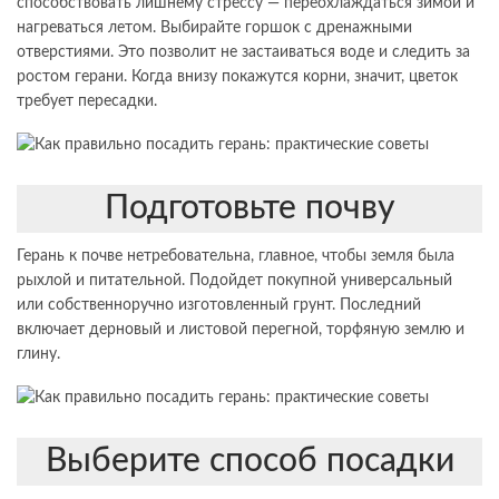
способствовать лишнему стрессу — переохлаждаться зимой и
нагреваться летом. Выбирайте горшок с дренажными
отверстиями. Это позволит не застаиваться воде и следить за
ростом герани. Когда внизу покажутся корни, значит, цветок
требует пересадки.
Подготовьте почву
Герань к почве нетребовательна, главное, чтобы земля была
рыхлой и питательной. Подойдет покупной универсальный
или собственноручно изготовленный грунт. Последний
включает дерновый и листовой перегной, торфяную землю и
глину.
Выберите способ посадки