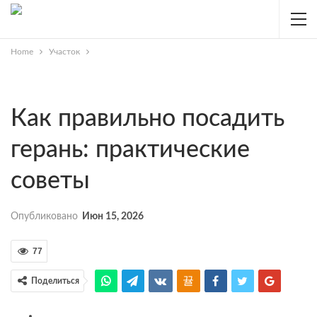
Home
Участок
Как правильно посадить
герань: практические
советы
Опубликовано
Июн 15, 2026
77
Поделиться