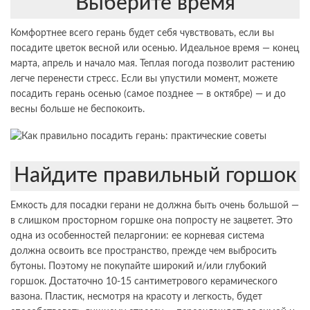
Выберите время
Комфортнее всего герань будет себя чувствовать, если вы
посадите цветок весной или осенью. Идеальное время — конец
марта, апрель и начало мая. Теплая погода позволит растению
легче перенести стресс. Если вы упустили момент, можете
посадить герань осенью (самое позднее — в октябре) — и до
весны больше не беспокоить.
Найдите правильный горшок
Емкость для посадки герани не должна быть очень большой —
в слишком просторном горшке она попросту не зацветет. Это
одна из особенностей пеларгонии: ее корневая система
должна освоить все пространство, прежде чем выбросить
бутоны. Поэтому не покупайте широкий и/или глубокий
горшок. Достаточно 10-15 сантиметрового керамического
вазона. Пластик, несмотря на красоту и легкость, будет