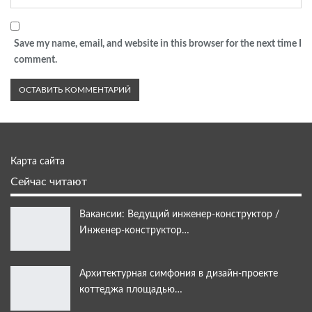
Save my name, email, and website in this browser for the next time I
comment.
Карта сайта
Сейчас читают
Вакансии: Ведущий инженер-конструктор /
Инженер-конструктор…
Архитектурная симфония в дизайн-проекте
коттеджа площадью…