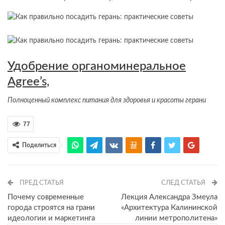
Удобрение органоминеральное
Agree’s,
Полноценный комплекс питания для здоровья и красоты герани
77
Поделиться
ПРЕД СТАТЬЯ
СЛЕД СТАТЬЯ
Почему современные
Лекция Александра Змеула
города строятся на грани
«Архитектура Калининской
идеологии и маркетинга
линии метрополитена»