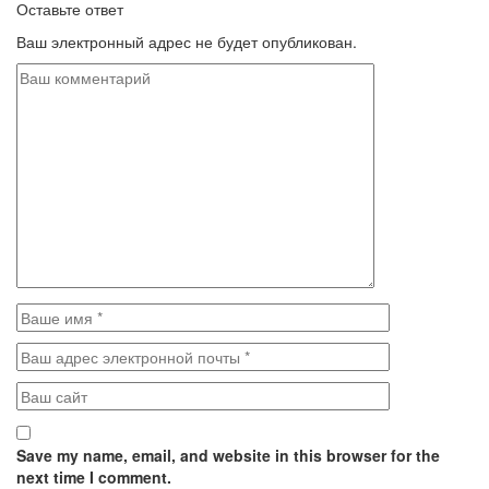
Оставьте ответ
Ваш электронный адрес не будет опубликован.
Save my name, email, and website in this browser for the
next time I comment.