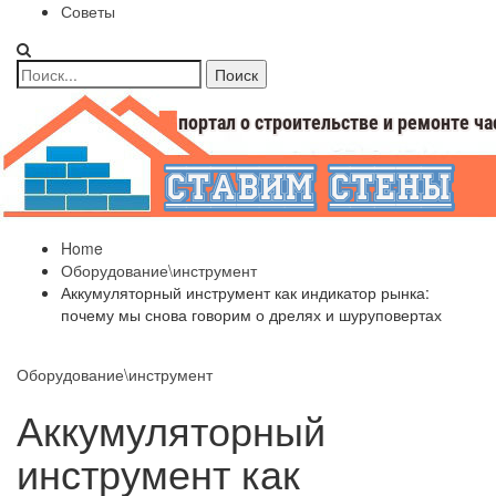
Советы
Home
Оборудование\инструмент
Аккумуляторный инструмент как индикатор рынка:
почему мы снова говорим о дрелях и шуруповертах
Оборудование\инструмент
Аккумуляторный
инструмент как