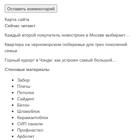
Карта сайта
Сейчас читают
Каждый второй покупатель новостроек в Москве выбирает…
Квартира на черноморском побережье для трех поколений
семьи
Горный курорт в Чэнде: как устроен самый большой…
Стеновые материалы
Забор
Плиты
Потолок
Сайдинг
Бетон
Шлакоблок
Керамзитоблок
СИП панели
Профнастил
Арболит