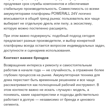
продлевая срок службы компонентов и обеспечивая
стабильную производительность. Совместимость со всеми
аккумуляторами платформы POWERALL 24V логично
вписывается в общий тренд рынка: пользователь все чаще
выбирает не отдельную дрель или пилу, а экосистему,
которую можно постепенно расширять.
При этом важно подчеркнуть: подобный подход сегодня
предлагают разные производители, и выбор конкретной
платформы всегда остается вопросом индивидуальных задач,
доступности и сценариев использования.
Контекст важнее брендов
Возвращение интереса к ремонту и самостоятельным
работам в начале года — не случайность, а отражение более
глубоких процессов на рынке. Аккумуляторная техника для
дома перестает быть временным решением и все чаще
рассматривается как полноценный рабочий инструмент. В
этом контексте важно не искать «лучшую» модель, а
понимать, какие характеристики и подходы действительно
работают в долгую — независимо от бренда и ценового
сегмента.