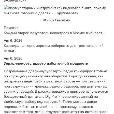
эксплуатации.
Фото Greenworks
Похожие:
Каждый второй покупатель новостроек в Москве выбирает…
Авг 6, 2026
Квартира на черноморском побережье для трех поколений
семьи
Авг 6, 2026
Управляемость вместо избыточной мощности
Современные дрели-шуруповерты редко конкурируют только
по крутящему моменту или оборотам. Гораздо важнее, как
инструмент ведет себя в реальной работе — при сверлении,
при закручивании крепежа разного размера, при длительных
сериях операций. В рассматриваемом примере используется
бесщеточный двигатель DigiPro™, ориентированный на
стабильную работу под нагрузкой. Такие моторы давно
перестали быть экзотикой, но по-прежнему остаются
показателем того, что инструмент рассчитан на интенсивное