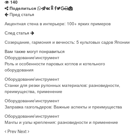
140
Поделиться
Пред статья
Акцентная стена в интерьере: 100+ ярких примеров
След статья
Созерцание, гармония и вечность: 5 культовых садов Японии
Вам также могут понравиться
Оборудование\инструмент
Роль и особенности паровых котлов и котельного
оборудования
Оборудование\инструмент
Станки для резки рулонных материалов: разновидности,
преимущества, применение
Оборудование\инструмент
Заправка газгольдеров: Важные аспекты и преимущества
Оборудование\инструмент
Мачты и узлы крепления: разновидности и применение
Prev
Next