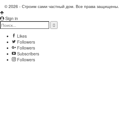
© 2026 - Строим сами частный дом. Все права защищены.
Sign in
Likes
Followers
Followers
Subscribers
Followers