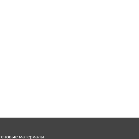
теновые материалы