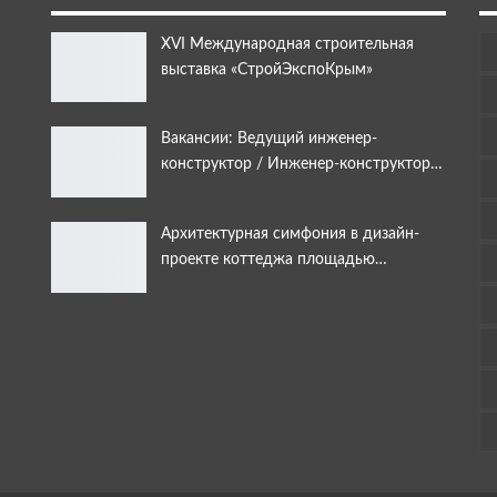
XVI Международная строительная
выставка «СтройЭкспоКрым»
Вакансии: Ведущий инженер-
конструктор / Инженер-конструктор…
Архитектурная симфония в дизайн-
проекте коттеджа площадью…