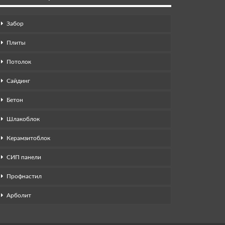
Забор
Плиты
Потолок
Сайдинг
Бетон
Шлакоблок
Керамзитоблок
СИП панели
Профнастил
Арболит