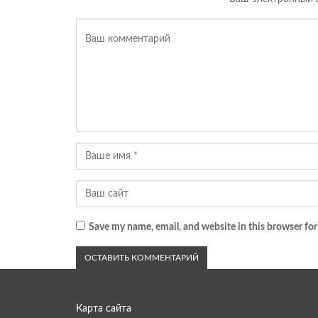
Save my name, email, and website in this browser for
Карта сайта