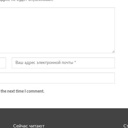
 the next time I comment.
Сейчас читают
С