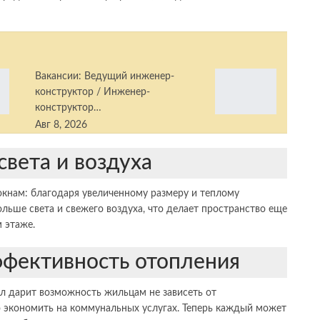
Вакансии: Ведущий инженер-
конструктор / Инженер-
конструктор…
Авг 8, 2026
света и воздуха
окнам: благодаря увеличенному размеру и теплому
ьше света и свежего воздуха, что делает пространство еще
 этаже.
ффективность отопления
л дарит возможность жильцам не зависеть от
о экономить на коммунальных услугах. Теперь каждый может