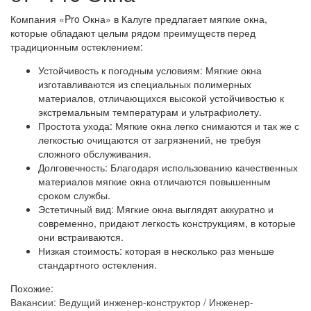
Компания «Pro Окна» в Калуге предлагает мягкие окна,
которые обладают целым рядом преимуществ перед
традиционным остеклением:
Устойчивость к погодным условиям: Мягкие окна
изготавливаются из специальных полимерных
материалов, отличающихся высокой устойчивостью к
экстремальным температурам и ультрафиолету.
Простота ухода: Мягкие окна легко снимаются и так же с
легкостью очищаются от загрязнений, не требуя
сложного обслуживания.
Долговечность: Благодаря использованию качественных
материалов мягкие окна отличаются повышенным
сроком службы.
Эстетичный вид: Мягкие окна выглядят аккуратно и
современно, придают легкость конструкциям, в которые
они встраиваются.
Низкая стоимость: которая в несколько раз меньше
стандартного остекления.
Похожие:
Вакансии: Ведущий инженер-конструктор / Инженер-