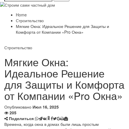
Home
Строительство
Мягкие Окна: Идеальное Решение для Защиты и
Комфорта от Компании «Pro Окна»
Строительство
Мягкие Окна:
Идеальное Решение
для Защиты и Комфорта
от Компании «Pro Окна»
Опубликовано
Июл 16, 2025
205
Поделиться
Времена, когда окна в домах были лишь простым