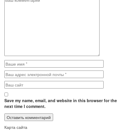
Save my name, email, and website in this browser for the
next time I comment.
Карта сайта