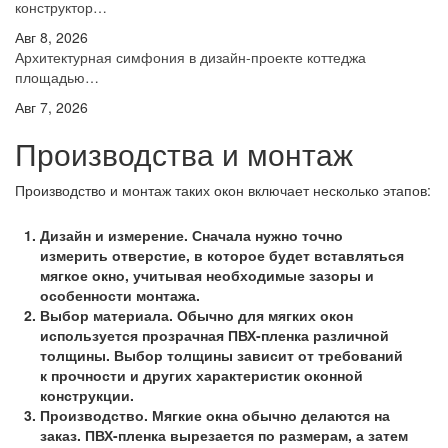
конструктор…
Авг 8, 2026
Архитектурная симфония в дизайн-проекте коттеджа
площадью…
Авг 7, 2026
Производства и монтаж
Производство и монтаж таких окон включает несколько этапов:
Дизайн и измерение. Сначала нужно точно
измерить отверстие, в которое будет вставляться
мягкое окно, учитывая необходимые зазоры и
особенности монтажа.
Выбор материала. Обычно для мягких окон
используется прозрачная ПВХ-пленка различной
толщины. Выбор толщины зависит от требований
к прочности и других характеристик оконной
конструкции.
Производство. Мягкие окна обычно делаются на
заказ. ПВХ-пленка вырезается по размерам, а затем