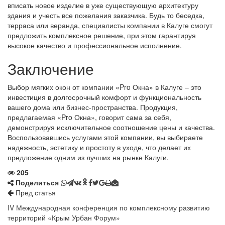
вписать новое изделие в уже существующую архитектуру
здания и учесть все пожелания заказчика. Будь то беседка,
терраса или веранда, специалисты компании в Калуге смогут
предложить комплексное решение, при этом гарантируя
высокое качество и профессиональное исполнение.
Заключение
Выбор мягких окон от компании «Pro Окна» в Калуге – это
инвестиция в долгосрочный комфорт и функциональность
вашего дома или бизнес-пространства. Продукция,
предлагаемая «Pro Окна», говорит сама за себя,
демонстрируя исключительное соотношение цены и качества.
Воспользовавшись услугами этой компании, вы выбираете
надежность, эстетику и простоту в уходе, что делает их
предложение одним из лучших на рынке Калуги.
205
Поделиться
Пред статья
IV Международная конференция по комплексному развитию
территорий «Крым Урбан Форум»