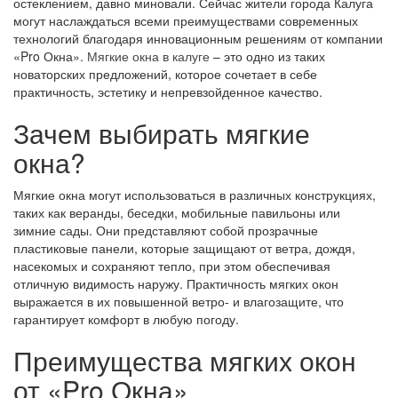
остеклением, давно миновали. Сейчас жители города Калуга
могут наслаждаться всеми преимуществами современных
технологий благодаря инновационным решениям от компании
«Pro Окна».
Мягкие окна в калуге
– это одно из таких
новаторских предложений, которое сочетает в себе
практичность, эстетику и непревзойденное качество.
Зачем выбирать мягкие
окна?
Мягкие окна могут использоваться в различных конструкциях,
таких как веранды, беседки, мобильные павильоны или
зимние сады. Они представляют собой прозрачные
пластиковые панели, которые защищают от ветра, дождя,
насекомых и сохраняют тепло, при этом обеспечивая
отличную видимость наружу. Практичность мягких окон
выражается в их повышенной ветро- и влагозащите, что
гарантирует комфорт в любую погоду.
Преимущества мягких окон
от «Pro Окна»