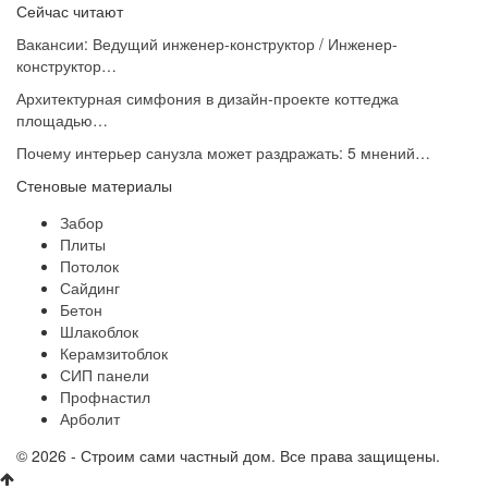
Сейчас читают
Вакансии: Ведущий инженер-конструктор / Инженер-
конструктор…
Архитектурная симфония в дизайн-проекте коттеджа
площадью…
Почему интерьер санузла может раздражать: 5 мнений…
Стеновые материалы
Забор
Плиты
Потолок
Сайдинг
Бетон
Шлакоблок
Керамзитоблок
СИП панели
Профнастил
Арболит
© 2026 - Строим сами частный дом. Все права защищены.