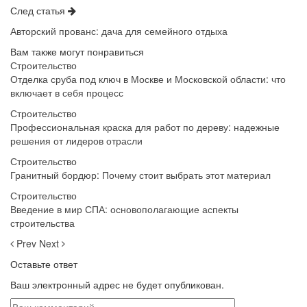
След статья
Авторский прованс: дача для семейного отдыха
Вам также могут понравиться
Строительство
Отделка сруба под ключ в Москве и Московской области: что
включает в себя процесс
Строительство
Профессиональная краска для работ по дереву: надежные
решения от лидеров отрасли
Строительство
Гранитный бордюр: Почему стоит выбрать этот материал
Строительство
Введение в мир СПА: основополагающие аспекты
строительства
Prev
Next
Оставьте ответ
Ваш электронный адрес не будет опубликован.