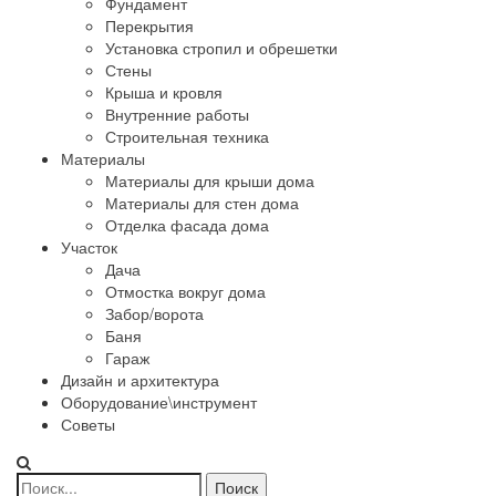
Фундамент
Перекрытия
Установка стропил и обрешетки
Стены
Крыша и кровля
Внутренние работы
Строительная техника
Материалы
Материалы для крыши дома
Материалы для стен дома
Отделка фасада дома
Участок
Дача
Отмостка вокруг дома
Забор/ворота
Баня
Гараж
Дизайн и архитектура
Оборудование\инструмент
Советы