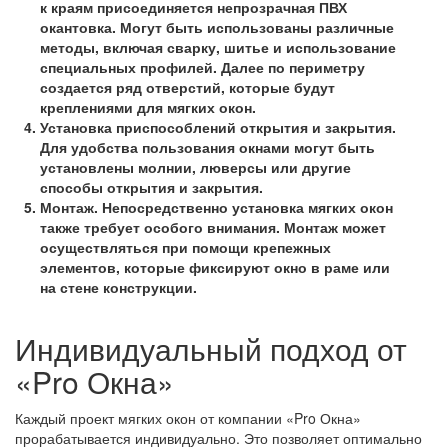
к краям присоединяется непрозрачная ПВХ
окантовка. Могут быть использованы различные
методы, включая сварку, шитье и использование
специальных профилей. Далее по периметру
создается ряд отверстий, которые будут
креплениями для мягких окон.
Установка приспособлений открытия и закрытия.
Для удобства пользования окнами могут быть
установлены молнии, люверсы или другие
способы открытия и закрытия.
Монтаж. Непосредственно установка мягких окон
также требует особого внимания. Монтаж может
осуществляться при помощи крепежных
элементов, которые фиксируют окно в раме или
на стене конструкции.
Индивидуальный подход от
«Pro Окна»
Каждый проект мягких окон от компании «Pro Окна»
прорабатывается индивидуально. Это позволяет оптимально