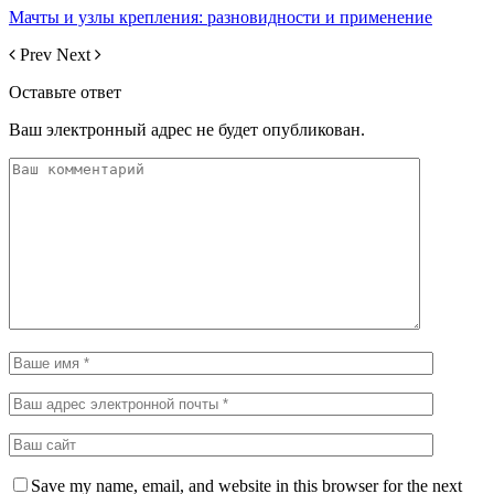
Мачты и узлы крепления: разновидности и применение
Prev
Next
Оставьте ответ
Ваш электронный адрес не будет опубликован.
Save my name, email, and website in this browser for the next