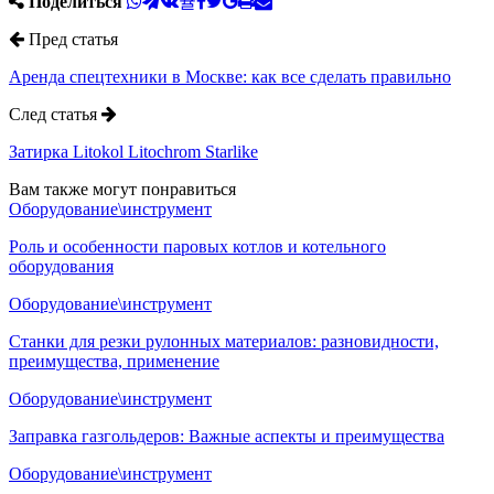
Поделиться
Пред статья
Аренда спецтехники в Москве: как все сделать правильно
След статья
Затирка Litokol Litochrom Starlike
Вам также могут понравиться
Оборудование\инструмент
Роль и особенности паровых котлов и котельного
оборудования
Оборудование\инструмент
Станки для резки рулонных материалов: разновидности,
преимущества, применение
Оборудование\инструмент
Заправка газгольдеров: Важные аспекты и преимущества
Оборудование\инструмент