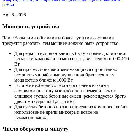
семьи
Авг 6, 2026
Мощность устройства
Чем с большими объемами и более густыми составами
требуется работать, тем мощнее должно быть устройство.
Для редкого использования в быту вполне достаточно
легкого и компактного миксера с двигателем от 600-650
Вт.
Для профессионально занимающихся строительно-
ремонтными работами лучше подобрать технику
мощностью ближе к 1000 Вт.
Если же необходимо работать с очень вязкими
составами (по типу мастик) или перемешивать не
слишком густые бетонные смеси, рекомендуется брать
дрели-миксеры на 1,2-1,5 кВт.
Для густых бетонов на заполнителе из крупного щебня
использование дрели-миксера и вовсе не
рекомендовано.
Число оборотов в минуту