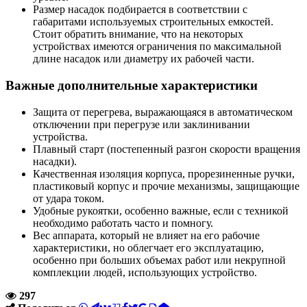
Размер насадок подбирается в соответствии с
габаритами используемых строительных емкостей.
Стоит обратить внимание, что на некоторых
устройствах имеются ограничения по максимальной
длине насадок или диаметру их рабочей части.
Важные дополнительные характеристики
Защита от перегрева, выражающаяся в автоматическом
отключении при перегрузе или заклинивании
устройства.
Плавный старт (постепенный разгон скорости вращения
насадки).
Качественная изоляция корпуса, прорезиненные ручки,
пластиковый корпус и прочие механизмы, защищающие
от удара током.
Удобные рукоятки, особенно важные, если с техникой
необходимо работать часто и помногу.
Вес аппарата, который не влияет на его рабочие
характеристики, но облегчает его эксплуатацию,
особенно при больших объемах работ или некрупной
комплекции людей, использующих устройство.
297