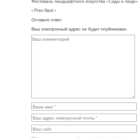
Фестиваль ландшафтного искусства «Сады и люди»
Prev
Next
Оставьте ответ
Ваш электронный адрес не будет опубликован.