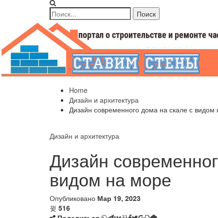
Home
Дизайн и архитектура
Дизайн современного дома на скале с видом 
Дизайн и архитектура
Дизайн современног
видом на море
Опубликовано
Мар 19, 2023
516
Поделиться