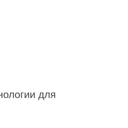
хнологии для