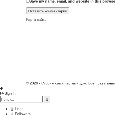
Save my name, email, and website in this browser
Карта сайта
© 2026 - Строим сами частный дом. Все права защ
Sign in
Likes
Followers