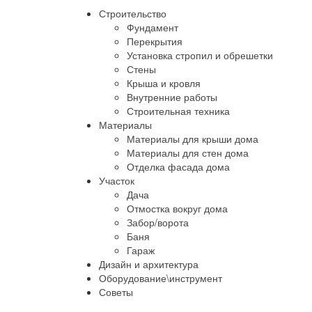
Строительство
Фундамент
Перекрытия
Установка стропил и обрешетки
Стены
Крыша и кровля
Внутренние работы
Строительная техника
Материалы
Материалы для крыши дома
Материалы для стен дома
Отделка фасада дома
Участок
Дача
Отмостка вокруг дома
Забор/ворота
Баня
Гараж
Дизайн и архитектура
Оборудование\инструмент
Советы