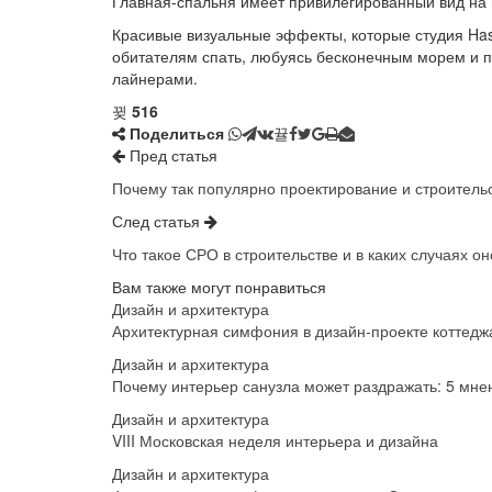
Главная-спальня имеет привилегированный вид на м
Красивые визуальные эффекты, которые студия Hass
обитателям спать, любуясь бесконечным морем и 
лайнерами.
516
Поделиться
Пред статья
Почему так популярно проектирование и строитель
След статья
Что такое СРО в строительстве и в каких случаях он
Вам также могут понравиться
Дизайн и архитектура
Архитектурная симфония в дизайн-проекте коттедж
Дизайн и архитектура
Почему интерьер санузла может раздражать: 5 мне
Дизайн и архитектура
VIII Московская неделя интерьера и дизайна
Дизайн и архитектура