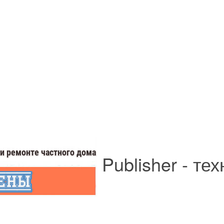
Publisher - те