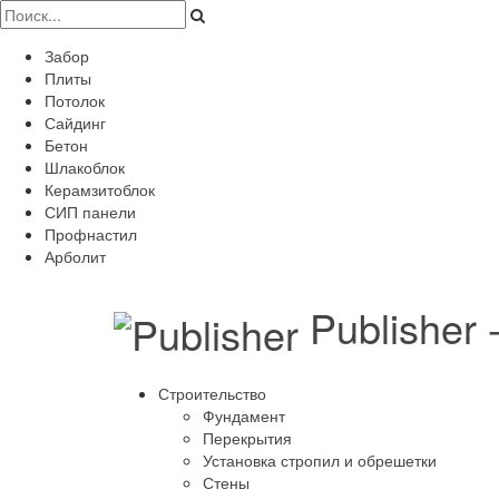
Забор
Плиты
Потолок
Сайдинг
Бетон
Шлакоблок
Керамзитоблок
СИП панели
Профнастил
Арболит
Publisher
Строительство
Фундамент
Перекрытия
Установка стропил и обрешетки
Стены