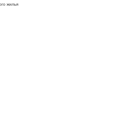
ого жилья