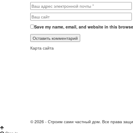
Save my name, email, and website in this browser
Карта сайта
© 2026 - Строим сами частный дом. Все права защ