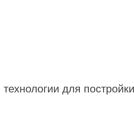
 - технологии для постройк