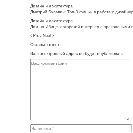
Дизайн и архитектура
Дмитрий Булавин: Топ-3 фишки в работе с дизайне
Дизайн и архитектура
Дом на Ибице: авторский интерьер с прекрасными 
Prev
Next
Оставьте ответ
Ваш электронный адрес не будет опубликован.