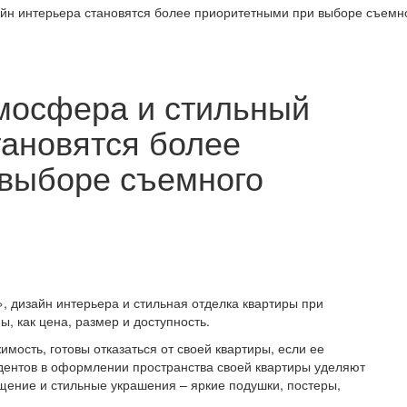
йн интерьера становятся более приоритетными при выборе съемн
мосфера и стильный
тановятся более
 выборе съемного
 дизайн интерьера и стильная отделка квартиры при
ы, как цена, размер и доступность.
ость, готовы отказаться от своей квартиры, если ее
ндентов в оформлении пространства своей квартиры уделяют
ещение и стильные украшения – яркие подушки, постеры,