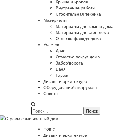
Крыша и кровля
Внутренние работы
Строительная техника
Материалы
Материалы для крыши дома
Материалы для стен дома
Отделка фасада дома
Участок
Дача
Отмостка вокруг дома
Забор/ворота
Баня
Гараж
Дизайн и архитектура
Оборудование\инструмент
Советы
Home
Дизайн и архитектура