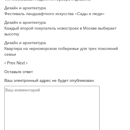
Дизайн и архитектура
Фестиваль ландшафтного искусства «Сады и люди»
Дизайн и архитектура
Каждый второй покупатель новостроек в Москве выбирает
высотку
Дизайн и архитектура
Квартира на черноморском побережье для трех поколений
семьи
Prev
Next
Оставьте ответ
Ваш электронный адрес не будет опубликован.