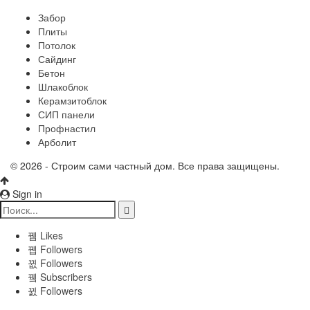
Забор
Плиты
Потолок
Сайдинг
Бетон
Шлакоблок
Керамзитоблок
СИП панели
Профнастил
Арболит
© 2026 - Строим сами частный дом. Все права защищены.
Sign in
Likes
Followers
Followers
Subscribers
Followers