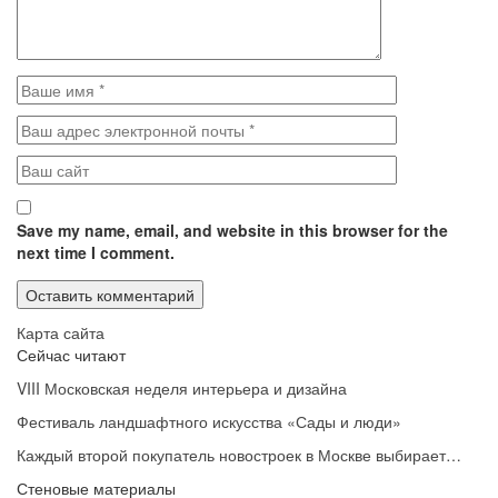
Save my name, email, and website in this browser for the
next time I comment.
Карта сайта
Сейчас читают
VIII Московская неделя интерьера и дизайна
Фестиваль ландшафтного искусства «Сады и люди»
Каждый второй покупатель новостроек в Москве выбирает…
Стеновые материалы