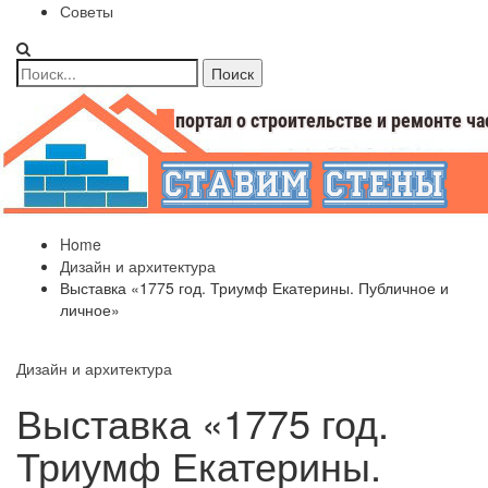
Советы
Home
Дизайн и архитектура
Выставка «1775 год. Триумф Екатерины. Публичное и
личное»
Дизайн и архитектура
Выставка «1775 год.
Триумф Екатерины.