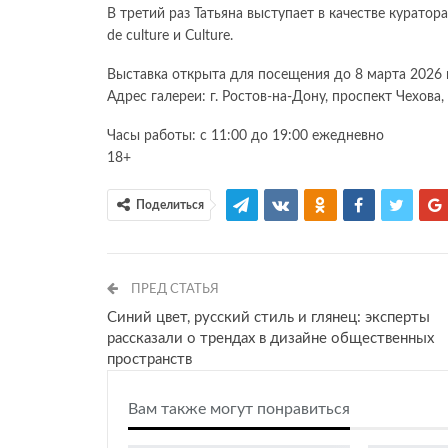
В третий раз Татьяна выступает в качестве куратор
de culture и Culture.
Выставка открыта для посещения до 8 марта 2026 
Адрес галереи: г. Ростов-на-Дону, проспект Чехова,
Часы работы: с 11:00 до 19:00 ежедневно
18+
Поделиться
ПРЕД СТАТЬЯ
Синий цвет, русский стиль и глянец: эксперты
рассказали о трендах в дизайне общественных
пространств
Вам также могут понравиться