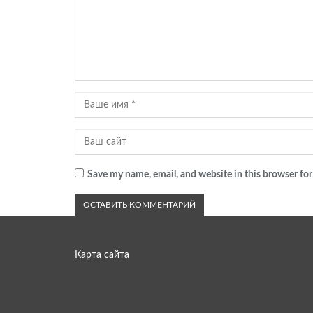
Save my name, email, and website in this browser for
Карта сайта