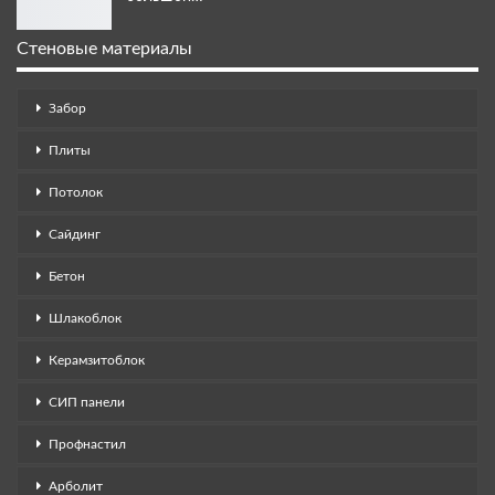
Стеновые материалы
Забор
Плиты
Потолок
Сайдинг
Бетон
Шлакоблок
Керамзитоблок
СИП панели
Профнастил
Арболит