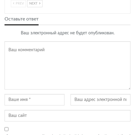
PREV
NEXT
Оставьте ответ
Ваш электронный адрес не будет опубликован.