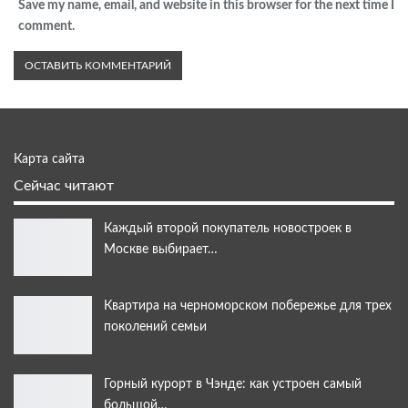
Save my name, email, and website in this browser for the next time I
comment.
Карта сайта
Сейчас читают
Каждый второй покупатель новостроек в
Москве выбирает…
Квартира на черноморском побережье для трех
поколений семьи
Горный курорт в Чэнде: как устроен самый
большой…