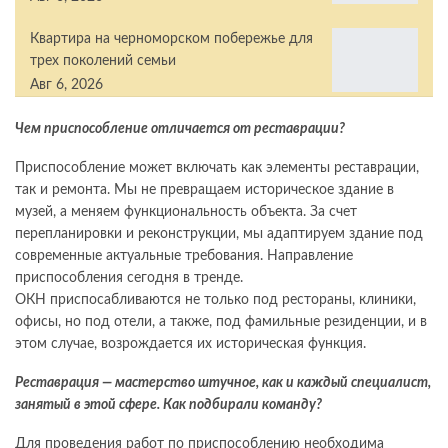
Квартира на черноморском побережье для
трех поколений семьи
Авг 6, 2026
Чем приспособление отличается от реставрации?
Приспособление может включать как элементы реставрации,
так и ремонта. Мы не превращаем историческое здание в
музей, а меняем функциональность объекта. За счет
перепланировки и реконструкции, мы адаптируем здание под
современные актуальные требования. Направление
приспособления сегодня в тренде.
ОКН приспосабливаются не только под рестораны, клиники,
офисы, но под отели, а также, под фамильные резиденции, и в
этом случае, возрождается их историческая функция.
Реставрация — мастерство штучное, как и каждый специалист,
занятый в этой сфере. Как подбирали команду?
Для проведения работ по приспособлению необходима