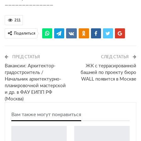
——————————————
211
Поделиться
ПРЕД СТАТЬЯ
СЛЕД СТАТЬЯ
Вакансии: Архитектор-
ЖК с террасированной
градостроитель /
башней по проекту бюро
Начальник архитектурно-
WALL появится в Москве
планировочной мастерской
и др. в ФАУ ЕИПП РФ
(Москва)
Вам также могут понравиться