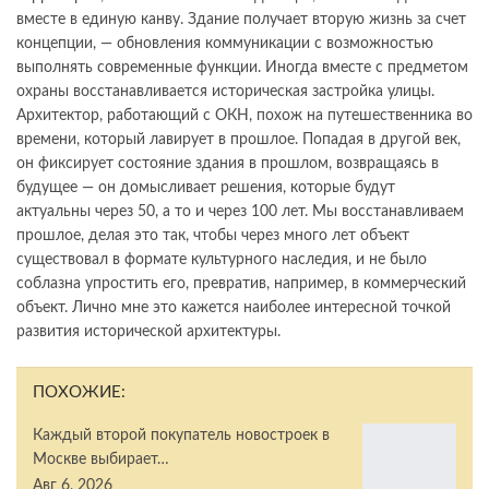
вместе в единую канву. Здание получает вторую жизнь за счет
концепции, — обновления коммуникации с возможностью
выполнять современные функции. Иногда вместе с предметом
охраны восстанавливается историческая застройка улицы.
Архитектор, работающий с ОКН, похож на путешественника во
времени, который лавирует в прошлое. Попадая в другой век,
он фиксирует состояние здания в прошлом, возвращаясь в
будущее — он домысливает решения, которые будут
актуальны через 50, а то и через 100 лет. Мы восстанавливаем
прошлое, делая это так, чтобы через много лет объект
существовал в формате культурного наследия, и не было
соблазна упростить его, превратив, например, в коммерческий
объект. Лично мне это кажется наиболее интересной точкой
развития исторической архитектуры.
ПОХОЖИЕ:
Каждый второй покупатель новостроек в
Москве выбирает…
Авг 6, 2026