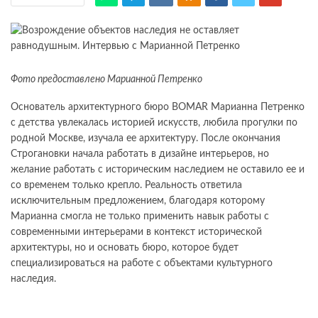
Фото предоставлено Марианной Петренко
Основатель архитектурного бюро BOMAR Марианна Петренко
с детства увлекалась историей искусств, любила прогулки по
родной Москве, изучала ее архитектуру. После окончания
Строгановки начала работать в дизайне интерьеров, но
желание работать с историческим наследием не оставило ее и
со временем только крепло. Реальность ответила
исключительным предложением, благодаря которому
Марианна смогла не только применить навык работы с
современными интерьерами в контекст исторической
архитектуры, но и основать бюро, которое будет
специализироваться на работе с объектами культурного
наследия.