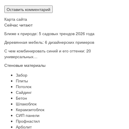
Карта сайта
Сейчас читают
Ближе к природе: 5 садовых трендов 2026 года
Деревянная мебель: 6 дизайнерских примеров
С чем комбинировать синий и его оттенки: 20
универсальных…
Стеновые материалы
Забор
Плиты
Потолок
Сайдинг
Бетон
Шлакоблок
Керамзитоблок
СИП панели
Профнастил
Арболит