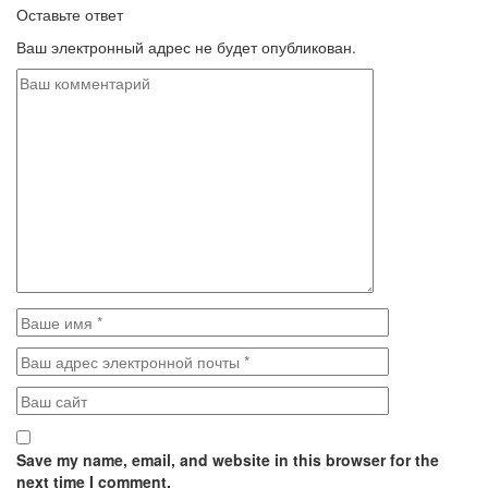
Оставьте ответ
Ваш электронный адрес не будет опубликован.
Save my name, email, and website in this browser for the
next time I comment.