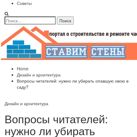
Советы
Home
Дизайн и архитектура
Вопросы читателей: нужно ли убирать опавшую хвою в
саду?
Дизайн и архитектура
Вопросы читателей:
нужно ли убирать