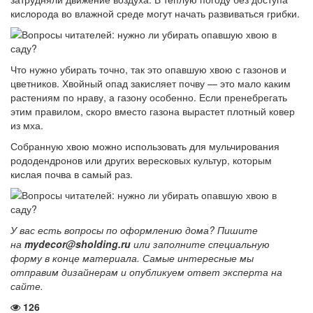
кислорода во влажной среде могут начать развиваться грибки.
Что нужно убирать точно, так это опавшую хвою с газонов и
цветников. Хвойный опад закисляет почву — это мало каким
растениям по нраву, а газону особенно. Если пренебрегать
этим правилом, скоро вместо газона вырастет плотный ковер
из мха.
Собранную хвою можно использовать для мульчирования
рододендронов или других вересковых культур, которым
кислая почва в самый раз.
У вас есть вопросы по оформлению дома? Пишите
на
mydecor@sholding.ru
или заполните специальную
форму в конце материала. Самые интересные мы
отправим дизайнерам и опубликуем ответ эксперта на
сайте.
126