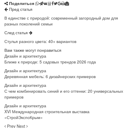
Поделиться
Пред статья
В единстве с природой: современный загородный дом для
разных поколений семьи
След статья
Стулья разного цвета: 40+ вариантов
Вам также могут понравиться
Дизайн и архитектура
Ближе к природе: 5 садовых трендов 2026 года
Дизайн и архитектура
Деревянная мебель: 6 дизайнерских примеров
Дизайн и архитектура
С чем комбинировать синий и его оттенки: 20 универсальных
примеров
Дизайн и архитектура
XVI Международная строительная выставка
«СтройЭкспоКрым»
Prev
Next