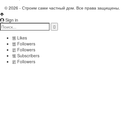
© 2026 - Строим сами частный дом. Все права защищены.
Sign in
Likes
Followers
Followers
Subscribers
Followers