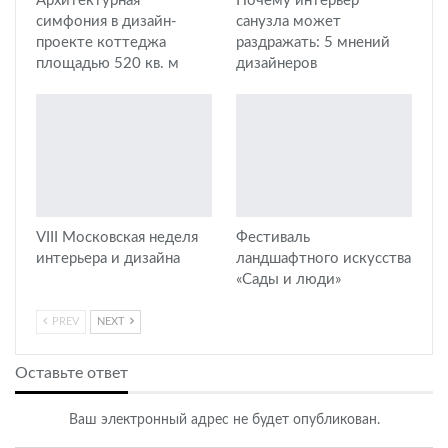
Архитектурная
Почему интерьер
симфония в дизайн-
санузла может
проекте коттеджа
раздражать: 5 мнений
площадью 520 кв. м
дизайнеров
VIII Московская неделя
Фестиваль
интерьера и дизайна
ландшафтного искусства
«Сады и люди»
PREV
NEXT
Оставьте ответ
Ваш электронный адрес не будет опубликован.