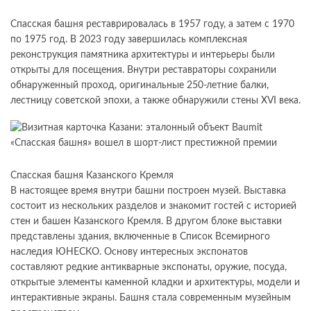
Спасская башня реставрировалась в 1957 году, а затем с 1970
по 1975 год. В 2023 году завершилась комплексная
реконструкция памятника архитектуры и интерьеры были
открыты для посещения. Внутри реставраторы сохранили
обнаруженный проход, оригинальные 250-летние балки,
лестницу советской эпохи, а также обнаружили стены XVI века.
Спасская башня Казанского Кремля
В настоящее время внутри башни построен музей. Выставка
состоит из нескольких разделов и знакомит гостей с историей
стен и башен Казанского Кремля. В другом блоке выставки
представлены здания, включенные в Список Всемирного
наследия ЮНЕСКО. Основу интересных экспонатов
составляют редкие антикварные экспонаты, оружие, посуда,
открытые элементы каменной кладки и архитектуры, модели и
интерактивные экраны. Башня стала современным музейным