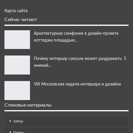
Карта сайта
Сейчас читают
Архитектурная симфония в дизайн-проекте
коттеджа площадью…
Почему интерьер санузла может раздражать: 5
мнений…
VIII Московская неделя интерьера и дизайна
Стеновые материалы
Забор
Плиты