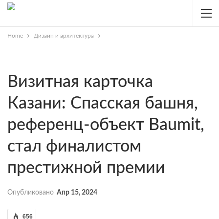
Home
Дизайн и архитектура
Визитная карточка
Казани: Спасская башня,
референц-объект Baumit,
стал финалистом
престижной премии
Опубликовано
Апр 15, 2024
656