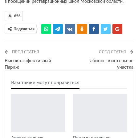
в посещении реставрационных школ Московской области.
656
Поделиться
ПРЕД СТАТЬЯ
СЛЕД СТАТЬЯ
Высокоэффективный
Габионы в интерьере
Париж
участка
Вам также могут понравиться