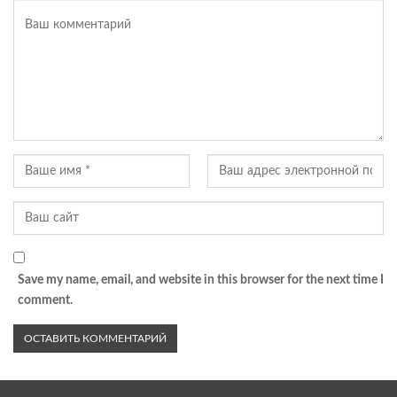
Save my name, email, and website in this browser for the next time I
comment.