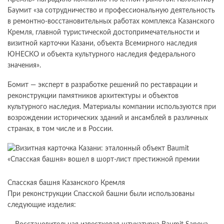
Баумит «за сотрудничество и профессиональную деятельность
в ремонтно-восстановительных работах комплекса Казанского
Кремля, главной туристической достопримечательности и
визитной карточки Казани, объекта Всемирного наследия
ЮНЕСКО и объекта культурного наследия федерального
значения».
Бомит — эксперт в разработке решений по реставрации и
реконструкции памятников архитектуры и объектов
культурного наследия. Материалы компании используются при
возрождении исторических зданий и ансамблей в различных
странах, в том числе и в России.
Спасская башня Казанского Кремля
При реконструкции Спасской башни были использованы
следующие изделия: