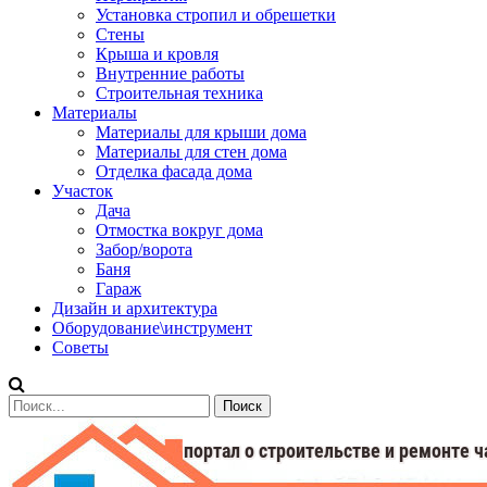
Установка стропил и обрешетки
Стены
Крыша и кровля
Внутренние работы
Строительная техника
Материалы
Материалы для крыши дома
Материалы для стен дома
Отделка фасада дома
Участок
Дача
Отмостка вокруг дома
Забор/ворота
Баня
Гараж
Дизайн и архитектура
Оборудование\инструмент
Советы