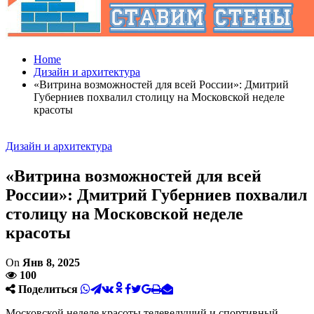
Home
Дизайн и архитектура
«Витрина возможностей для всей России»: Дмитрий
Губерниев похвалил столицу на Московской неделе
красоты
Дизайн и архитектура
«Витрина возможностей для всей
России»: Дмитрий Губерниев похвалил
столицу на Московской неделе
красоты
On
Янв 8, 2025
100
Поделиться
Московской неделе красоты телеведущий и спортивный