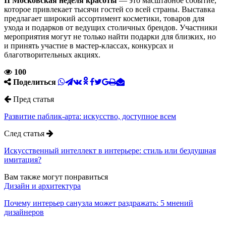
II Московская неделя красоты
— это масштабное событие,
которое привлекает тысячи гостей со всей страны. Выставка
предлагает широкий ассортимент косметики, товаров для
ухода и подарков от ведущих столичных брендов. Участники
мероприятия могут не только найти подарки для близких, но
и принять участие в мастер-классах, конкурсах и
благотворительных акциях.
100
Поделиться
Пред статья
Развитие паблик-арта: искусство, доступное всем
След статья
Искусственный интеллект в интерьере: стиль или бездушная
имитация?
Вам также могут понравиться
Дизайн и архитектура
Почему интерьер санузла может раздражать: 5 мнений
дизайнеров