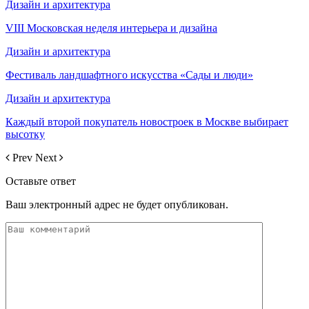
Дизайн и архитектура
VIII Московская неделя интерьера и дизайна
Дизайн и архитектура
Фестиваль ландшафтного искусства «Сады и люди»
Дизайн и архитектура
Каждый второй покупатель новостроек в Москве выбирает
высотку
Prev
Next
Оставьте ответ
Ваш электронный адрес не будет опубликован.