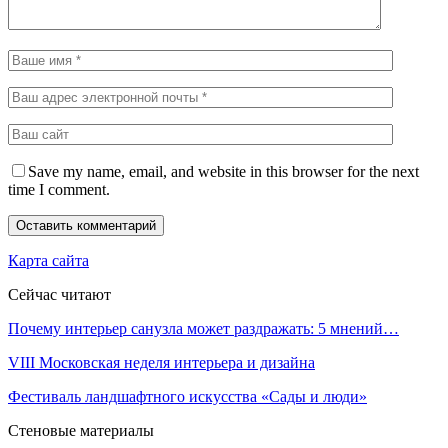
Save my name, email, and website in this browser for the next
time I comment.
Карта сайта
Сейчас читают
Почему интерьер санузла может раздражать: 5 мнений…
VIII Московская неделя интерьера и дизайна
Фестиваль ландшафтного искусства «Сады и люди»
Стеновые материалы