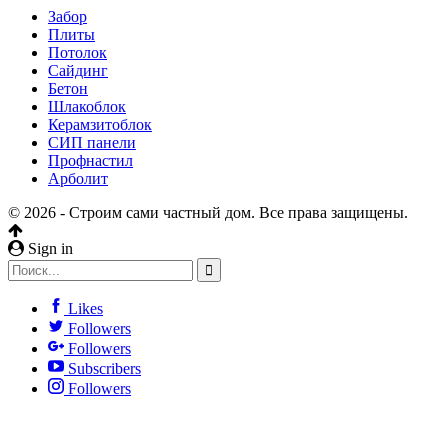
Забор
Плиты
Потолок
Сайдинг
Бетон
Шлакоблок
Керамзитоблок
СИП панели
Профнастил
Арболит
© 2026 - Строим сами частный дом. Все права защищены.
Sign in
Likes
Followers
Followers
Subscribers
Followers